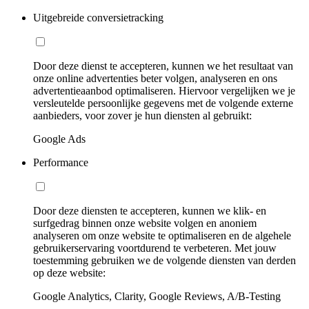
Uitgebreide conversietracking
Door deze dienst te accepteren, kunnen we het resultaat van
onze online advertenties beter volgen, analyseren en ons
advertentieaanbod optimaliseren. Hiervoor vergelijken we je
versleutelde persoonlijke gegevens met de volgende externe
aanbieders, voor zover je hun diensten al gebruikt:
Google Ads
Performance
Door deze diensten te accepteren, kunnen we klik- en
surfgedrag binnen onze website volgen en anoniem
analyseren om onze website te optimaliseren en de algehele
gebruikerservaring voortdurend te verbeteren. Met jouw
toestemming gebruiken we de volgende diensten van derden
op deze website:
Google Analytics, Clarity, Google Reviews, A/B-Testing