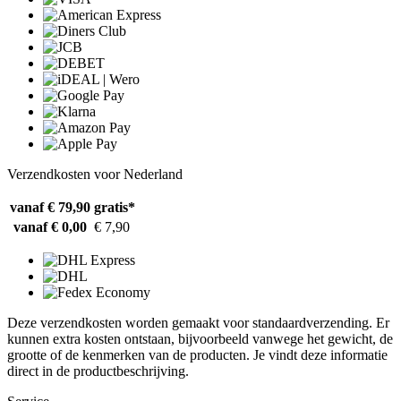
Verzendkosten voor Nederland
vanaf € 79,90
gratis*
vanaf € 0,00
€ 7,90
Deze verzendkosten worden gemaakt voor standaardverzending. Er
kunnen extra kosten ontstaan, bijvoorbeeld vanwege het gewicht, de
grootte of de kenmerken van de producten. Je vindt deze informatie
direct in de productbeschrijving.