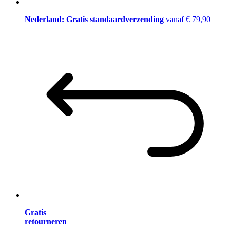
Nederland: Gratis standaardverzending
vanaf € 79,90
Gratis
retourneren