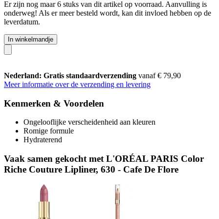
Er zijn nog maar 6 stuks van dit artikel op voorraad. Aanvulling is
onderweg! Als er meer besteld wordt, kan dit invloed hebben op de
leverdatum.
In winkelmandje
Nederland: Gratis standaardverzending
vanaf € 79,90
Meer informatie over de verzending en levering
Kenmerken & Voordelen
Ongelooflijke verscheidenheid aan kleuren
Romige formule
Hydraterend
Vaak samen gekocht met L'ORÉAL PARIS Color
Riche Couture Lipliner, 630 - Cafe De Flore