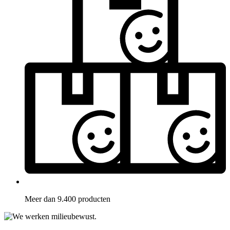
Meer dan 9.400 producten