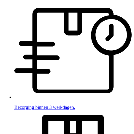
Bezorging binnen 3 werkdagen.