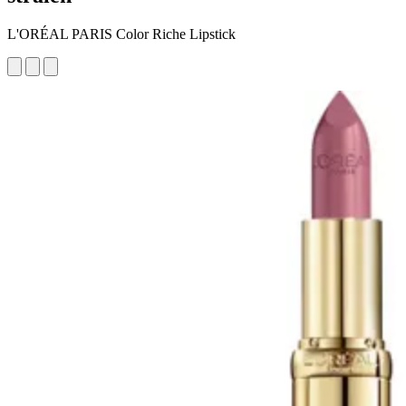
L'ORÉAL PARIS Color Riche Lipstick