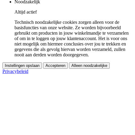
Noodzakelijk
Altijd actief
Technisch noodzakelijke cookies zorgen alleen voor de
basisfuncties van onze website. Ze worden bijvoorbeeld
gebruikt om producten in jouw winkelmandje te verzamelen
of om in te loggen op jouw klantenaccount. Het is voor ons
niet mogelijk om hiermee conclusies over jou te trekken en
gegevens die als gevolg hiervan worden verzameld, zullen
nooit aan derden worden doorgegeven.
Instellingen opslaan
Accepteren
Alleen noodzakelijke
Privacybeleid