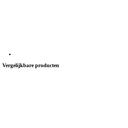
Vergelijkbare producten