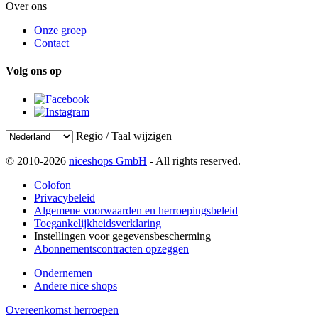
Over ons
Onze groep
Contact
Volg ons op
Regio / Taal wijzigen
© 2010-2026
niceshops GmbH
- All rights reserved.
Colofon
Privacybeleid
Algemene voorwaarden en herroepingsbeleid
Toegankelijkheidsverklaring
Instellingen voor gegevensbescherming
Abonnementscontracten opzeggen
Ondernemen
Andere nice shops
Overeenkomst herroepen