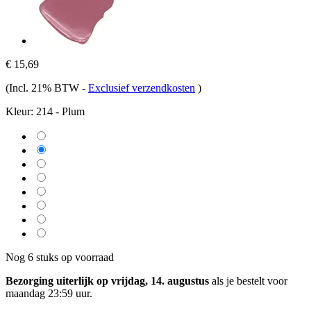
€ 15,69
(Incl. 21% BTW
-
Exclusief verzendkosten
)
Kleur:
214 - Plum
Nog 6 stuks op voorraad
Bezorging uiterlijk op vrijdag, 14. augustus
als je bestelt voor
maandag 23:59 uur
.