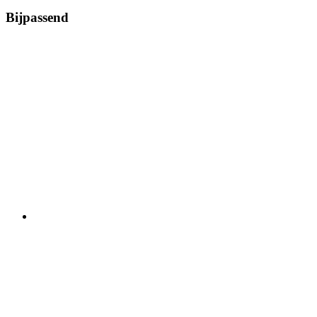
Bijpassend