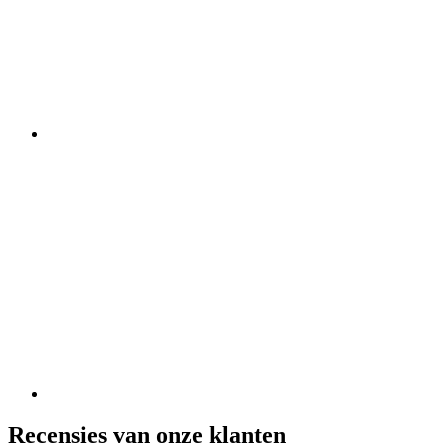
Recensies van onze klanten