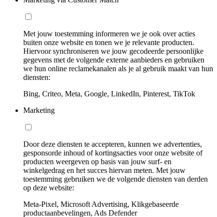
Met jouw toestemming informeren we je ook over acties
buiten onze website en tonen we je relevante producten.
Hiervoor synchroniseren we jouw gecodeerde persoonlijke
gegevens met de volgende externe aanbieders en gebruiken
we hun online reclamekanalen als je al gebruik maakt van hun
diensten:
Bing, Criteo, Meta, Google, LinkedIn, Pinterest, TikTok
Marketing
Door deze diensten te accepteren, kunnen we advertenties,
gesponsorde inhoud of kortingsacties voor onze website of
producten weergeven op basis van jouw surf- en
winkelgedrag en het succes hiervan meten. Met jouw
toestemming gebruiken we de volgende diensten van derden
op deze website:
Meta-Pixel, Microsoft Advertising, Klikgebaseerde
productaanbevelingen, Ads Defender