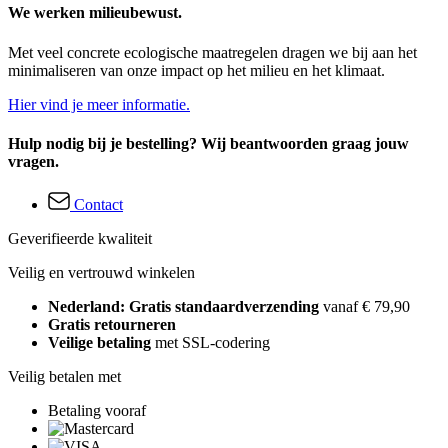
We werken milieubewust.
Met veel concrete ecologische maatregelen dragen we bij aan het
minimaliseren van onze impact op het milieu en het klimaat.
Hier vind je meer informatie.
Hulp nodig bij je bestelling? Wij beantwoorden graag jouw
vragen.
Contact
Geverifieerde kwaliteit
Veilig en vertrouwd winkelen
Nederland: Gratis standaardverzending
vanaf € 79,90
Gratis retourneren
Veilige betaling
met SSL-codering
Veilig betalen met
Betaling vooraf