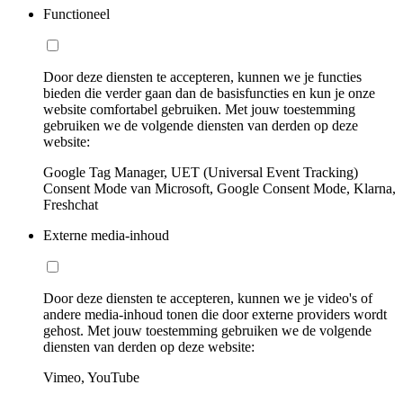
Functioneel
Door deze diensten te accepteren, kunnen we je functies
bieden die verder gaan dan de basisfuncties en kun je onze
website comfortabel gebruiken. Met jouw toestemming
gebruiken we de volgende diensten van derden op deze
website:
Google Tag Manager, UET (Universal Event Tracking)
Consent Mode van Microsoft, Google Consent Mode, Klarna,
Freshchat
Externe media-inhoud
Door deze diensten te accepteren, kunnen we je video's of
andere media-inhoud tonen die door externe providers wordt
gehost. Met jouw toestemming gebruiken we de volgende
diensten van derden op deze website:
Vimeo, YouTube