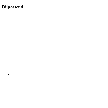
Bijpassend