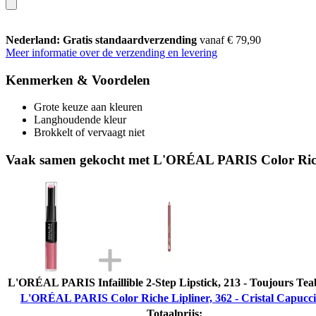
Nederland: Gratis standaardverzending
vanaf € 79,90
Meer informatie over de verzending en levering
Kenmerken & Voordelen
Grote keuze aan kleuren
Langhoudende kleur
Brokkelt of vervaagt niet
Vaak samen gekocht met L'ORÉAL PARIS Color Riche 
L'ORÉAL PARIS Infaillible 2-Step Lipstick, 213 - Toujours Tea
L'ORÉAL PARIS Color Riche Lipliner, 362 - Cristal Capucc
Totaalprijs: