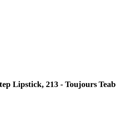
Step Lipstick, 213 - Toujours Tea