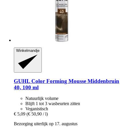
Winkelmandje
GUHL
Color Forming Mousse Middenbruin
40, 100 ml
Natuurlijk volume
Blijft 1 tot 3 wasbeurten zitten
Veganistisch
€ 5,09
(€ 50,90 / l)
Bezorging uiterlijk op 17. augustus