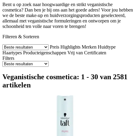
Bent u op zoek naar hoogwaardige en strikt veganistische
cosmetica? Dan ben je bij ons aan het goede adres! Voor jou hebben
we de beste make-up en huidverzorgingsproducten geselecteerd,
allemaal met veganistische formuleringen en ontworpen om je
schoonheid ten volle naar voren te brengen!
Filteren & Sorteren
Preis
Highlights
Merken
Huidtype
Haartypes
Producteigenschappen
Vrij van
Certificaten
Filters
Veganistische cosmetica: 1 - 30 van 2581
artikelen