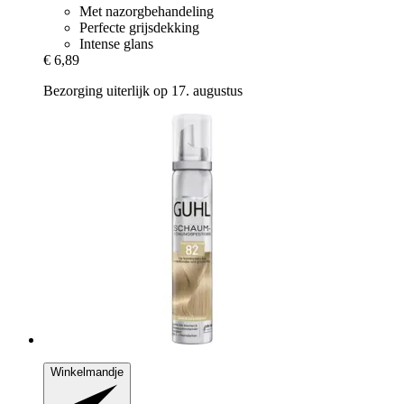
Met nazorgbehandeling
Perfecte grijsdekking
Intense glans
€ 6,89
Bezorging uiterlijk op 17. augustus
Winkelmandje