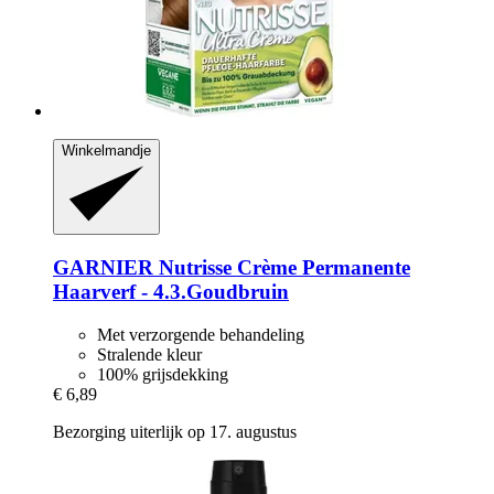
Winkelmandje
GARNIER
Nutrisse Crème Permanente
Haarverf -​ 4.3.Goudbruin
Met verzorgende behandeling
Stralende kleur
100% grijsdekking
€ 6,89
Bezorging uiterlijk op 17. augustus