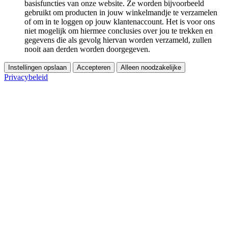
basisfuncties van onze website. Ze worden bijvoorbeeld
gebruikt om producten in jouw winkelmandje te verzamelen
of om in te loggen op jouw klantenaccount. Het is voor ons
niet mogelijk om hiermee conclusies over jou te trekken en
gegevens die als gevolg hiervan worden verzameld, zullen
nooit aan derden worden doorgegeven.
Instellingen opslaan
Accepteren
Alleen noodzakelijke
Privacybeleid