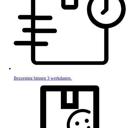
Bezorging binnen 3 werkdagen.