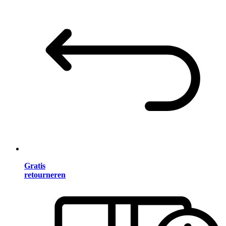
Gratis
retourneren