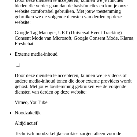
Door deze diensten te accepteren, kunnen we je functies
bieden die verder gaan dan de basisfuncties en kun je onze
website comfortabel gebruiken. Met jouw toestemming
gebruiken we de volgende diensten van derden op deze
website:
Google Tag Manager, UET (Universal Event Tracking)
Consent Mode van Microsoft, Google Consent Mode, Klarna,
Freshchat
Externe media-inhoud
Door deze diensten te accepteren, kunnen we je video's of
andere media-inhoud tonen die door externe providers wordt
gehost. Met jouw toestemming gebruiken we de volgende
diensten van derden op deze website:
Vimeo, YouTube
Noodzakelijk
Altijd actief
Technisch noodzakelijke cookies zorgen alleen voor de