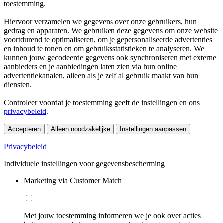
toestemming.
Hiervoor verzamelen we gegevens over onze gebruikers, hun
gedrag en apparaten. We gebruiken deze gegevens om onze website
voortdurend te optimaliseren, om je gepersonaliseerde advertenties
en inhoud te tonen en om gebruiksstatistieken te analyseren. We
kunnen jouw gecodeerde gegevens ook synchroniseren met externe
aanbieders en je aanbiedingen laten zien via hun online
advertentiekanalen, alleen als je zelf al gebruik maakt van hun
diensten.
Controleer voordat je toestemming geeft de instellingen en ons
privacybeleid
.
Accepteren
Alleen noodzakelijke
Instellingen aanpassen
Privacybeleid
Individuele instellingen voor gegevensbescherming
Marketing via Customer Match
Met jouw toestemming informeren we je ook over acties