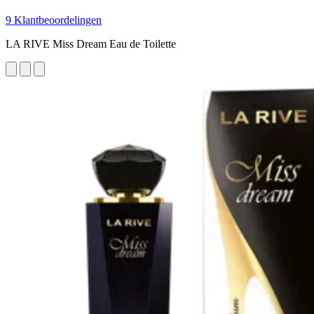
9 Klantbeoordelingen
LA RIVE Miss Dream Eau de Toilette