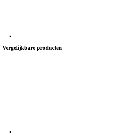
Vergelijkbare producten