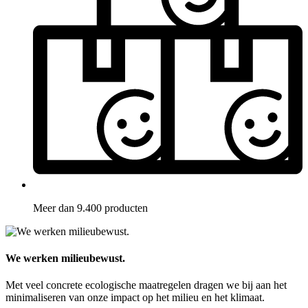
Meer dan 9.400 producten
We werken milieubewust.
Met veel concrete ecologische maatregelen dragen we bij aan het
minimaliseren van onze impact op het milieu en het klimaat.