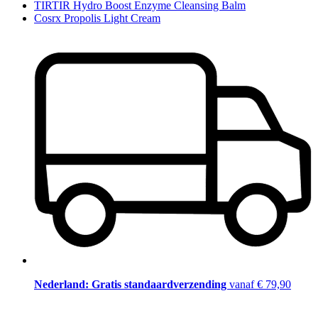
TIRTIR Hydro Boost Enzyme Cleansing Balm
Cosrx Propolis Light Cream
Nederland: Gratis standaardverzending
vanaf € 79,90