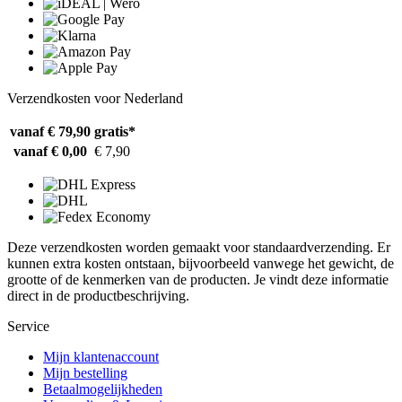
Verzendkosten voor Nederland
vanaf € 79,90
gratis*
vanaf € 0,00
€ 7,90
Deze verzendkosten worden gemaakt voor standaardverzending. Er
kunnen extra kosten ontstaan, bijvoorbeeld vanwege het gewicht, de
grootte of de kenmerken van de producten. Je vindt deze informatie
direct in de productbeschrijving.
Service
Mijn klantenaccount
Mijn bestelling
Betaalmogelijkheden