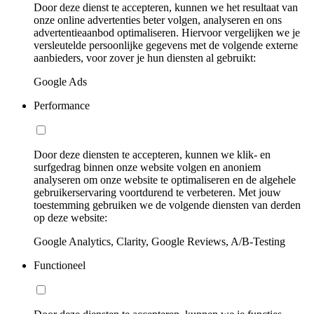
Door deze dienst te accepteren, kunnen we het resultaat van
onze online advertenties beter volgen, analyseren en ons
advertentieaanbod optimaliseren. Hiervoor vergelijken we je
versleutelde persoonlijke gegevens met de volgende externe
aanbieders, voor zover je hun diensten al gebruikt:
Google Ads
Performance
Door deze diensten te accepteren, kunnen we klik- en
surfgedrag binnen onze website volgen en anoniem
analyseren om onze website te optimaliseren en de algehele
gebruikerservaring voortdurend te verbeteren. Met jouw
toestemming gebruiken we de volgende diensten van derden
op deze website:
Google Analytics, Clarity, Google Reviews, A/B-Testing
Functioneel