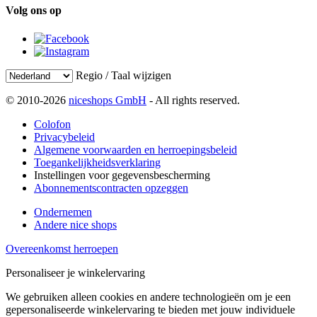
Volg ons op
Regio / Taal wijzigen
© 2010-2026
niceshops GmbH
- All rights reserved.
Colofon
Privacybeleid
Algemene voorwaarden en herroepingsbeleid
Toegankelijkheidsverklaring
Instellingen voor gegevensbescherming
Abonnementscontracten opzeggen
Ondernemen
Andere nice shops
Overeenkomst herroepen
Personaliseer je winkelervaring
We gebruiken alleen cookies en andere technologieën om je een
gepersonaliseerde winkelervaring te bieden met jouw individuele