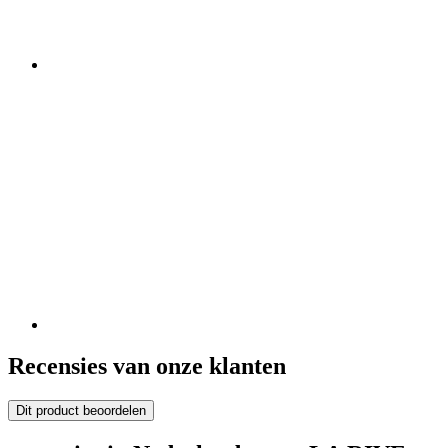
Recensies van onze klanten
Dit product beoordelen