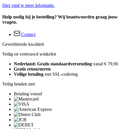
Hier vind je meer informatie.
Hulp nodig bij je bestelling? Wij beantwoorden graag jouw
vragen.
Contact
Geverifieerde kwaliteit
Veilig en vertrouwd winkelen
Nederland: Gratis standaardverzending
vanaf € 79,90
Gratis retourneren
Veilige betaling
met SSL-codering
Veilig betalen met
Betaling vooraf