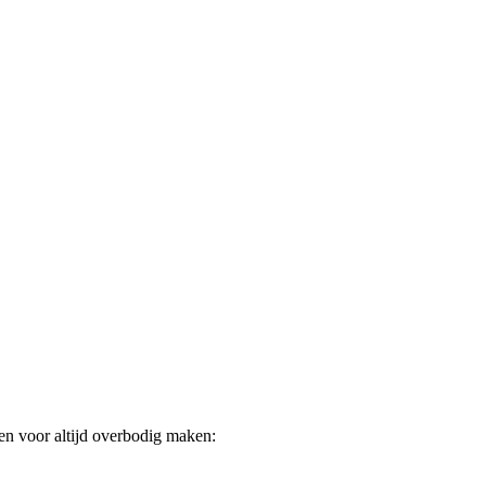
 en voor altijd overbodig maken: