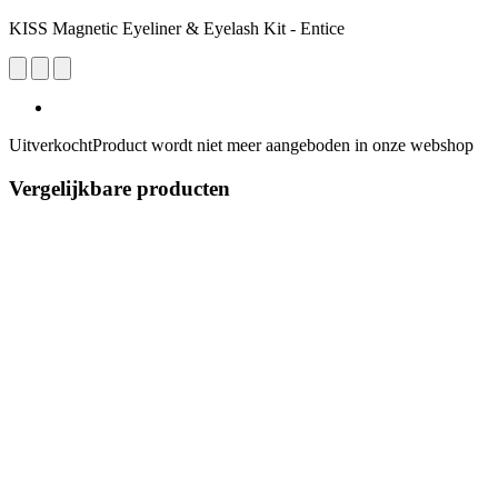
KISS Magnetic Eyeliner & Eyelash Kit - Entice
Uitverkocht
Product wordt niet meer aangeboden in onze webshop
Vergelijkbare producten