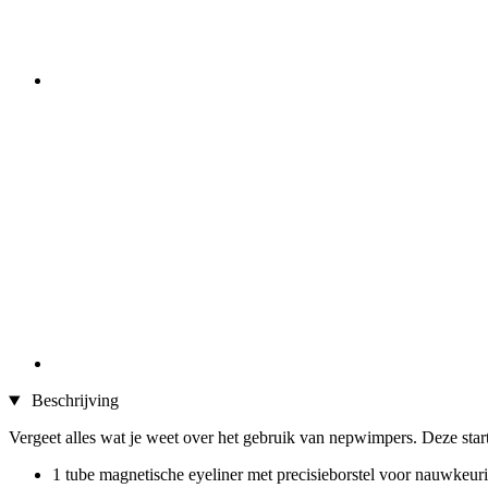
Beschrijving
Vergeet alles wat je weet over het gebruik van nepwimpers. Deze star
1 tube magnetische eyeliner met precisieborstel voor nauwkeur