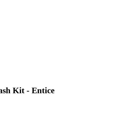
sh Kit - Entice