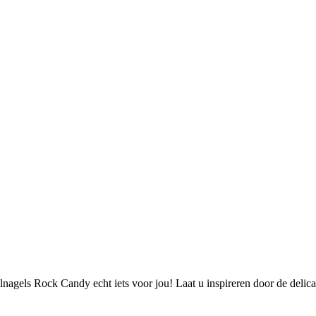
elnagels Rock Candy echt iets voor jou! Laat u inspireren door de delicate