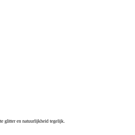
 glitter en natuurlijkheid tegelijk.