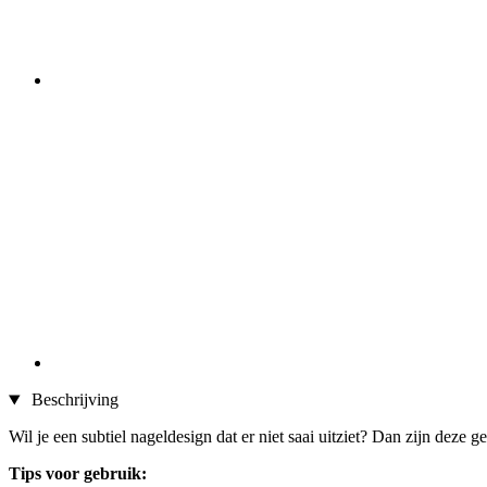
Beschrijving
Wil je een subtiel nageldesign dat er niet saai uitziet? Dan zijn deze g
Tips voor gebruik: