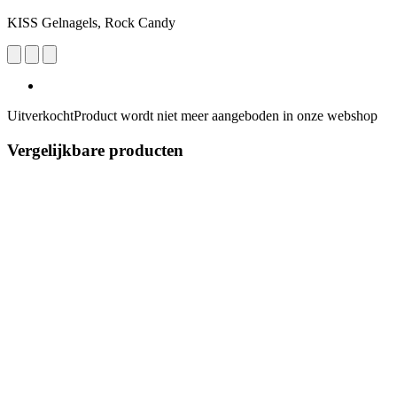
KISS Gelnagels, Rock Candy
Uitverkocht
Product wordt niet meer aangeboden in onze webshop
Vergelijkbare producten