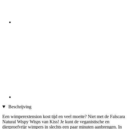
Beschrijving
Een wimperextension kost tijd en veel moeite? Niet met de Falscara
Natural Wispy Wisps van Kiss! Je kunt de veganistische en
dierproefvrije wimpers in slechts een paar minuten aanbrengen. In