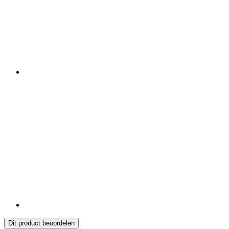
Dit product beoordelen