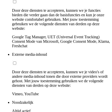
Door deze diensten te accepteren, kunnen we je functies
bieden die verder gaan dan de basisfuncties en kun je onze
website comfortabel gebruiken. Met jouw toestemming
gebruiken we de volgende diensten van derden op deze
website:
Google Tag Manager, UET (Universal Event Tracking)
Consent Mode van Microsoft, Google Consent Mode, Klarna,
Freshchat
Externe media-inhoud
Door deze diensten te accepteren, kunnen we je video's of
andere media-inhoud tonen die door externe providers wordt
gehost. Met jouw toestemming gebruiken we de volgende
diensten van derden op deze website:
Vimeo, YouTube
Noodzakelijk
Altijd actief