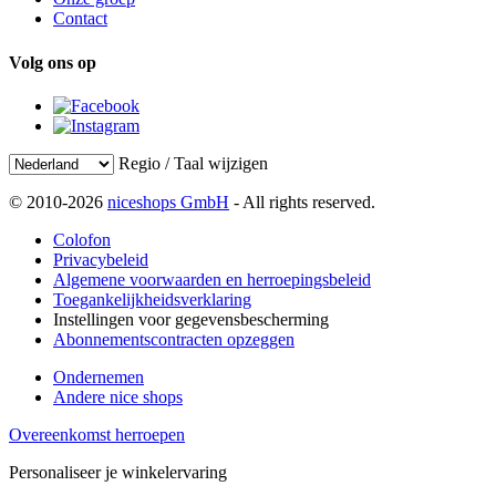
Contact
Volg ons op
Regio / Taal wijzigen
© 2010-2026
niceshops GmbH
- All rights reserved.
Colofon
Privacybeleid
Algemene voorwaarden en herroepingsbeleid
Toegankelijkheidsverklaring
Instellingen voor gegevensbescherming
Abonnementscontracten opzeggen
Ondernemen
Andere nice shops
Overeenkomst herroepen
Personaliseer je winkelervaring