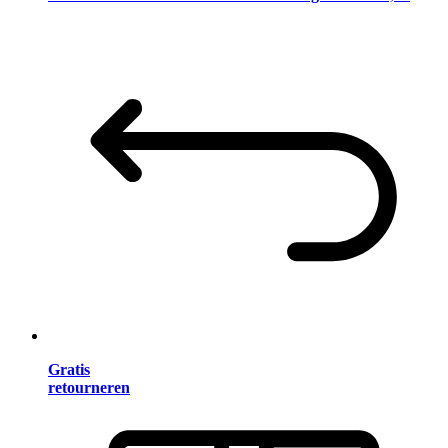
Gratis
retourneren