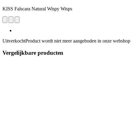
KISS Falscara Natural Wispy Wisps
Uitverkocht
Product wordt niet meer aangeboden in onze webshop
Vergelijkbare producten