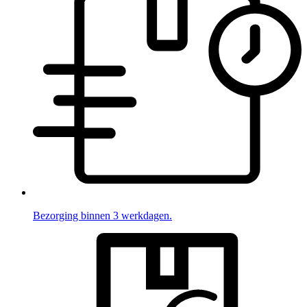
Bezorging binnen 3 werkdagen.