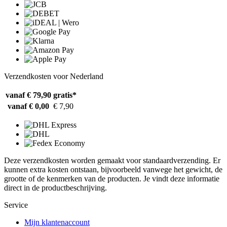
Verzendkosten voor Nederland
vanaf € 79,90
gratis*
vanaf € 0,00
€ 7,90
Deze verzendkosten worden gemaakt voor standaardverzending. Er
kunnen extra kosten ontstaan, bijvoorbeeld vanwege het gewicht, de
grootte of de kenmerken van de producten. Je vindt deze informatie
direct in de productbeschrijving.
Service
Mijn klantenaccount