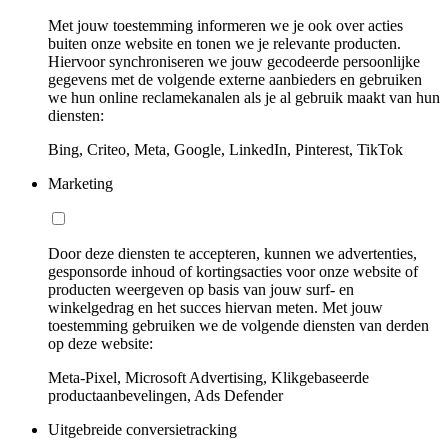
Met jouw toestemming informeren we je ook over acties
buiten onze website en tonen we je relevante producten.
Hiervoor synchroniseren we jouw gecodeerde persoonlijke
gegevens met de volgende externe aanbieders en gebruiken
we hun online reclamekanalen als je al gebruik maakt van hun
diensten:
Bing, Criteo, Meta, Google, LinkedIn, Pinterest, TikTok
Marketing
Door deze diensten te accepteren, kunnen we advertenties,
gesponsorde inhoud of kortingsacties voor onze website of
producten weergeven op basis van jouw surf- en
winkelgedrag en het succes hiervan meten. Met jouw
toestemming gebruiken we de volgende diensten van derden
op deze website:
Meta-Pixel, Microsoft Advertising, Klikgebaseerde
productaanbevelingen, Ads Defender
Uitgebreide conversietracking