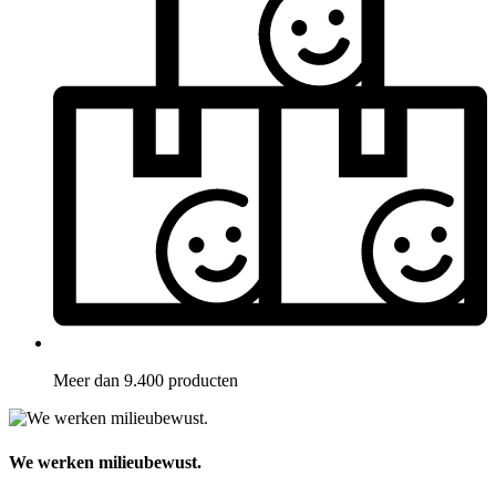
Meer dan 9.400 producten
We werken milieubewust.