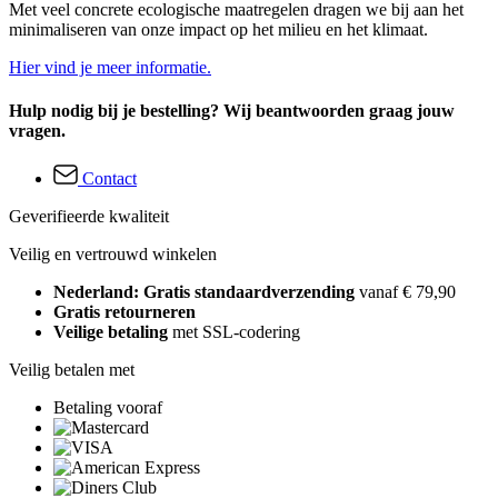
Met veel concrete ecologische maatregelen dragen we bij aan het
minimaliseren van onze impact op het milieu en het klimaat.
Hier vind je meer informatie.
Hulp nodig bij je bestelling? Wij beantwoorden graag jouw
vragen.
Contact
Geverifieerde kwaliteit
Veilig en vertrouwd winkelen
Nederland: Gratis standaardverzending
vanaf € 79,90
Gratis retourneren
Veilige betaling
met SSL-codering
Veilig betalen met
Betaling vooraf