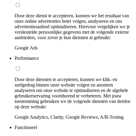
Door deze dienst te accepteren, kunnen we het resultaat van
onze online advertenties beter volgen, analyseren en ons
advertentieaanbod optimaliseren. Hiervoor vergelijken we je
versleutelde persoonlijke gegevens met de volgende externe
aanbieders, voor zover je hun diensten al gebruikt:
Google Ads
Performance
Door deze diensten te accepteren, kunnen we klik- en
surfgedrag binnen onze website volgen en anoniem
analyseren om onze website te optimaliseren en de algehele
gebruikerservaring voortdurend te verbeteren. Met jouw
toestemming gebruiken we de volgende diensten van derden
op deze website:
Google Analytics, Clarity, Google Reviews, A/B-Testing
Functioneel