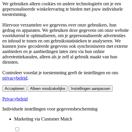
We gebruiken alleen cookies en andere technologieën om je een
gepersonaliseerde winkelervaring te bieden met jouw individuele
toestemming.
Hiervoor verzamelen we gegevens over onze gebruikers, hun
gedrag en apparaten. We gebruiken deze gegevens om onze website
voortdurend te optimaliseren, om je gepersonaliseerde advertenties
en inhoud te tonen en om gebruiksstatistieken te analyseren. We
kunnen jouw gecodeerde gegevens ook synchroniseren met externe
aanbieders en je aanbiedingen laten zien via hun online
advertentiekanalen, alleen als je zelf al gebruik maakt van hun
diensten.
Controleer voordat je toestemming geeft de instellingen en ons
privacybeleid
.
Accepteren
Alleen noodzakelijke
Instellingen aanpassen
Privacybeleid
Individuele instellingen voor gegevensbescherming
Marketing via Customer Match