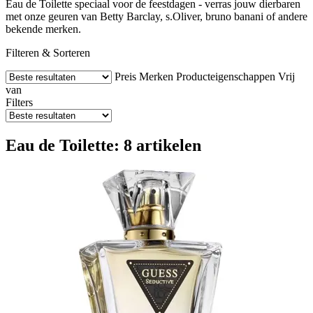
Eau de Toilette speciaal voor de feestdagen - verras jouw dierbaren
met onze geuren van Betty Barclay, s.Oliver, bruno banani of andere
bekende merken.
Filteren & Sorteren
Preis
Merken
Producteigenschappen
Vrij
van
Filters
Eau de Toilette: 8 artikelen