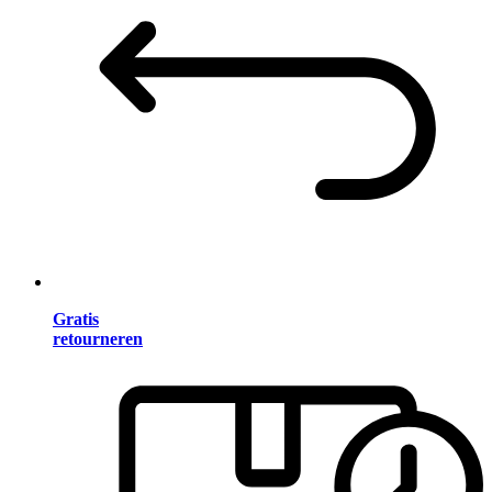
Gratis
retourneren