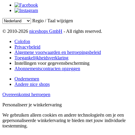
Regio / Taal wijzigen
© 2010-2026
niceshops GmbH
- All rights reserved.
Colofon
Privacybeleid
Algemene voorwaarden en herroepingsbeleid
Toegankelijkheidsverklaring
Instellingen voor gegevensbescherming
Abonnementscontracten opzeggen
Ondernemen
Andere nice shops
Overeenkomst herroepen
Personaliseer je winkelervaring
We gebruiken alleen cookies en andere technologieën om je een
gepersonaliseerde winkelervaring te bieden met jouw individuele
toestemming.