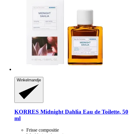
Winkelmandje
KORRES
Midnight Dahlia Eau de Toilette, 50
ml
Frisse compositie