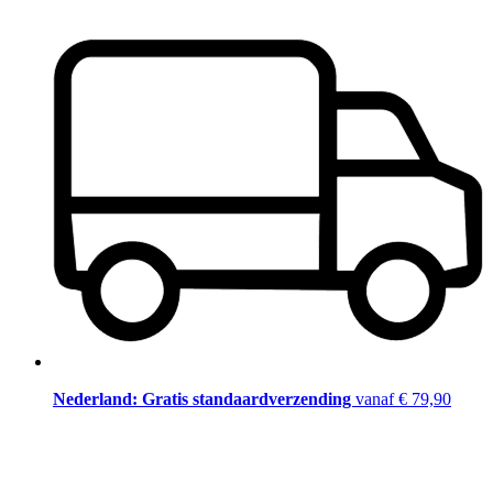
Nederland: Gratis standaardverzending
vanaf € 79,90