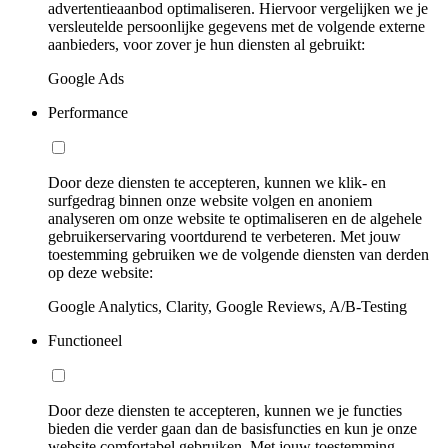
advertentieaanbod optimaliseren. Hiervoor vergelijken we je
versleutelde persoonlijke gegevens met de volgende externe
aanbieders, voor zover je hun diensten al gebruikt:
Google Ads
Performance
Door deze diensten te accepteren, kunnen we klik- en
surfgedrag binnen onze website volgen en anoniem
analyseren om onze website te optimaliseren en de algehele
gebruikerservaring voortdurend te verbeteren. Met jouw
toestemming gebruiken we de volgende diensten van derden
op deze website:
Google Analytics, Clarity, Google Reviews, A/B-Testing
Functioneel
Door deze diensten te accepteren, kunnen we je functies
bieden die verder gaan dan de basisfuncties en kun je onze
website comfortabel gebruiken. Met jouw toestemming