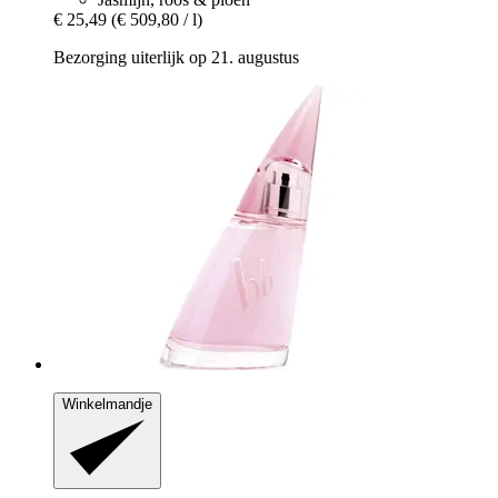
€ 25,49
(€ 509,80 / l)
Bezorging uiterlijk op 21. augustus
Winkelmandje