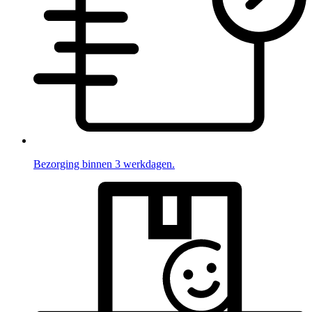
Bezorging binnen 3 werkdagen.