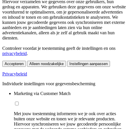
Hiervoor verzamelen we gegevens over onze gebruikers, hun
gedrag en apparaten. We gebruiken deze gegevens om onze website
voortdurend te optimaliseren, om je gepersonaliseerde advertenties
en inhoud te tonen en om gebruiksstatistieken te analyseren. We
kunnen jouw gecodeerde gegevens ook synchroniseren met externe
aanbieders en je aanbiedingen laten zien via hun online
advertentiekanalen, alleen als je zelf al gebruik maakt van hun
diensten.
Controleer voordat je toestemming geeft de instellingen en ons
privacybeleid
.
Accepteren
Alleen noodzakelijke
Instellingen aanpassen
Privacybeleid
Individuele instellingen voor gegevensbescherming
Marketing via Customer Match
Met jouw toestemming informeren we je ook over acties
buiten onze website en tonen we je relevante producten.
Hiervoor synchroniseren we jouw gecodeerde persoonlijke