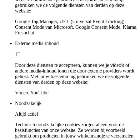
gebruiken we de volgende diensten van derden op deze
website:
Google Tag Manager, UET (Universal Event Tracking)
Consent Mode van Microsoft, Google Consent Mode, Klarna,
Freshchat
Externe media-inhoud
Door deze diensten te accepteren, kunnen we je video's of
andere media-inhoud tonen die door externe providers wordt
gehost. Met jouw toestemming gebruiken we de volgende
diensten van derden op deze website:
Vimeo, YouTube
Noodzakelijk
Altijd actief
Technisch noodzakelijke cookies zorgen alleen voor de
basisfuncties van onze website. Ze worden bijvoorbeeld
gebruikt om producten in jouw winkelmandje te verzamelen