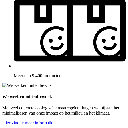
Meer dan 9.400 producten
We werken milieubewust.
Met veel concrete ecologische maatregelen dragen we bij aan het
minimaliseren van onze impact op het milieu en het klimaat.
Hier vind je meer informatie.