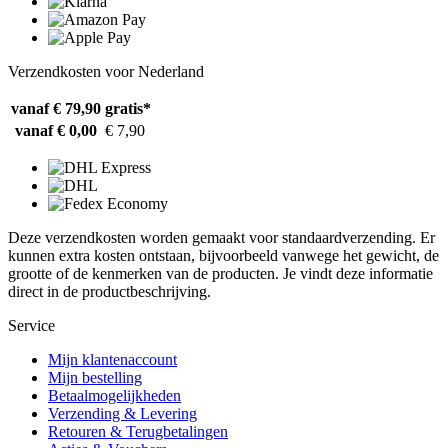
Verzendkosten voor Nederland
vanaf € 79,90
gratis*
vanaf € 0,00
€ 7,90
Deze verzendkosten worden gemaakt voor standaardverzending. Er
kunnen extra kosten ontstaan, bijvoorbeeld vanwege het gewicht, de
grootte of de kenmerken van de producten. Je vindt deze informatie
direct in de productbeschrijving.
Service
Mijn klantenaccount
Mijn bestelling
Betaalmogelijkheden
Verzending & Levering
Retouren & Terugbetalingen