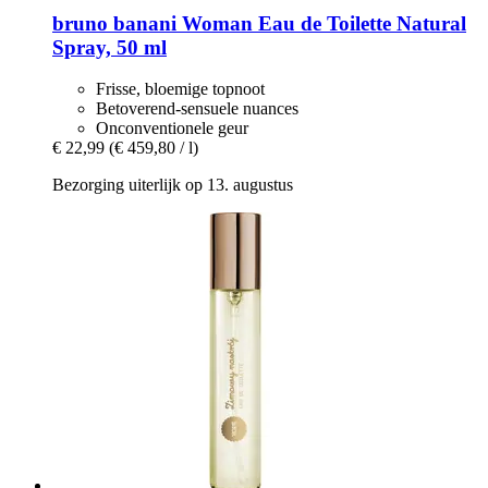
bruno banani
Woman Eau de Toilette Natural
Spray, 50 ml
Frisse, bloemige topnoot
Betoverend-sensuele nuances
Onconventionele geur
€ 22,99
(€ 459,80 / l)
Bezorging uiterlijk op 13. augustus