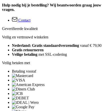
Hulp nodig bij je bestelling? Wij beantwoorden graag jouw
vragen.
Contact
Geverifieerde kwaliteit
Veilig en vertrouwd winkelen
Nederland: Gratis standaardverzending
vanaf € 79,90
Gratis retourneren
Veilige betaling
met SSL-codering
Veilig betalen met
Betaling vooraf