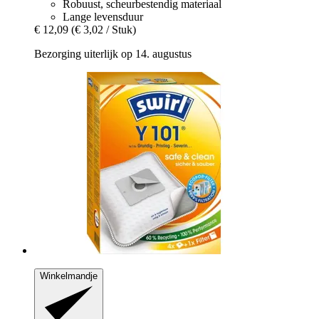
Robuust, scheurbestendig materiaal
Lange levensduur
€ 12,09
(€ 3,02 / Stuk)
Bezorging uiterlijk op 14. augustus
Winkelmandje