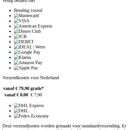
Veilig betalen met
Betaling vooraf
Verzendkosten voor Nederland
vanaf € 79,90
gratis*
vanaf € 0,00
€ 7,90
Deze verzendkosten worden gemaakt voor standaardverzending. Er