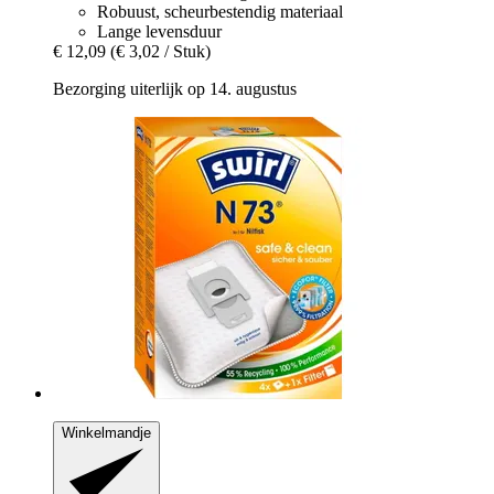
Robuust, scheurbestendig materiaal
Lange levensduur
€ 12,09
(€ 3,02 / Stuk)
Bezorging uiterlijk op 14. augustus
Winkelmandje