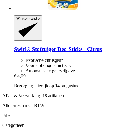
Winkelmandje
Swirl®
Stofzuiger Deo-​Sticks -​ Citrus
Exotische citrusgeur
Voor stofzuigers met zak
Automatische geurvrijgave
€ 4,09
Bezorging uiterlijk op 14. augustus
Afval & Verwerking: 18 artikelen
Alle prijzen incl. BTW
Filter
Categorieën