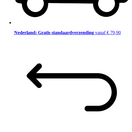
Nederland: Gratis standaardverzending
vanaf € 79,90