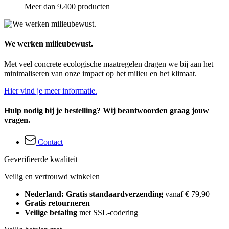
Meer dan 9.400 producten
We werken milieubewust.
Met veel concrete ecologische maatregelen dragen we bij aan het
minimaliseren van onze impact op het milieu en het klimaat.
Hier vind je meer informatie.
Hulp nodig bij je bestelling? Wij beantwoorden graag jouw
vragen.
Contact
Geverifieerde kwaliteit
Veilig en vertrouwd winkelen
Nederland: Gratis standaardverzending
vanaf € 79,90
Gratis retourneren
Veilige betaling
met SSL-codering