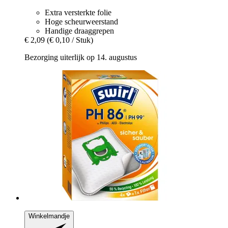
Extra versterkte folie
Hoge scheurweerstand
Handige draaggrepen
€ 2,09
(€ 0,10 / Stuk)
Bezorging uiterlijk op 14. augustus
Winkelmandje