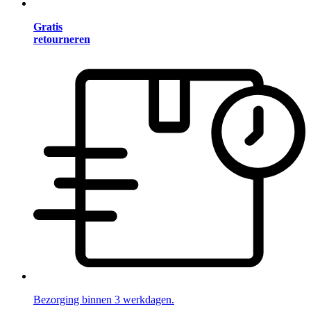
Gratis
retourneren
Bezorging binnen 3 werkdagen.