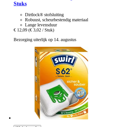
Stuks
Dirtlock® stofsluiting
Robuust, scheurbestendig materiaal
Lange levensduur
€ 12,09
(€ 3,02 / Stuk)
Bezorging uiterlijk op 14. augustus