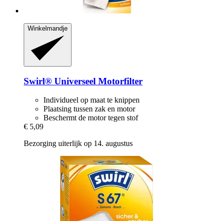
Winkelmandje
Swirl®
Universeel Motorfilter
Individueel op maat te knippen
Plaatsing tussen zak en motor
Beschermt de motor tegen stof
€ 5,09
Bezorging uiterlijk op 14. augustus