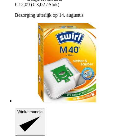
€ 12,09
(€ 3,02 / Stuk)
Bezorging uiterlijk op 14. augustus
Winkelmandje