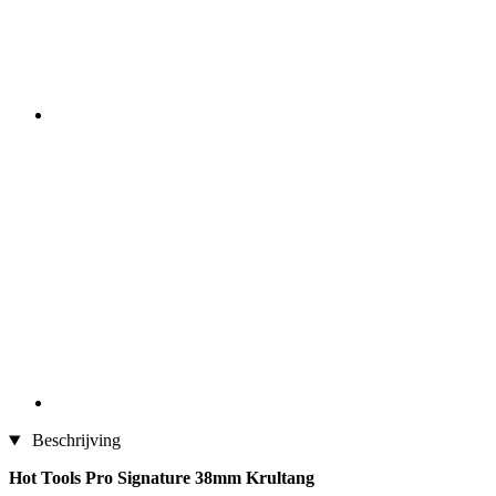
Beschrijving
Hot Tools Pro Signature 38mm Krultang