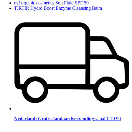
ey! organic cosmetics Sun Fluid SPF 50
TIRTIR Hydro Boost Enzyme Cleansing Balm
Nederland: Gratis standaardverzending
vanaf € 79,90