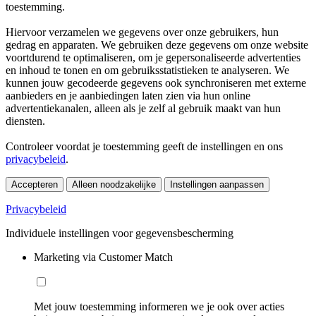
toestemming.
Hiervoor verzamelen we gegevens over onze gebruikers, hun
gedrag en apparaten. We gebruiken deze gegevens om onze website
voortdurend te optimaliseren, om je gepersonaliseerde advertenties
en inhoud te tonen en om gebruiksstatistieken te analyseren. We
kunnen jouw gecodeerde gegevens ook synchroniseren met externe
aanbieders en je aanbiedingen laten zien via hun online
advertentiekanalen, alleen als je zelf al gebruik maakt van hun
diensten.
Controleer voordat je toestemming geeft de instellingen en ons
privacybeleid
.
Accepteren
Alleen noodzakelijke
Instellingen aanpassen
Privacybeleid
Individuele instellingen voor gegevensbescherming
Marketing via Customer Match
Met jouw toestemming informeren we je ook over acties