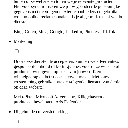
buiten onze website en tonen we je relevante producten.
Hiervoor synchroniseren we jouw gecodeerde persoonlijke
gegevens met de volgende externe aanbieders en gebruiken
we hun online reclamekanalen als je al gebruik maakt van hun
diensten:
Bing, Criteo, Meta, Google, LinkedIn, Pinterest, TikTok
Marketing
Door deze diensten te accepteren, kunnen we advertenties,
gesponsorde inhoud of kortingsacties voor onze website of
producten weergeven op basis van jouw surf- en
winkelgedrag en het succes hiervan meten. Met jouw
toestemming gebruiken we de volgende diensten van derden
op deze website:
Meta-Pixel, Microsoft Advertising, Klikgebaseerde
productaanbevelingen, Ads Defender
Uitgebreide conversietracking