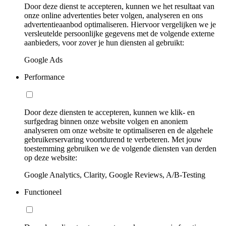
Door deze dienst te accepteren, kunnen we het resultaat van
onze online advertenties beter volgen, analyseren en ons
advertentieaanbod optimaliseren. Hiervoor vergelijken we je
versleutelde persoonlijke gegevens met de volgende externe
aanbieders, voor zover je hun diensten al gebruikt:
Google Ads
Performance
Door deze diensten te accepteren, kunnen we klik- en
surfgedrag binnen onze website volgen en anoniem
analyseren om onze website te optimaliseren en de algehele
gebruikerservaring voortdurend te verbeteren. Met jouw
toestemming gebruiken we de volgende diensten van derden
op deze website:
Google Analytics, Clarity, Google Reviews, A/B-Testing
Functioneel