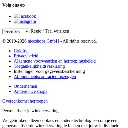
Volg ons op
Regio / Taal wijzigen
© 2010-2026
niceshops GmbH
- All rights reserved.
Colofon
Privacybeleid
Algemene voorwaarden en herroepingsbeleid
Toegankelijkheidsverklaring
Instellingen voor gegevensbescherming
Abonnementscontracten opzeggen
Ondernemen
Andere nice shops
Overeenkomst herroepen
Personaliseer je winkelervaring
We gebruiken alleen cookies en andere technologieën om je een
gepersonaliseerde winkelervaring te bieden met jouw individuele