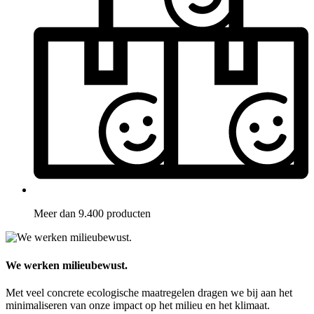
Meer dan 9.400 producten
We werken milieubewust.
Met veel concrete ecologische maatregelen dragen we bij aan het
minimaliseren van onze impact op het milieu en het klimaat.