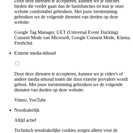
Door deze diensten te accepteren, kunnen we je functies
bieden die verder gaan dan de basisfuncties en kun je onze
website comfortabel gebruiken. Met jouw toestemming
gebruiken we de volgende diensten van derden op deze
website:
Google Tag Manager, UET (Universal Event Tracking)
Consent Mode van Microsoft, Google Consent Mode, Klarna,
Freshchat
Externe media-inhoud
Door deze diensten te accepteren, kunnen we je video's of
andere media-inhoud tonen die door externe providers wordt
gehost. Met jouw toestemming gebruiken we de volgende
diensten van derden op deze website:
Vimeo, YouTube
Noodzakelijk
Altijd actief
Technisch noodzakelijke cookies zorgen alleen voor de