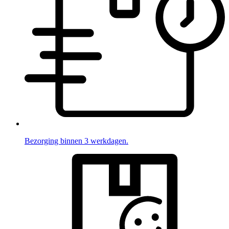
Bezorging binnen 3 werkdagen.