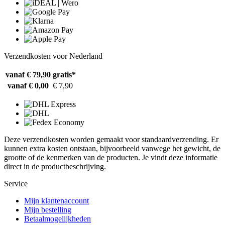
Verzendkosten voor Nederland
vanaf € 79,90
gratis*
vanaf € 0,00
€ 7,90
Deze verzendkosten worden gemaakt voor standaardverzending. Er
kunnen extra kosten ontstaan, bijvoorbeeld vanwege het gewicht, de
grootte of de kenmerken van de producten. Je vindt deze informatie
direct in de productbeschrijving.
Service
Mijn klantenaccount
Mijn bestelling
Betaalmogelijkheden