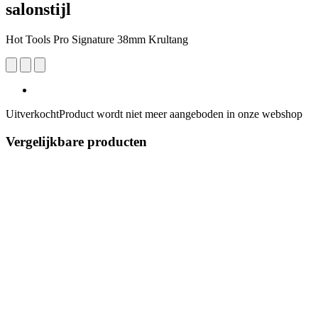
salonstijl
Hot Tools Pro Signature 38mm Krultang
Uitverkocht
Product wordt niet meer aangeboden in onze webshop
Vergelijkbare producten