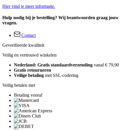
Hier vind je meer informatie.
Hulp nodig bij je bestelling? Wij beantwoorden graag jouw
vragen.
Contact
Geverifieerde kwaliteit
Veilig en vertrouwd winkelen
Nederland: Gratis standaardverzending
vanaf € 79,90
Gratis retourneren
Veilige betaling
met SSL-codering
Veilig betalen met
Betaling vooraf