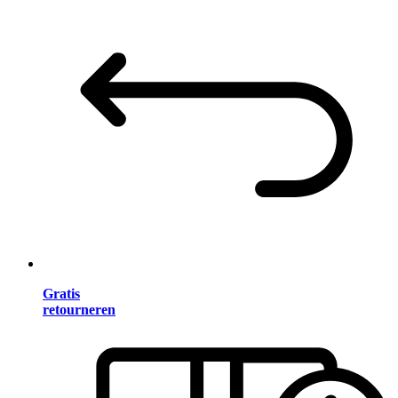
Gratis
retourneren