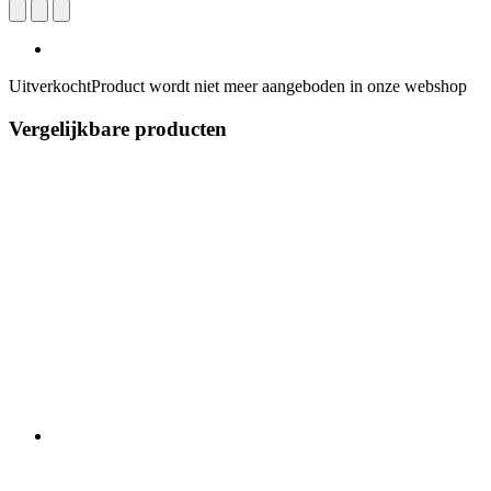
Uitverkocht
Product wordt niet meer aangeboden in onze webshop
Vergelijkbare producten