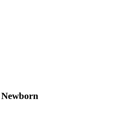
1 Newborn