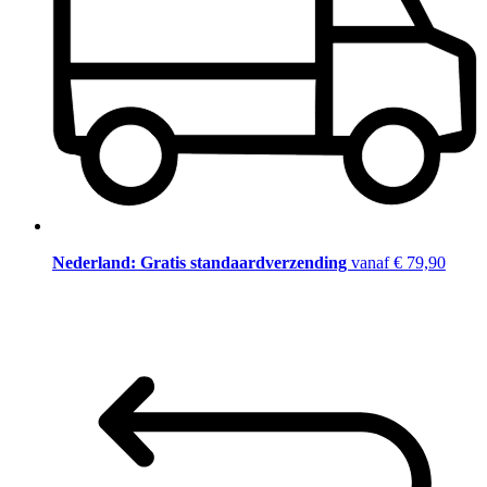
Nederland: Gratis standaardverzending
vanaf € 79,90