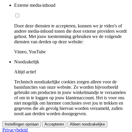
Externe media-inhoud
Door deze diensten te accepteren, kunnen we je video's of
andere media-inhoud tonen die door externe providers wordt
gehost. Met jouw toestemming gebruiken we de volgende
diensten van derden op deze website:
Vimeo, YouTube
Noodzakelijk
Altijd actief
Technisch noodzakelijke cookies zorgen alleen voor de
basisfuncties van onze website. Ze worden bijvoorbeeld
gebruikt om producten in jouw winkelmandje te verzamelen
of om in te loggen op jouw klantenaccount. Het is voor ons
niet mogelijk om hiermee conclusies over jou te trekken en
gegevens die als gevolg hiervan worden verzameld, zullen
nooit aan derden worden doorgegeven.
Instellingen opslaan
Accepteren
Alleen noodzakelijke
Privacybeleid