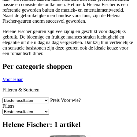
passie en consistentie ontkennen. Het merk Helena Fischer is een
referentie geworden buiten de muziek- en entertainmentwereld.
Naast de gebruikelijke merchandise voor fans, zijn de Helena
Fischer-geuren enorm succesvol geworden.
Helene Fischer-geuren zijn veelzijdig en geschikt voor dagelijks
gebruik. De bloemige en fruitige nuances stralen luchtigheid en
elegantie uit die u dag na dag vergezellen. Dankzij hun verleidelijke
en sensuele basistonen zijn deze geuren ook de ideale keuze voor
een romantisch diner.
Per categorie shoppen
Voor Haar
Filteren & Sorteren
Preis
Voor wie?
Filters
Helene Fischer: 1 artikel