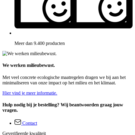
Meer dan 9.400 producten
We werken milieubewust.
Met veel concrete ecologische maatregelen dragen we bij aan het
minimaliseren van onze impact op het milieu en het klimaat.
Hier vind je meer informatie.
Hulp nodig bij je bestelling? Wij beantwoorden graag jouw
vragen.
Contact
Geverifieerde kwaliteit