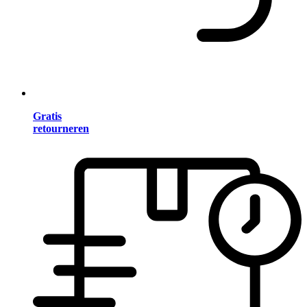
Gratis
retourneren