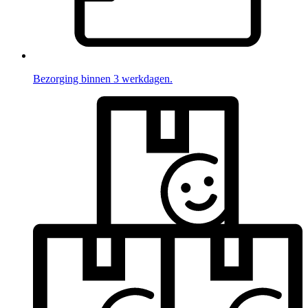
Bezorging binnen 3 werkdagen.