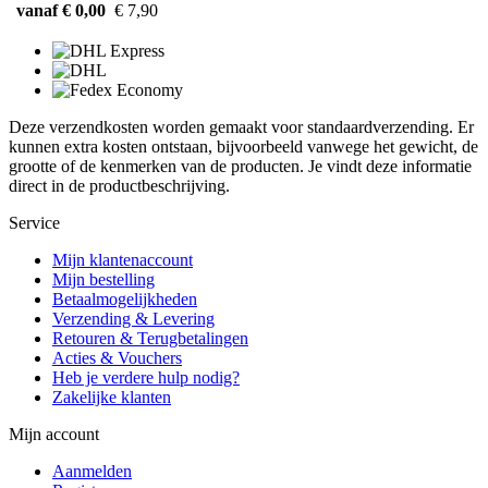
vanaf € 0,00
€ 7,90
Deze verzendkosten worden gemaakt voor standaardverzending. Er
kunnen extra kosten ontstaan, bijvoorbeeld vanwege het gewicht, de
grootte of de kenmerken van de producten. Je vindt deze informatie
direct in de productbeschrijving.
Service
Mijn klantenaccount
Mijn bestelling
Betaalmogelijkheden
Verzending & Levering
Retouren & Terugbetalingen
Acties & Vouchers
Heb je verdere hulp nodig?
Zakelijke klanten
Mijn account
Aanmelden