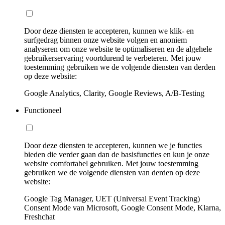
Door deze diensten te accepteren, kunnen we klik- en
surfgedrag binnen onze website volgen en anoniem
analyseren om onze website te optimaliseren en de algehele
gebruikerservaring voortdurend te verbeteren. Met jouw
toestemming gebruiken we de volgende diensten van derden
op deze website:
Google Analytics, Clarity, Google Reviews, A/B-Testing
Functioneel
Door deze diensten te accepteren, kunnen we je functies
bieden die verder gaan dan de basisfuncties en kun je onze
website comfortabel gebruiken. Met jouw toestemming
gebruiken we de volgende diensten van derden op deze
website:
Google Tag Manager, UET (Universal Event Tracking)
Consent Mode van Microsoft, Google Consent Mode, Klarna,
Freshchat