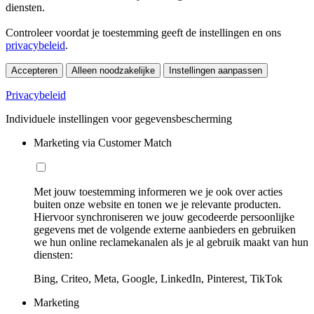
diensten.
Controleer voordat je toestemming geeft de instellingen en ons
privacybeleid
.
Accepteren
Alleen noodzakelijke
Instellingen aanpassen
Privacybeleid
Individuele instellingen voor gegevensbescherming
Marketing via Customer Match
Met jouw toestemming informeren we je ook over acties
buiten onze website en tonen we je relevante producten.
Hiervoor synchroniseren we jouw gecodeerde persoonlijke
gegevens met de volgende externe aanbieders en gebruiken
we hun online reclamekanalen als je al gebruik maakt van hun
diensten:
Bing, Criteo, Meta, Google, LinkedIn, Pinterest, TikTok
Marketing