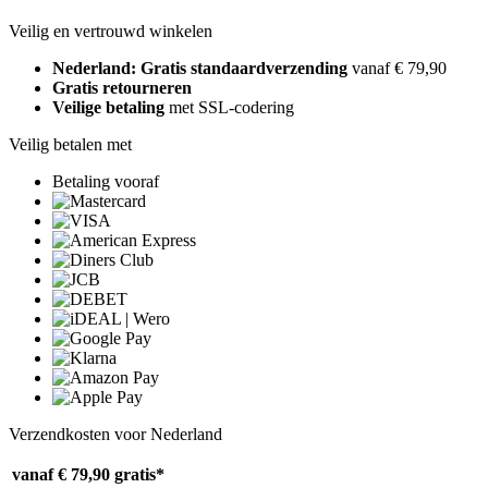
Veilig en vertrouwd winkelen
Nederland: Gratis standaardverzending
vanaf € 79,90
Gratis retourneren
Veilige betaling
met SSL-codering
Veilig betalen met
Betaling vooraf
Verzendkosten voor Nederland
vanaf € 79,90
gratis*