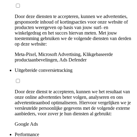
Door deze diensten te accepteren, kunnen we advertenties,
gesponsorde inhoud of kortingsacties voor onze website of
producten weergeven op basis van jouw surf- en
winkelgedrag en het succes hiervan meten. Met jouw
toestemming gebruiken we de volgende diensten van derden
op deze website:
Meta-Pixel, Microsoft Advertising, Klikgebaseerde
productaanbevelingen, Ads Defender
Uitgebreide conversietracking
Door deze dienst te accepteren, kunnen we het resultaat van
onze online advertenties beter volgen, analyseren en ons
advertentieaanbod optimaliseren. Hiervoor vergelijken we je
versleutelde persoonlijke gegevens met de volgende externe
aanbieders, voor zover je hun diensten al gebruikt:
Google Ads
Performance