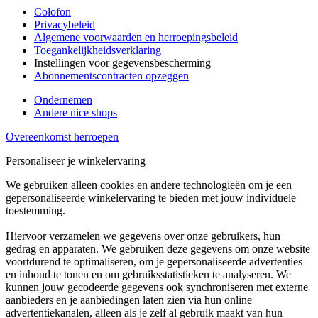
Colofon
Privacybeleid
Algemene voorwaarden en herroepingsbeleid
Toegankelijkheidsverklaring
Instellingen voor gegevensbescherming
Abonnementscontracten opzeggen
Ondernemen
Andere nice shops
Overeenkomst herroepen
Personaliseer je winkelervaring
We gebruiken alleen cookies en andere technologieën om je een
gepersonaliseerde winkelervaring te bieden met jouw individuele
toestemming.
Hiervoor verzamelen we gegevens over onze gebruikers, hun
gedrag en apparaten. We gebruiken deze gegevens om onze website
voortdurend te optimaliseren, om je gepersonaliseerde advertenties
en inhoud te tonen en om gebruiksstatistieken te analyseren. We
kunnen jouw gecodeerde gegevens ook synchroniseren met externe
aanbieders en je aanbiedingen laten zien via hun online
advertentiekanalen, alleen als je zelf al gebruik maakt van hun