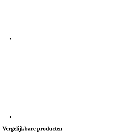
Vergelijkbare producten