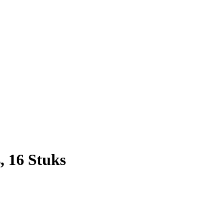
, 16 Stuks