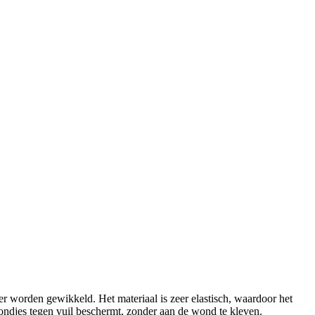
er worden gewikkeld. Het materiaal is zeer elastisch, waardoor het
ondjes tegen vuil beschermt, zonder aan de wond te kleven.