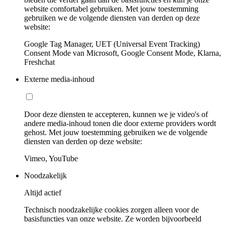
website comfortabel gebruiken. Met jouw toestemming
gebruiken we de volgende diensten van derden op deze
website:
Google Tag Manager, UET (Universal Event Tracking)
Consent Mode van Microsoft, Google Consent Mode, Klarna,
Freshchat
Externe media-inhoud
Door deze diensten te accepteren, kunnen we je video's of
andere media-inhoud tonen die door externe providers wordt
gehost. Met jouw toestemming gebruiken we de volgende
diensten van derden op deze website:
Vimeo, YouTube
Noodzakelijk
Altijd actief
Technisch noodzakelijke cookies zorgen alleen voor de
basisfuncties van onze website. Ze worden bijvoorbeeld