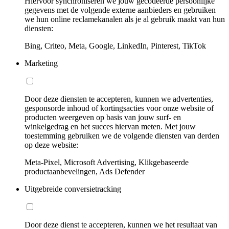
Hiervoor synchroniseren we jouw gecodeerde persoonlijke
gegevens met de volgende externe aanbieders en gebruiken
we hun online reclamekanalen als je al gebruik maakt van hun
diensten:
Bing, Criteo, Meta, Google, LinkedIn, Pinterest, TikTok
Marketing
Door deze diensten te accepteren, kunnen we advertenties,
gesponsorde inhoud of kortingsacties voor onze website of
producten weergeven op basis van jouw surf- en
winkelgedrag en het succes hiervan meten. Met jouw
toestemming gebruiken we de volgende diensten van derden
op deze website:
Meta-Pixel, Microsoft Advertising, Klikgebaseerde
productaanbevelingen, Ads Defender
Uitgebreide conversietracking
Door deze dienst te accepteren, kunnen we het resultaat van