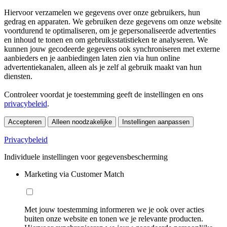
Hiervoor verzamelen we gegevens over onze gebruikers, hun
gedrag en apparaten. We gebruiken deze gegevens om onze website
voortdurend te optimaliseren, om je gepersonaliseerde advertenties
en inhoud te tonen en om gebruiksstatistieken te analyseren. We
kunnen jouw gecodeerde gegevens ook synchroniseren met externe
aanbieders en je aanbiedingen laten zien via hun online
advertentiekanalen, alleen als je zelf al gebruik maakt van hun
diensten.
Controleer voordat je toestemming geeft de instellingen en ons
privacybeleid
.
Accepteren
Alleen noodzakelijke
Instellingen aanpassen
Privacybeleid
Individuele instellingen voor gegevensbescherming
Marketing via Customer Match
Met jouw toestemming informeren we je ook over acties
buiten onze website en tonen we je relevante producten.