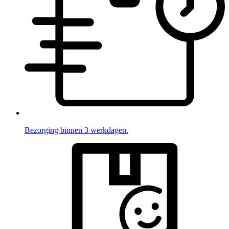
Bezorging binnen 3 werkdagen.