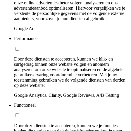
onze online advertenties beter volgen, analyseren en ons
advertentieaanbod optimaliseren. Hiervoor vergelijken we je
versleutelde persoonlijke gegevens met de volgende externe
aanbieders, voor zover je hun diensten al gebruikt:
Google Ads
Performance
Door deze diensten te accepteren, kunnen we klik- en
surfgedrag binnen onze website volgen en anoniem
analyseren om onze website te optimaliseren en de algehele
gebruikerservaring voortdurend te verbeteren. Met jouw
toestemming gebruiken we de volgende diensten van derden
op deze website:
Google Analytics, Clarity, Google Reviews, A/B-Testing
Functioneel
Door deze diensten te accepteren, kunnen we je functies
bieden die verder gaan dan de basisfuncties en kun je onze