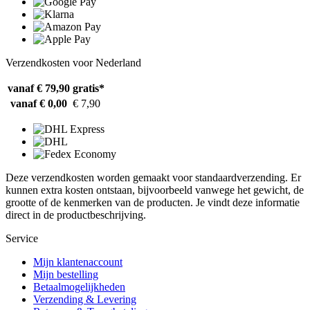
Verzendkosten voor Nederland
vanaf € 79,90
gratis*
vanaf € 0,00
€ 7,90
Deze verzendkosten worden gemaakt voor standaardverzending. Er
kunnen extra kosten ontstaan, bijvoorbeeld vanwege het gewicht, de
grootte of de kenmerken van de producten. Je vindt deze informatie
direct in de productbeschrijving.
Service
Mijn klantenaccount
Mijn bestelling
Betaalmogelijkheden
Verzending & Levering