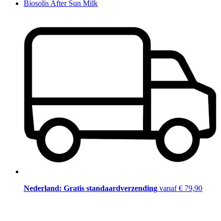
Biosolis After Sun Milk
Nederland: Gratis standaardverzending
vanaf € 79,90