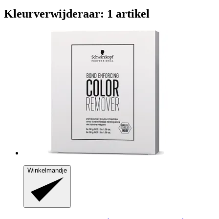
Kleurverwijderaar: 1 artikel
Winkelmandje