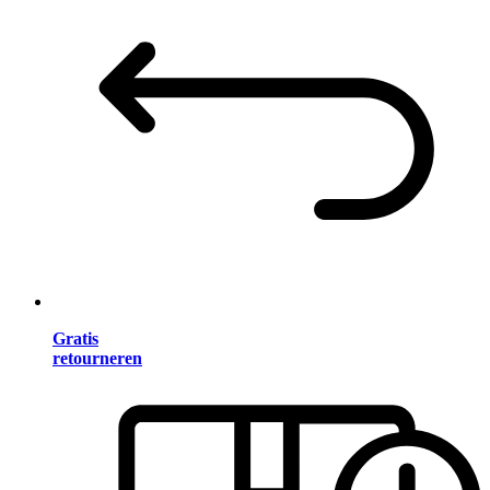
Gratis
retourneren