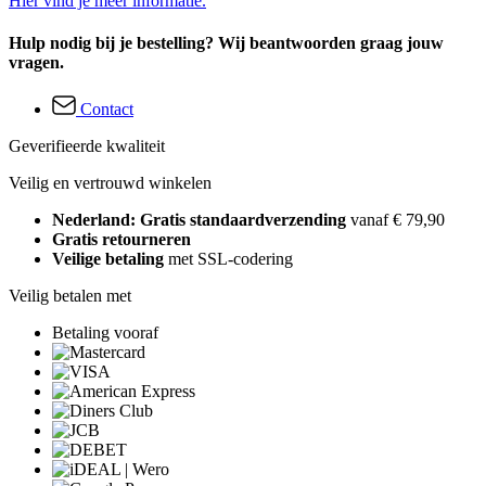
Hier vind je meer informatie.
Hulp nodig bij je bestelling? Wij beantwoorden graag jouw
vragen.
Contact
Geverifieerde kwaliteit
Veilig en vertrouwd winkelen
Nederland: Gratis standaardverzending
vanaf € 79,90
Gratis retourneren
Veilige betaling
met SSL-codering
Veilig betalen met
Betaling vooraf