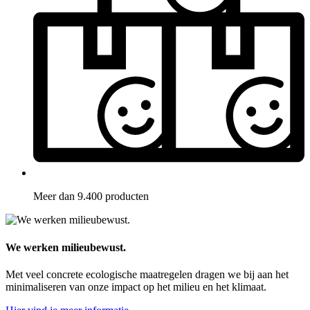
Meer dan 9.400 producten
We werken milieubewust.
Met veel concrete ecologische maatregelen dragen we bij aan het
minimaliseren van onze impact op het milieu en het klimaat.