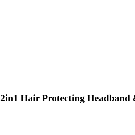
in1 Hair Protecting Headband 