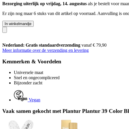
Bezorging uiterlijk op vrijdag, 14. augustus
als je bestelt voor
maan
Er zijn nog maar 6 stuks van dit artikel op voorraad. Aanvulling is o
In winkelmandje
Nederland: Gratis standaardverzending
vanaf € 79,90
Meer informatie over de verzending en levering
Kenmerken & Voordelen
Universele maat
Snel en ongecompliceerd
Bijzonder zacht
Vegan
Vaak samen gekocht met Plantur Plantur 39 Color B