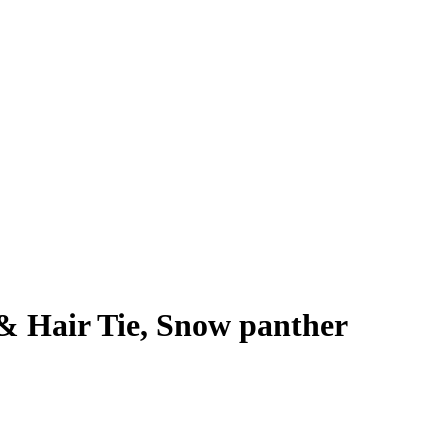
& Hair Tie, Snow panther