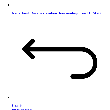
Nederland: Gratis standaardverzending
vanaf € 79,90
Gratis
retourneren