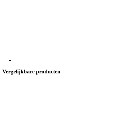
Vergelijkbare producten