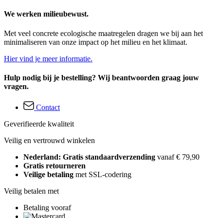
We werken milieubewust.
Met veel concrete ecologische maatregelen dragen we bij aan het
minimaliseren van onze impact op het milieu en het klimaat.
Hier vind je meer informatie.
Hulp nodig bij je bestelling? Wij beantwoorden graag jouw
vragen.
Contact
Geverifieerde kwaliteit
Veilig en vertrouwd winkelen
Nederland: Gratis standaardverzending
vanaf € 79,90
Gratis retourneren
Veilige betaling
met SSL-codering
Veilig betalen met
Betaling vooraf