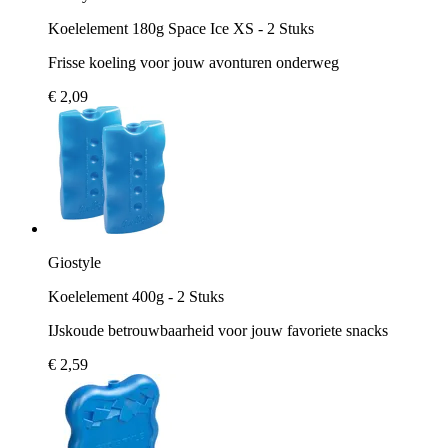
Koelelement 180g Space Ice XS - 2 Stuks
Frisse koeling voor jouw avonturen onderweg
€ 2,09
Giostyle
Koelelement 400g - 2 Stuks
IJskoude betrouwbaarheid voor jouw favoriete snacks
€ 2,59