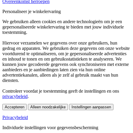
Overeenkomst herroepen
Personaliseer je winkelervaring
We gebruiken alleen cookies en andere technologieën om je een
gepersonaliseerde winkelervaring te bieden met jouw individuele
toestemming.
Hiervoor verzamelen we gegevens over onze gebruikers, hun
gedrag en apparaten. We gebruiken deze gegevens om onze website
voortdurend te optimaliseren, om je gepersonaliseerde advertenties
en inhoud te tonen en om gebruiksstatistieken te analyseren. We
kunnen jouw gecodeerde gegevens ook synchroniseren met externe
aanbieders en je aanbiedingen laten zien via hun online
advertentiekanalen, alleen als je zelf al gebruik maakt van hun
diensten.
Controleer voordat je toestemming geeft de instellingen en ons
privacybeleid
.
Accepteren
Alleen noodzakelijke
Instellingen aanpassen
Privacybeleid
Individuele instellingen voor gegevensbescherming