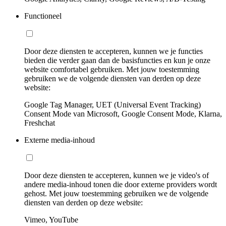
Functioneel
Door deze diensten te accepteren, kunnen we je functies
bieden die verder gaan dan de basisfuncties en kun je onze
website comfortabel gebruiken. Met jouw toestemming
gebruiken we de volgende diensten van derden op deze
website:
Google Tag Manager, UET (Universal Event Tracking)
Consent Mode van Microsoft, Google Consent Mode, Klarna,
Freshchat
Externe media-inhoud
Door deze diensten te accepteren, kunnen we je video's of
andere media-inhoud tonen die door externe providers wordt
gehost. Met jouw toestemming gebruiken we de volgende
diensten van derden op deze website:
Vimeo, YouTube