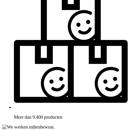
Meer dan 9.400 producten