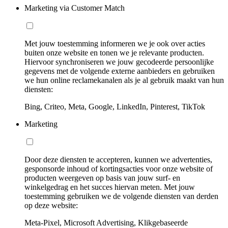
Marketing via Customer Match
Met jouw toestemming informeren we je ook over acties
buiten onze website en tonen we je relevante producten.
Hiervoor synchroniseren we jouw gecodeerde persoonlijke
gegevens met de volgende externe aanbieders en gebruiken
we hun online reclamekanalen als je al gebruik maakt van hun
diensten:
Bing, Criteo, Meta, Google, LinkedIn, Pinterest, TikTok
Marketing
Door deze diensten te accepteren, kunnen we advertenties,
gesponsorde inhoud of kortingsacties voor onze website of
producten weergeven op basis van jouw surf- en
winkelgedrag en het succes hiervan meten. Met jouw
toestemming gebruiken we de volgende diensten van derden
op deze website:
Meta-Pixel, Microsoft Advertising, Klikgebaseerde