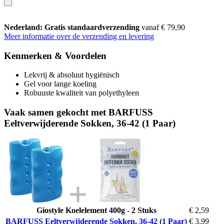
Nederland: Gratis standaardverzending
vanaf € 79,90
Meer informatie over de verzending en levering
Kenmerken & Voordelen
Lekvrij & absoluut hygiënisch
Gel voor lange koeling
Robuuste kwaliteit van polyethyleen
Vaak samen gekocht met BARFUSS
Eeltverwijderende Sokken, 36-42 (1 Paar)
Giostyle Koelelement 400g - 2 Stuks
€ 2,59
BARFUSS Eeltverwijderende Sokken, 36-42 (1 Paar)
€ 3,99