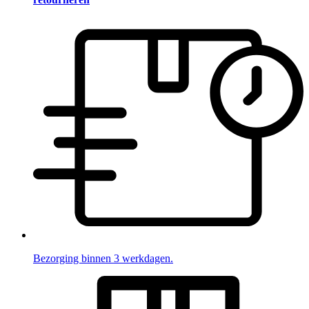
Bezorging binnen 3 werkdagen.