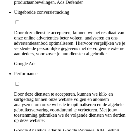
productaanbevelingen, Ads Defender
Uitgebreide conversietracking
Door deze dienst te accepteren, kunnen we het resultaat van
onze online advertenties beter volgen, analyseren en ons
advertentieaanbod optimaliseren. Hiervoor vergelijken we je
versleutelde persoonlijke gegevens met de volgende externe
aanbieders, voor zover je hun diensten al gebruikt:
Google Ads
Performance
Door deze diensten te accepteren, kunnen we klik- en
surfgedrag binnen onze website volgen en anoniem
analyseren om onze website te optimaliseren en de algehele
gebruikerservaring voortdurend te verbeteren. Met jouw
toestemming gebruiken we de volgende diensten van derden
op deze website:
Google Analytics, Clarity, Google Reviews, A/B-Testing