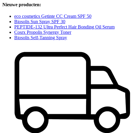
Nieuwe producten:
eco cosmetics Getinte CC Cream SPF 50
Biosolis Sun Spray SPF 30
PEPTIDE-132 Ultra Perfect Hair Bonding Oil Serum
Cosrx Propolis Synergy Toner
Biosolis Self-Tanning Spray