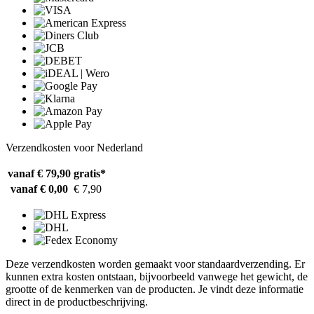
Verzendkosten voor Nederland
vanaf € 79,90
gratis*
vanaf € 0,00
€ 7,90
Deze verzendkosten worden gemaakt voor standaardverzending. Er
kunnen extra kosten ontstaan, bijvoorbeeld vanwege het gewicht, de
grootte of de kenmerken van de producten. Je vindt deze informatie
direct in de productbeschrijving.