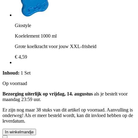
Giostyle
Koelelement 1000 ml
Grote koelkracht voor jouw XXL-frisheid
€ 4,59
Inhoud:
1 Set
Op voorraad
Bezorging uiterlijk op vrijdag, 14. augustus
als je bestelt voor
maandag 23:59 uur
.
Er zijn nog maar 38 stuks van dit artikel op voorraad. Aanvulling is
onderweg! Als er meer besteld wordt, kan dit invloed hebben op de
leverdatum.
In winkelmandje