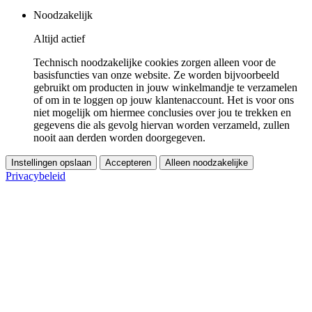
Noodzakelijk
Altijd actief
Technisch noodzakelijke cookies zorgen alleen voor de
basisfuncties van onze website. Ze worden bijvoorbeeld
gebruikt om producten in jouw winkelmandje te verzamelen
of om in te loggen op jouw klantenaccount. Het is voor ons
niet mogelijk om hiermee conclusies over jou te trekken en
gegevens die als gevolg hiervan worden verzameld, zullen
nooit aan derden worden doorgegeven.
Instellingen opslaan
Accepteren
Alleen noodzakelijke
Privacybeleid