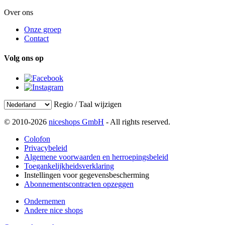
Over ons
Onze groep
Contact
Volg ons op
Regio / Taal wijzigen
© 2010-2026
niceshops GmbH
- All rights reserved.
Colofon
Privacybeleid
Algemene voorwaarden en herroepingsbeleid
Toegankelijkheidsverklaring
Instellingen voor gegevensbescherming
Abonnementscontracten opzeggen
Ondernemen
Andere nice shops