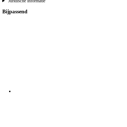
Juridische informatie
Bijpassend