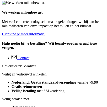
We werken milieubewust.
Met veel concrete ecologische maatregelen dragen we bij aan het
minimaliseren van onze impact op het milieu en het klimaat.
Hier vind je meer informatie.
Hulp nodig bij je bestelling? Wij beantwoorden graag jouw
vragen.
Contact
Geverifieerde kwaliteit
Veilig en vertrouwd winkelen
Nederland: Gratis standaardverzending
vanaf € 79,90
Gratis retourneren
Veilige betaling
met SSL-codering
Veilig betalen met