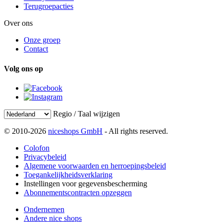
Terugroepacties
Over ons
Onze groep
Contact
Volg ons op
Regio / Taal wijzigen
© 2010-2026
niceshops GmbH
- All rights reserved.
Colofon
Privacybeleid
Algemene voorwaarden en herroepingsbeleid
Toegankelijkheidsverklaring
Instellingen voor gegevensbescherming
Abonnementscontracten opzeggen
Ondernemen
Andere nice shops