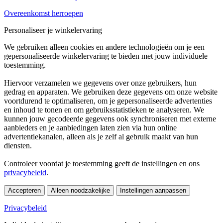
Overeenkomst herroepen
Personaliseer je winkelervaring
We gebruiken alleen cookies en andere technologieën om je een
gepersonaliseerde winkelervaring te bieden met jouw individuele
toestemming.
Hiervoor verzamelen we gegevens over onze gebruikers, hun
gedrag en apparaten. We gebruiken deze gegevens om onze website
voortdurend te optimaliseren, om je gepersonaliseerde advertenties
en inhoud te tonen en om gebruiksstatistieken te analyseren. We
kunnen jouw gecodeerde gegevens ook synchroniseren met externe
aanbieders en je aanbiedingen laten zien via hun online
advertentiekanalen, alleen als je zelf al gebruik maakt van hun
diensten.
Controleer voordat je toestemming geeft de instellingen en ons
privacybeleid
.
Accepteren
Alleen noodzakelijke
Instellingen aanpassen
Privacybeleid