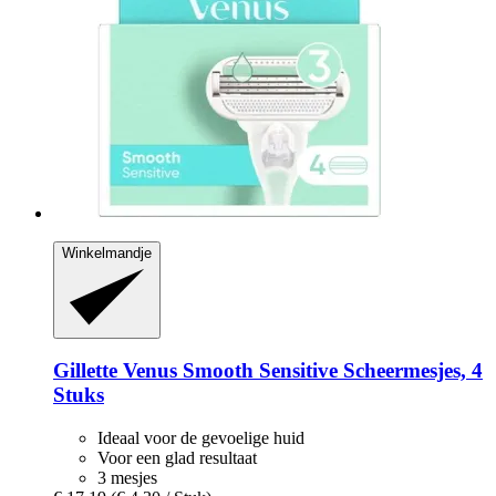
Winkelmandje
Gillette
Venus Smooth Sensitive Scheermesjes, 4
Stuks
Ideaal voor de gevoelige huid
Voor een glad resultaat
3 mesjes