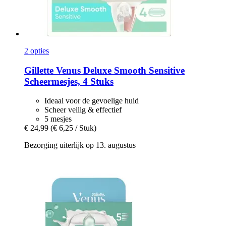
2 opties
Gillette
Venus Deluxe Smooth Sensitive
Scheermesjes, 4 Stuks
Ideaal voor de gevoelige huid
Scheer veilig & effectief
5 mesjes
€ 24,99
(€ 6,25 / Stuk)
Bezorging uiterlijk op 13. augustus