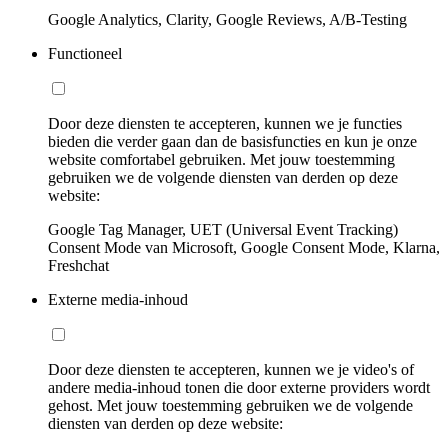
Google Analytics, Clarity, Google Reviews, A/B-Testing
Functioneel
Door deze diensten te accepteren, kunnen we je functies
bieden die verder gaan dan de basisfuncties en kun je onze
website comfortabel gebruiken. Met jouw toestemming
gebruiken we de volgende diensten van derden op deze
website:
Google Tag Manager, UET (Universal Event Tracking)
Consent Mode van Microsoft, Google Consent Mode, Klarna,
Freshchat
Externe media-inhoud
Door deze diensten te accepteren, kunnen we je video's of
andere media-inhoud tonen die door externe providers wordt
gehost. Met jouw toestemming gebruiken we de volgende
diensten van derden op deze website: