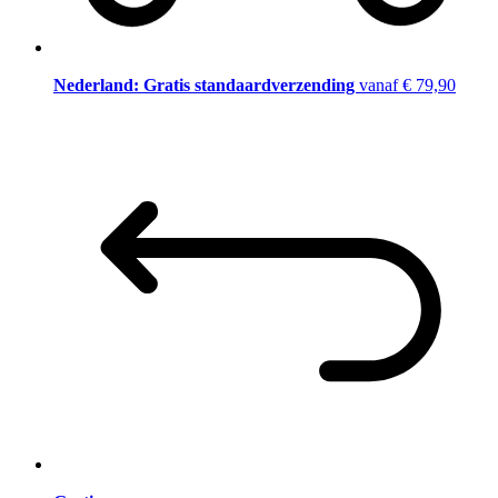
Nederland: Gratis standaardverzending
vanaf € 79,90