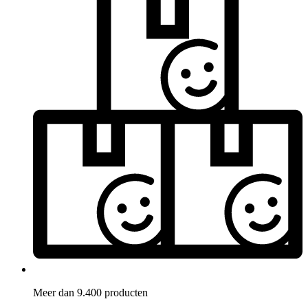
Meer dan 9.400 producten