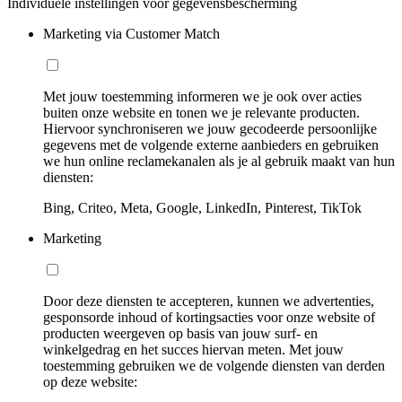
Individuele instellingen voor gegevensbescherming
Marketing via Customer Match
Met jouw toestemming informeren we je ook over acties
buiten onze website en tonen we je relevante producten.
Hiervoor synchroniseren we jouw gecodeerde persoonlijke
gegevens met de volgende externe aanbieders en gebruiken
we hun online reclamekanalen als je al gebruik maakt van hun
diensten:
Bing, Criteo, Meta, Google, LinkedIn, Pinterest, TikTok
Marketing
Door deze diensten te accepteren, kunnen we advertenties,
gesponsorde inhoud of kortingsacties voor onze website of
producten weergeven op basis van jouw surf- en
winkelgedrag en het succes hiervan meten. Met jouw
toestemming gebruiken we de volgende diensten van derden
op deze website: