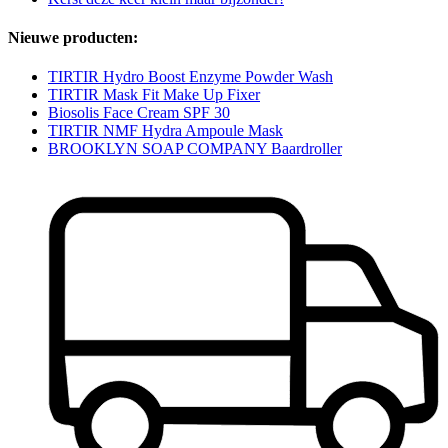
Nieuwe producten:
TIRTIR Hydro Boost Enzyme Powder Wash
TIRTIR Mask Fit Make Up Fixer
Biosolis Face Cream SPF 30
TIRTIR NMF Hydra Ampoule Mask
BROOKLYN SOAP COMPANY Baardroller