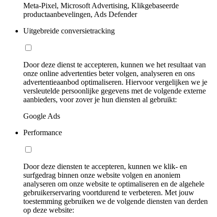
Meta-Pixel, Microsoft Advertising, Klikgebaseerde
productaanbevelingen, Ads Defender
Uitgebreide conversietracking
Door deze dienst te accepteren, kunnen we het resultaat van
onze online advertenties beter volgen, analyseren en ons
advertentieaanbod optimaliseren. Hiervoor vergelijken we je
versleutelde persoonlijke gegevens met de volgende externe
aanbieders, voor zover je hun diensten al gebruikt:
Google Ads
Performance
Door deze diensten te accepteren, kunnen we klik- en
surfgedrag binnen onze website volgen en anoniem
analyseren om onze website te optimaliseren en de algehele
gebruikerservaring voortdurend te verbeteren. Met jouw
toestemming gebruiken we de volgende diensten van derden
op deze website: