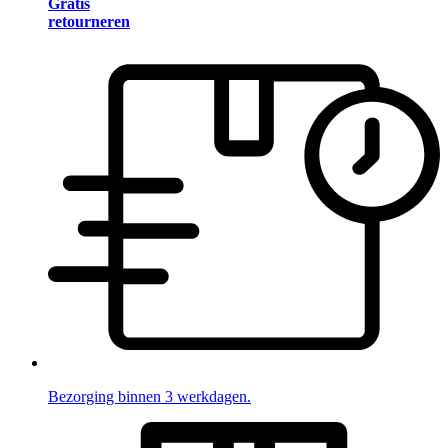
Gratis
retourneren
Bezorging binnen 3 werkdagen.