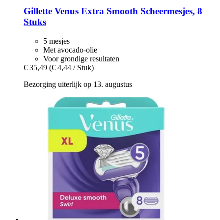
Gillette
Venus Extra Smooth Scheermesjes, 8
Stuks
5 mesjes
Met avocado-olie
Voor grondige resultaten
€ 35,49
(€ 4,44 / Stuk)
Bezorging uiterlijk op 13. augustus