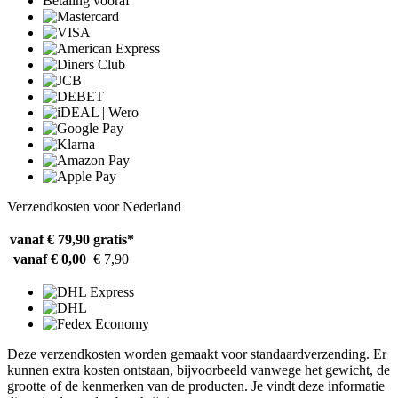
Betaling vooraf
Verzendkosten voor Nederland
vanaf € 79,90
gratis*
vanaf € 0,00
€ 7,90
Deze verzendkosten worden gemaakt voor standaardverzending. Er
kunnen extra kosten ontstaan, bijvoorbeeld vanwege het gewicht, de
grootte of de kenmerken van de producten. Je vindt deze informatie