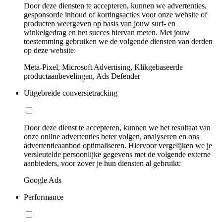
Door deze diensten te accepteren, kunnen we advertenties,
gesponsorde inhoud of kortingsacties voor onze website of
producten weergeven op basis van jouw surf- en
winkelgedrag en het succes hiervan meten. Met jouw
toestemming gebruiken we de volgende diensten van derden
op deze website:
Meta-Pixel, Microsoft Advertising, Klikgebaseerde
productaanbevelingen, Ads Defender
Uitgebreide conversietracking
Door deze dienst te accepteren, kunnen we het resultaat van
onze online advertenties beter volgen, analyseren en ons
advertentieaanbod optimaliseren. Hiervoor vergelijken we je
versleutelde persoonlijke gegevens met de volgende externe
aanbieders, voor zover je hun diensten al gebruikt:
Google Ads
Performance