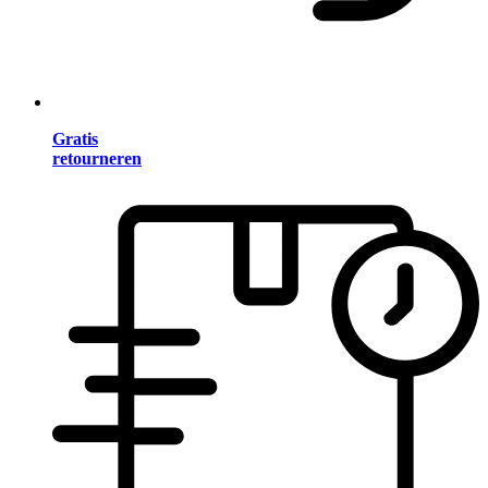
Gratis
retourneren