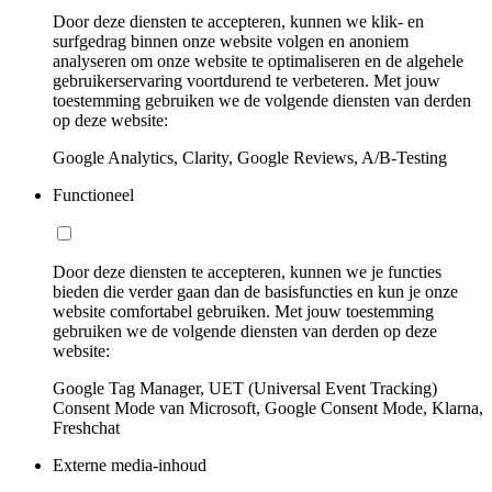
Door deze diensten te accepteren, kunnen we klik- en
surfgedrag binnen onze website volgen en anoniem
analyseren om onze website te optimaliseren en de algehele
gebruikerservaring voortdurend te verbeteren. Met jouw
toestemming gebruiken we de volgende diensten van derden
op deze website:
Google Analytics, Clarity, Google Reviews, A/B-Testing
Functioneel
Door deze diensten te accepteren, kunnen we je functies
bieden die verder gaan dan de basisfuncties en kun je onze
website comfortabel gebruiken. Met jouw toestemming
gebruiken we de volgende diensten van derden op deze
website:
Google Tag Manager, UET (Universal Event Tracking)
Consent Mode van Microsoft, Google Consent Mode, Klarna,
Freshchat
Externe media-inhoud