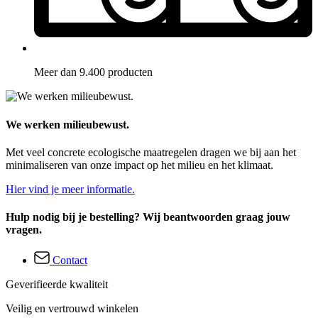
Meer dan 9.400 producten
We werken milieubewust.
Met veel concrete ecologische maatregelen dragen we bij aan het
minimaliseren van onze impact op het milieu en het klimaat.
Hier vind je meer informatie.
Hulp nodig bij je bestelling? Wij beantwoorden graag jouw
vragen.
Contact
Geverifieerde kwaliteit
Veilig en vertrouwd winkelen