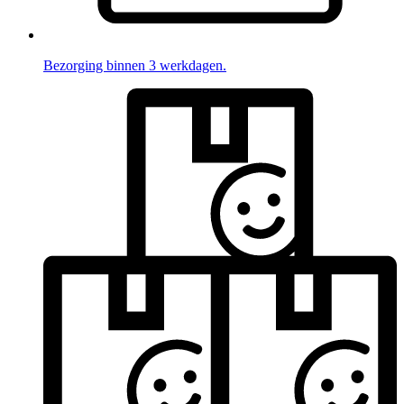
Bezorging binnen 3 werkdagen.