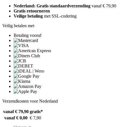
Nederland: Gratis standaardverzending
vanaf € 79,90
Gratis retourneren
Veilige betaling
met SSL-codering
Veilig betalen met
Betaling vooraf
Verzendkosten voor Nederland
vanaf € 79,90
gratis*
vanaf € 0,00
€ 7,90