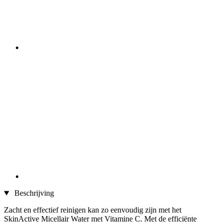
Beschrijving
Zacht en effectief reinigen kan zo eenvoudig zijn met het
SkinActive Micellair Water met Vitamine C. Met de efficiënte