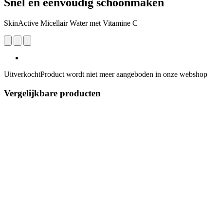
Snel en eenvoudig schoonmaken
SkinActive Micellair Water met Vitamine C
Uitverkocht
Product wordt niet meer aangeboden in onze webshop
Vergelijkbare producten