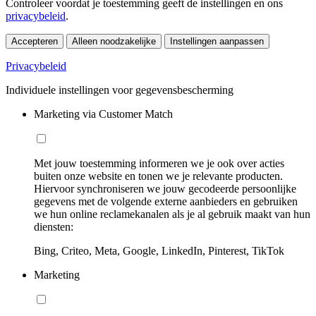
Controleer voordat je toestemming geeft de instellingen en ons
privacybeleid
.
Accepteren
Alleen noodzakelijke
Instellingen aanpassen
Privacybeleid
Individuele instellingen voor gegevensbescherming
Marketing via Customer Match
Met jouw toestemming informeren we je ook over acties
buiten onze website en tonen we je relevante producten.
Hiervoor synchroniseren we jouw gecodeerde persoonlijke
gegevens met de volgende externe aanbieders en gebruiken
we hun online reclamekanalen als je al gebruik maakt van hun
diensten:
Bing, Criteo, Meta, Google, LinkedIn, Pinterest, TikTok
Marketing