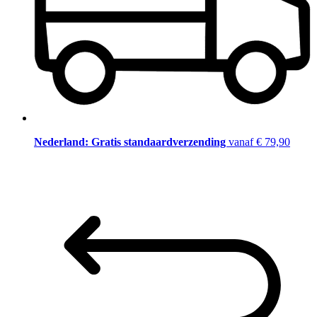
Nederland: Gratis standaardverzending
vanaf € 79,90