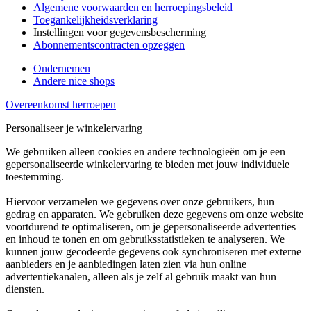
Algemene voorwaarden en herroepingsbeleid
Toegankelijkheidsverklaring
Instellingen voor gegevensbescherming
Abonnementscontracten opzeggen
Ondernemen
Andere nice shops
Overeenkomst herroepen
Personaliseer je winkelervaring
We gebruiken alleen cookies en andere technologieën om je een
gepersonaliseerde winkelervaring te bieden met jouw individuele
toestemming.
Hiervoor verzamelen we gegevens over onze gebruikers, hun
gedrag en apparaten. We gebruiken deze gegevens om onze website
voortdurend te optimaliseren, om je gepersonaliseerde advertenties
en inhoud te tonen en om gebruiksstatistieken te analyseren. We
kunnen jouw gecodeerde gegevens ook synchroniseren met externe
aanbieders en je aanbiedingen laten zien via hun online
advertentiekanalen, alleen als je zelf al gebruik maakt van hun
diensten.