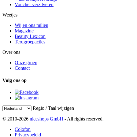
Voucher verzilveren
Weetjes
Wij en ons milieu
Magazine
Beauty Lexicon
Terugroepacties
Over ons
Onze groep
Contact
Volg ons op
Regio / Taal wijzigen
© 2010-2026
niceshops GmbH
- All rights reserved.
Colofon
Privacybeleid