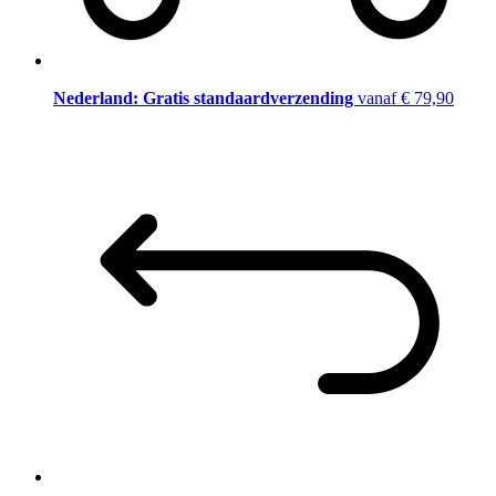
Nederland: Gratis standaardverzending
vanaf € 79,90