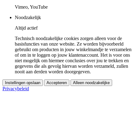
Vimeo, YouTube
Noodzakelijk
Altijd actief
Technisch noodzakelijke cookies zorgen alleen voor de
basisfuncties van onze website. Ze worden bijvoorbeeld
gebruikt om producten in jouw winkelmandje te verzamelen
of om in te loggen op jouw klantenaccount. Het is voor ons
niet mogelijk om hiermee conclusies over jou te trekken en
gegevens die als gevolg hiervan worden verzameld, zullen
nooit aan derden worden doorgegeven.
Instellingen opslaan
Accepteren
Alleen noodzakelijke
Privacybeleid