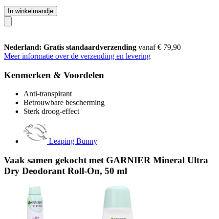
In winkelmandje
Nederland: Gratis standaardverzending
vanaf € 79,90
Meer informatie over de verzending en levering
Kenmerken & Voordelen
Anti-transpirant
Betrouwbare bescherming
Sterk droog-effect
Leaping Bunny
Vaak samen gekocht met GARNIER Mineral Ultra
Dry Deodorant Roll-On, 50 ml