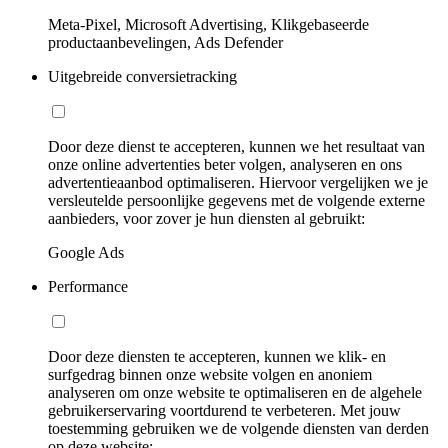
Meta-Pixel, Microsoft Advertising, Klikgebaseerde
productaanbevelingen, Ads Defender
Uitgebreide conversietracking
Door deze dienst te accepteren, kunnen we het resultaat van
onze online advertenties beter volgen, analyseren en ons
advertentieaanbod optimaliseren. Hiervoor vergelijken we je
versleutelde persoonlijke gegevens met de volgende externe
aanbieders, voor zover je hun diensten al gebruikt:
Google Ads
Performance
Door deze diensten te accepteren, kunnen we klik- en
surfgedrag binnen onze website volgen en anoniem
analyseren om onze website te optimaliseren en de algehele
gebruikerservaring voortdurend te verbeteren. Met jouw
toestemming gebruiken we de volgende diensten van derden
op deze website: