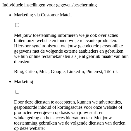
Individuele instellingen voor gegevensbescherming
Marketing via Customer Match
Met jouw toestemming informeren we je ook over acties
buiten onze website en tonen we je relevante producten.
Hiervoor synchroniseren we jouw gecodeerde persoonlijke
gegevens met de volgende externe aanbieders en gebruiken
we hun online reclamekanalen als je al gebruik maakt van hun
diensten:
Bing, Criteo, Meta, Google, LinkedIn, Pinterest, TikTok
Marketing
Door deze diensten te accepteren, kunnen we advertenties,
gesponsorde inhoud of kortingsacties voor onze website of
producten weergeven op basis van jouw surf- en
winkelgedrag en het succes hiervan meten. Met jouw
toestemming gebruiken we de volgende diensten van derden
op deze website: