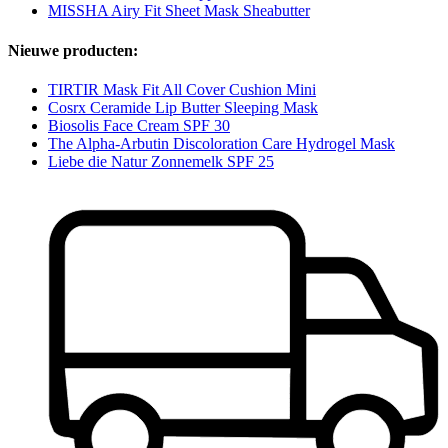
MISSHA Airy Fit Sheet Mask Sheabutter
Nieuwe producten:
TIRTIR Mask Fit All Cover Cushion Mini
Cosrx Ceramide Lip Butter Sleeping Mask
Biosolis Face Cream SPF 30
The Alpha-Arbutin Discoloration Care Hydrogel Mask
Liebe die Natur Zonnemelk SPF 25