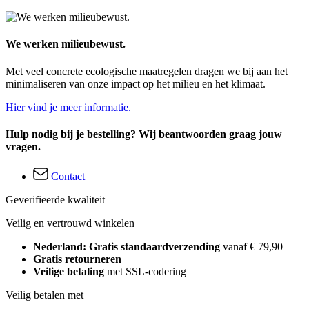
We werken milieubewust.
Met veel concrete ecologische maatregelen dragen we bij aan het
minimaliseren van onze impact op het milieu en het klimaat.
Hier vind je meer informatie.
Hulp nodig bij je bestelling? Wij beantwoorden graag jouw
vragen.
Contact
Geverifieerde kwaliteit
Veilig en vertrouwd winkelen
Nederland: Gratis standaardverzending
vanaf € 79,90
Gratis retourneren
Veilige betaling
met SSL-codering
Veilig betalen met