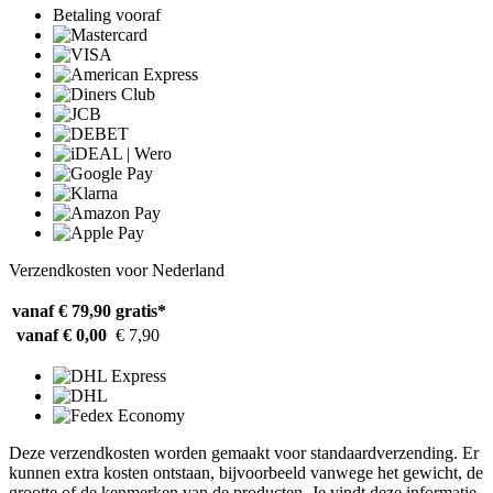
Betaling vooraf
Verzendkosten voor Nederland
vanaf € 79,90
gratis*
vanaf € 0,00
€ 7,90
Deze verzendkosten worden gemaakt voor standaardverzending. Er
kunnen extra kosten ontstaan, bijvoorbeeld vanwege het gewicht, de
grootte of de kenmerken van de producten. Je vindt deze informatie