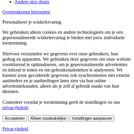
Andere nice shops
Overeenkomst herroepen
Personaliseer je winkelervaring
We gebruiken alleen cookies en andere technologieën om je een
gepersonaliseerde winkelervaring te bieden met jouw individuele
toestemming.
Hiervoor verzamelen we gegevens over onze gebruikers, hun
gedrag en apparaten. We gebruiken deze gegevens om onze website
voortdurend te optimaliseren, om je gepersonaliseerde advertenties
en inhoud te tonen en om gebruiksstatistieken te analyseren. We
kunnen jouw gecodeerde gegevens ook synchroniseren met externe
aanbieders en je aanbiedingen laten zien via hun online
advertentiekanalen, alleen als je zelf al gebruik maakt van hun
diensten.
Controleer voordat je toestemming geeft de instellingen en ons
privacybeleid
.
Accepteren
Alleen noodzakelijke
Instellingen aanpassen
Privacybeleid