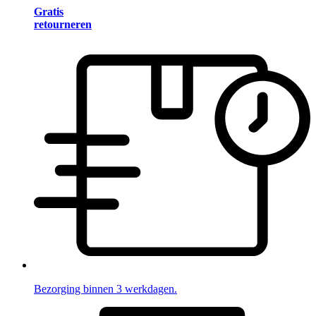
Gratis
retourneren
Bezorging binnen 3 werkdagen.