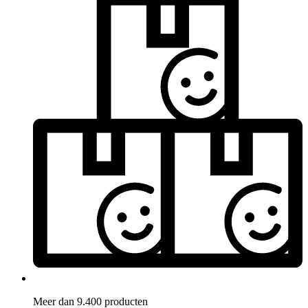
Meer dan 9.400 producten