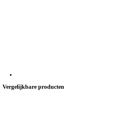
Vergelijkbare producten