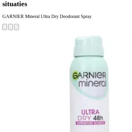
situaties
GARNIER Mineral Ultra Dry Deodorant Spray