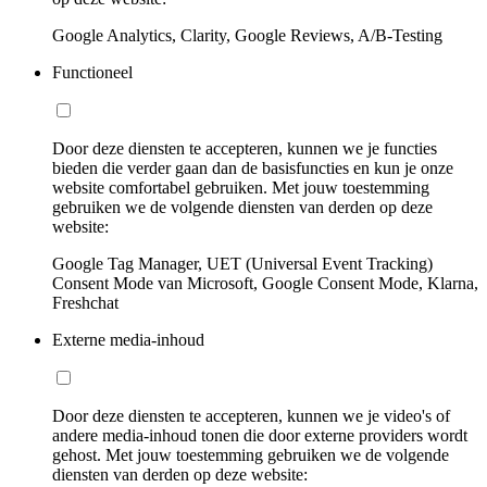
Google Analytics, Clarity, Google Reviews, A/B-Testing
Functioneel
Door deze diensten te accepteren, kunnen we je functies
bieden die verder gaan dan de basisfuncties en kun je onze
website comfortabel gebruiken. Met jouw toestemming
gebruiken we de volgende diensten van derden op deze
website:
Google Tag Manager, UET (Universal Event Tracking)
Consent Mode van Microsoft, Google Consent Mode, Klarna,
Freshchat
Externe media-inhoud
Door deze diensten te accepteren, kunnen we je video's of
andere media-inhoud tonen die door externe providers wordt
gehost. Met jouw toestemming gebruiken we de volgende
diensten van derden op deze website: