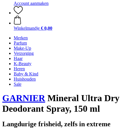
Account aanmaken
Winkelmandje
€ 0,00
Merken
Parfum
Make-Up
Verzorging
Haar
K-Beauty
Heren
Baby & Kind
Huishouden
Sale
GARNIER
Mineral Ultra Dry
Deodorant Spray, 150 ml
Langdurige frisheid, zelfs in extreme