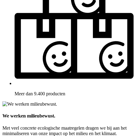
Meer dan 9.400 producten
We werken milieubewust.
Met veel concrete ecologische maatregelen dragen we bij aan het
minimaliseren van onze impact op het milieu en het klimaat.