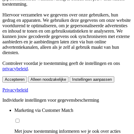
toestemming.
Hiervoor verzamelen we gegevens over onze gebruikers, hun
gedrag en apparaten. We gebruiken deze gegevens om onze website
voortdurend te optimaliseren, om je gepersonaliseerde advertenties
en inhoud te tonen en om gebruiksstatistieken te analyseren. We
kunnen jouw gecodeerde gegevens ook synchroniseren met externe
aanbieders en je aanbiedingen laten zien via hun online
advertentiekanalen, alleen als je zelf al gebruik maakt van hun
diensten.
Controleer voordat je toestemming geeft de instellingen en ons
privacybeleid
.
Accepteren
Alleen noodzakelijke
Instellingen aanpassen
Privacybeleid
Individuele instellingen voor gegevensbescherming
Marketing via Customer Match
Met jouw toestemming informeren we je ook over acties