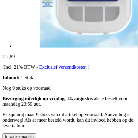
€ 2,89
(Incl. 21% BTW
-
Exclusief verzendkosten
)
Inhoud:
1 Stuk
Nog 9 stuks op voorraad
Bezorging uiterlijk op vrijdag, 14. augustus
als je bestelt voor
maandag 23:59 uur
.
Er zijn nog maar 9 stuks van dit artikel op voorraad. Aanvulling is
onderweg! Als er meer besteld wordt, kan dit invloed hebben op de
leverdatum.
In winkelmandje