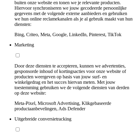
buiten onze website en tonen we je relevante producten.
Hiervoor synchroniseren we jouw gecodeerde persoonlijke
gegevens met de volgende externe aanbieders en gebruiken
we hun online reclamekanalen als je al gebruik maakt van hun
diensten:
Bing, Criteo, Meta, Google, LinkedIn, Pinterest, TikTok
Marketing
Door deze diensten te accepteren, kunnen we advertenties,
gesponsorde inhoud of kortingsacties voor onze website of
producten weergeven op basis van jouw surf- en
winkelgedrag en het succes hiervan meten. Met jouw
toestemming gebruiken we de volgende diensten van derden
op deze website:
Meta-Pixel, Microsoft Advertising, Klikgebaseerde
productaanbevelingen, Ads Defender
Uitgebreide conversietracking