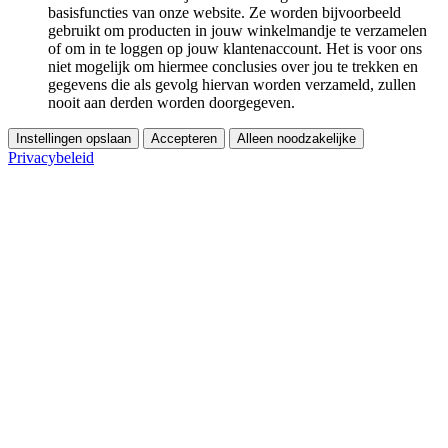
basisfuncties van onze website. Ze worden bijvoorbeeld
gebruikt om producten in jouw winkelmandje te verzamelen
of om in te loggen op jouw klantenaccount. Het is voor ons
niet mogelijk om hiermee conclusies over jou te trekken en
gegevens die als gevolg hiervan worden verzameld, zullen
nooit aan derden worden doorgegeven.
Instellingen opslaan
Accepteren
Alleen noodzakelijke
Privacybeleid