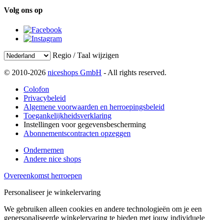
Volg ons op
Regio / Taal wijzigen
© 2010-2026
niceshops GmbH
- All rights reserved.
Colofon
Privacybeleid
Algemene voorwaarden en herroepingsbeleid
Toegankelijkheidsverklaring
Instellingen voor gegevensbescherming
Abonnementscontracten opzeggen
Ondernemen
Andere nice shops
Overeenkomst herroepen
Personaliseer je winkelervaring
We gebruiken alleen cookies en andere technologieën om je een
gepersonaliseerde winkelervaring te bieden met jouw individuele