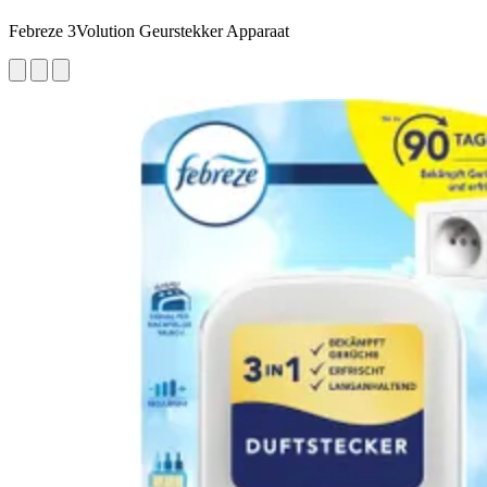
Febreze 3Volution Geurstekker Apparaat