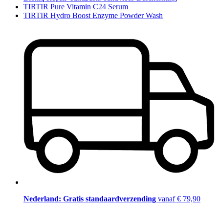
TIRTIR Pure Vitamin C24 Serum
TIRTIR Hydro Boost Enzyme Powder Wash
Nederland: Gratis standaardverzending
vanaf € 79,90