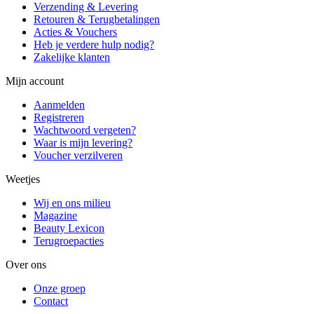
Verzending & Levering
Retouren & Terugbetalingen
Acties & Vouchers
Heb je verdere hulp nodig?
Zakelijke klanten
Mijn account
Aanmelden
Registreren
Wachtwoord vergeten?
Waar is mijn levering?
Voucher verzilveren
Weetjes
Wij en ons milieu
Magazine
Beauty Lexicon
Terugroepacties
Over ons
Onze groep
Contact