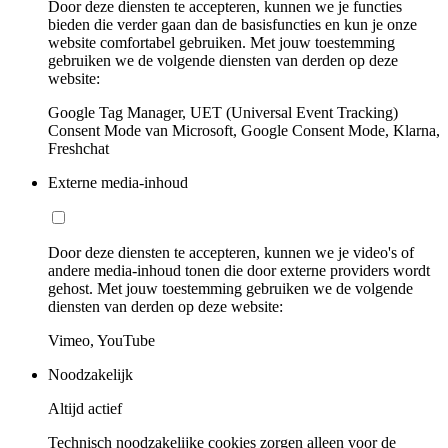
Door deze diensten te accepteren, kunnen we je functies
bieden die verder gaan dan de basisfuncties en kun je onze
website comfortabel gebruiken. Met jouw toestemming
gebruiken we de volgende diensten van derden op deze
website:
Google Tag Manager, UET (Universal Event Tracking)
Consent Mode van Microsoft, Google Consent Mode, Klarna,
Freshchat
Externe media-inhoud
Door deze diensten te accepteren, kunnen we je video's of
andere media-inhoud tonen die door externe providers wordt
gehost. Met jouw toestemming gebruiken we de volgende
diensten van derden op deze website:
Vimeo, YouTube
Noodzakelijk
Altijd actief
Technisch noodzakelijke cookies zorgen alleen voor de