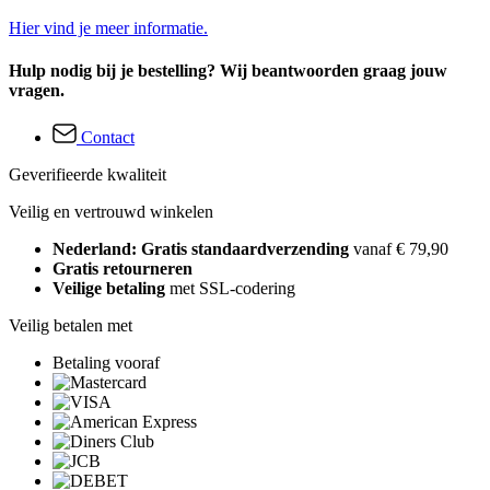
Hier vind je meer informatie.
Hulp nodig bij je bestelling? Wij beantwoorden graag jouw
vragen.
Contact
Geverifieerde kwaliteit
Veilig en vertrouwd winkelen
Nederland: Gratis standaardverzending
vanaf € 79,90
Gratis retourneren
Veilige betaling
met SSL-codering
Veilig betalen met
Betaling vooraf