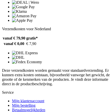
Verzendkosten voor Nederland
vanaf € 79,90
gratis*
vanaf € 0,00
€ 7,90
Deze verzendkosten worden gemaakt voor standaardverzending. Er
kunnen extra kosten ontstaan, bijvoorbeeld vanwege het gewicht, de
grootte of de kenmerken van de producten. Je vindt deze informatie
direct in de productbeschrijving.
Service
Mijn klantenaccount
Mijn bestelling
Betaalmogelijkheden