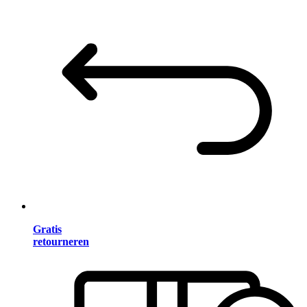
Gratis
retourneren