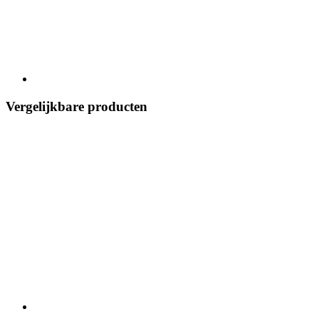
Vergelijkbare producten