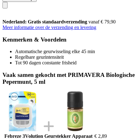
Nederland: Gratis standaardverzending
vanaf € 79,90
Meer informatie over de verzending en levering
Kenmerken & Voordelen
Automatische geurwisseling elke 45 min
Regelbare geurintensiteit
Tot 90 dagen constante frisheid
Vaak samen gekocht met PRIMAVERA Biologische
Pepermunt, 5 ml
Febreze 3Volution Geurstekker Apparaat
€ 2,89