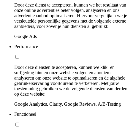
Door deze dienst te accepteren, kunnen we het resultaat van
onze online advertenties beter volgen, analyseren en ons
advertentieaanbod optimaliseren. Hiervoor vergelijken we je
versleutelde persoonlijke gegevens met de volgende externe
aanbieders, voor zover je hun diensten al gebruikt:
Google Ads
Performance
Door deze diensten te accepteren, kunnen we klik- en
surfgedrag binnen onze website volgen en anoniem
analyseren om onze website te optimaliseren en de algehele
gebruikerservaring voortdurend te verbeteren. Met jouw
toestemming gebruiken we de volgende diensten van derden
op deze website:
Google Analytics, Clarity, Google Reviews, A/B-Testing
Functioneel