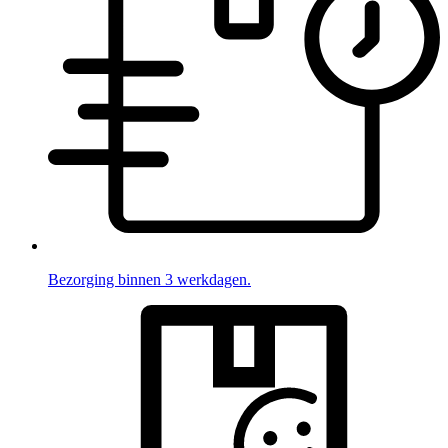
Bezorging binnen 3 werkdagen.