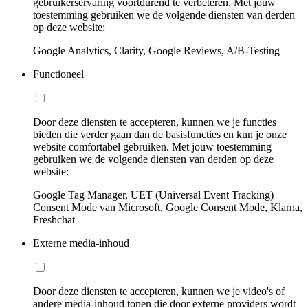
gebruikerservaring voortdurend te verbeteren. Met jouw
toestemming gebruiken we de volgende diensten van derden
op deze website:
Google Analytics, Clarity, Google Reviews, A/B-Testing
Functioneel
Door deze diensten te accepteren, kunnen we je functies
bieden die verder gaan dan de basisfuncties en kun je onze
website comfortabel gebruiken. Met jouw toestemming
gebruiken we de volgende diensten van derden op deze
website:
Google Tag Manager, UET (Universal Event Tracking)
Consent Mode van Microsoft, Google Consent Mode, Klarna,
Freshchat
Externe media-inhoud
Door deze diensten te accepteren, kunnen we je video's of
andere media-inhoud tonen die door externe providers wordt