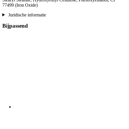
77499 (Iron Oxide)
Juridische informatie
Bijpassend