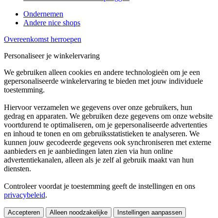
Ondernemen
Andere nice shops
Overeenkomst herroepen
Personaliseer je winkelervaring
We gebruiken alleen cookies en andere technologieën om je een
gepersonaliseerde winkelervaring te bieden met jouw individuele
toestemming.
Hiervoor verzamelen we gegevens over onze gebruikers, hun
gedrag en apparaten. We gebruiken deze gegevens om onze website
voortdurend te optimaliseren, om je gepersonaliseerde advertenties
en inhoud te tonen en om gebruiksstatistieken te analyseren. We
kunnen jouw gecodeerde gegevens ook synchroniseren met externe
aanbieders en je aanbiedingen laten zien via hun online
advertentiekanalen, alleen als je zelf al gebruik maakt van hun
diensten.
Controleer voordat je toestemming geeft de instellingen en ons
privacybeleid
.
Accepteren
Alleen noodzakelijke
Instellingen aanpassen