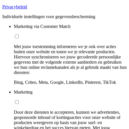
Privacybeleid
Individuele instellingen voor gegevensbescherming
Marketing via Customer Match
Met jouw toestemming informeren we je ook over acties
buiten onze website en tonen we je relevante producten.
Hiervoor synchroniseren we jouw gecodeerde persoonlijke
gegevens met de volgende externe aanbieders en gebruiken
we hun online reclamekanalen als je al gebruik maakt van hun
diensten:
Bing, Criteo, Meta, Google, LinkedIn, Pinterest, TikTok
Marketing
Door deze diensten te accepteren, kunnen we advertenties,
gesponsorde inhoud of kortingsacties voor onze website of
producten weergeven op basis van jouw surf- en
winkelgedrag en het succes hiervan meten. Met jouw