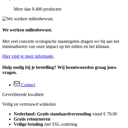
Meer dan 9.400 producten
We werken milieubewust.
Met veel concrete ecologische maatregelen dragen we bij aan het
minimaliseren van onze impact op het milieu en het klimaat.
Hier vind je meer informatie.
Hulp nodig bij je bestelling? Wij beantwoorden graag jouw
vragen.
Contact
Geverifieerde kwaliteit
Veilig en vertrouwd winkelen
Nederland: Gratis standaardverzending
vanaf € 79,90
Gratis retourneren
Veilige betaling
met SSL-codering