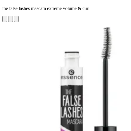
the false lashes mascara extreme volume & curl