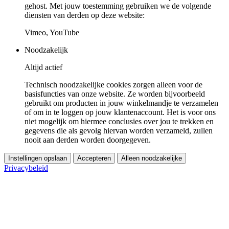
gehost. Met jouw toestemming gebruiken we de volgende
diensten van derden op deze website:
Vimeo, YouTube
Noodzakelijk
Altijd actief
Technisch noodzakelijke cookies zorgen alleen voor de
basisfuncties van onze website. Ze worden bijvoorbeeld
gebruikt om producten in jouw winkelmandje te verzamelen
of om in te loggen op jouw klantenaccount. Het is voor ons
niet mogelijk om hiermee conclusies over jou te trekken en
gegevens die als gevolg hiervan worden verzameld, zullen
nooit aan derden worden doorgegeven.
Instellingen opslaan
Accepteren
Alleen noodzakelijke
Privacybeleid