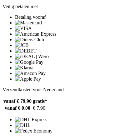
Veilig betalen met
Betaling vooraf
Verzendkosten voor Nederland
vanaf € 79,90
gratis*
vanaf € 0,00
€ 7,90