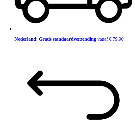
Nederland: Gratis standaardverzending
vanaf € 79,90