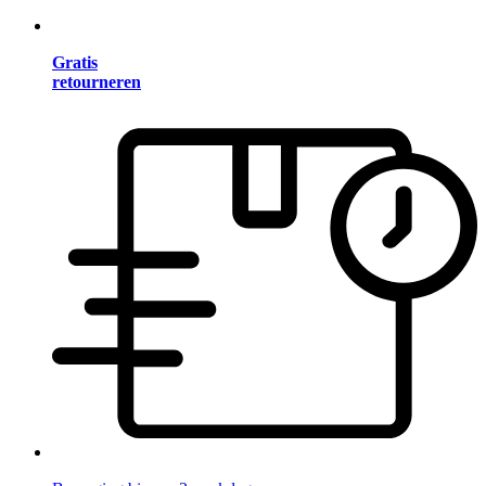
Gratis
retourneren