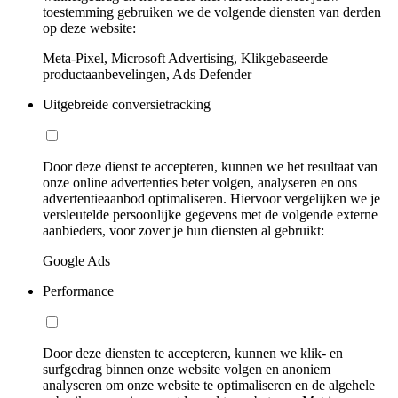
toestemming gebruiken we de volgende diensten van derden
op deze website:
Meta-Pixel, Microsoft Advertising, Klikgebaseerde
productaanbevelingen, Ads Defender
Uitgebreide conversietracking
Door deze dienst te accepteren, kunnen we het resultaat van
onze online advertenties beter volgen, analyseren en ons
advertentieaanbod optimaliseren. Hiervoor vergelijken we je
versleutelde persoonlijke gegevens met de volgende externe
aanbieders, voor zover je hun diensten al gebruikt:
Google Ads
Performance
Door deze diensten te accepteren, kunnen we klik- en
surfgedrag binnen onze website volgen en anoniem
analyseren om onze website te optimaliseren en de algehele