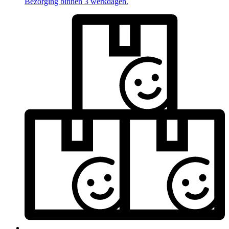
Bezorging binnen 3 werkdagen.