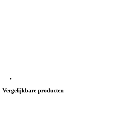
Vergelijkbare producten