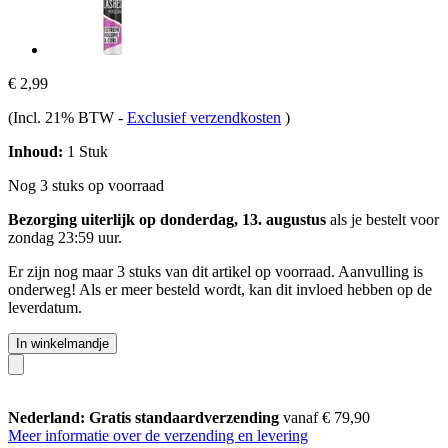
€ 2,99
(Incl. 21% BTW
-
Exclusief verzendkosten
)
Inhoud:
1 Stuk
Nog 3 stuks op voorraad
Bezorging uiterlijk op donderdag, 13. augustus
als je bestelt voor
zondag 23:59 uur
.
Er zijn nog maar 3 stuks van dit artikel op voorraad. Aanvulling is
onderweg! Als er meer besteld wordt, kan dit invloed hebben op de
leverdatum.
In winkelmandje
Nederland: Gratis standaardverzending
vanaf € 79,90
Meer informatie over de verzending en levering