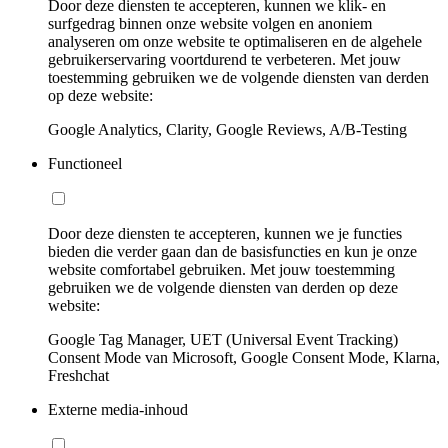
Door deze diensten te accepteren, kunnen we klik- en
surfgedrag binnen onze website volgen en anoniem
analyseren om onze website te optimaliseren en de algehele
gebruikerservaring voortdurend te verbeteren. Met jouw
toestemming gebruiken we de volgende diensten van derden
op deze website:
Google Analytics, Clarity, Google Reviews, A/B-Testing
Functioneel
Door deze diensten te accepteren, kunnen we je functies
bieden die verder gaan dan de basisfuncties en kun je onze
website comfortabel gebruiken. Met jouw toestemming
gebruiken we de volgende diensten van derden op deze
website:
Google Tag Manager, UET (Universal Event Tracking)
Consent Mode van Microsoft, Google Consent Mode, Klarna,
Freshchat
Externe media-inhoud