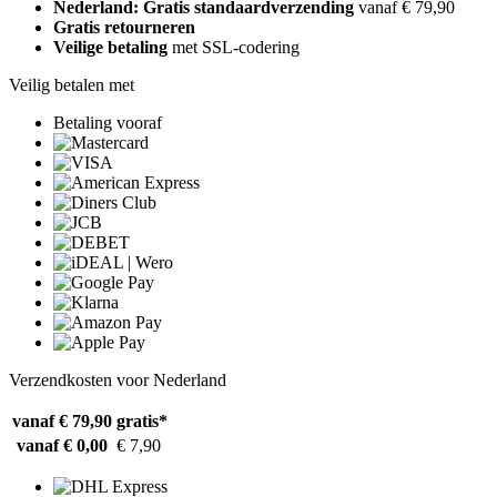
Nederland: Gratis standaardverzending
vanaf € 79,90
Gratis retourneren
Veilige betaling
met SSL-codering
Veilig betalen met
Betaling vooraf
Verzendkosten voor Nederland
vanaf € 79,90
gratis*
vanaf € 0,00
€ 7,90