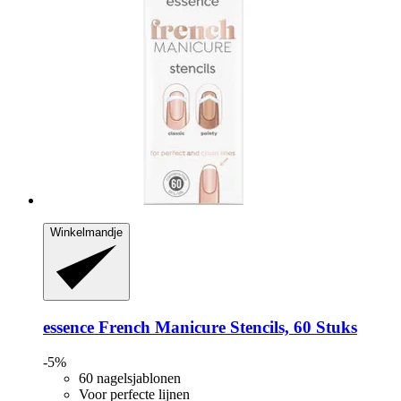
Winkelmandje
essence
French Manicure Stencils, 60 Stuks
-5%
60 nagelsjablonen
Voor perfecte lijnen