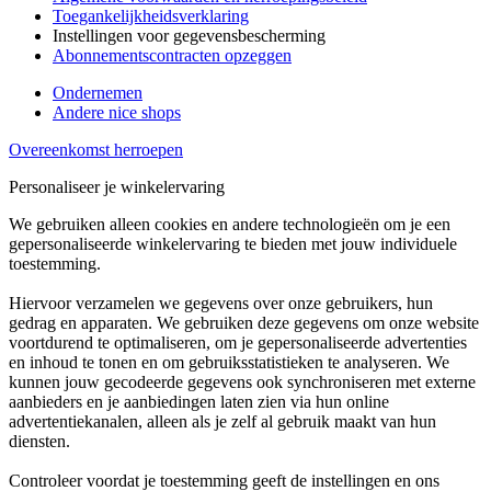
Toegankelijkheidsverklaring
Instellingen voor gegevensbescherming
Abonnementscontracten opzeggen
Ondernemen
Andere nice shops
Overeenkomst herroepen
Personaliseer je winkelervaring
We gebruiken alleen cookies en andere technologieën om je een
gepersonaliseerde winkelervaring te bieden met jouw individuele
toestemming.
Hiervoor verzamelen we gegevens over onze gebruikers, hun
gedrag en apparaten. We gebruiken deze gegevens om onze website
voortdurend te optimaliseren, om je gepersonaliseerde advertenties
en inhoud te tonen en om gebruiksstatistieken te analyseren. We
kunnen jouw gecodeerde gegevens ook synchroniseren met externe
aanbieders en je aanbiedingen laten zien via hun online
advertentiekanalen, alleen als je zelf al gebruik maakt van hun
diensten.
Controleer voordat je toestemming geeft de instellingen en ons