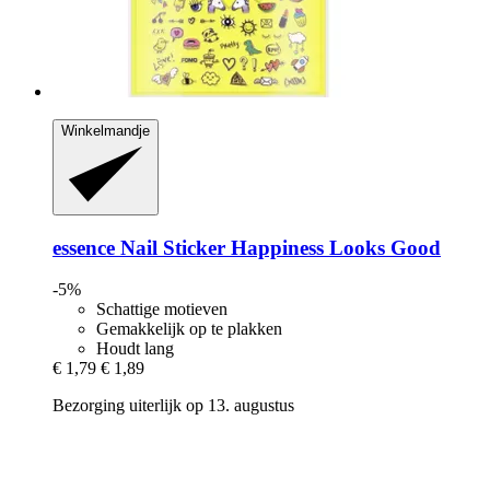
Winkelmandje
essence
Nail Sticker Happiness Looks Good
-5%
Schattige motieven
Gemakkelijk op te plakken
Houdt lang
€ 1,79
€ 1,89
Bezorging uiterlijk op 13. augustus