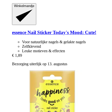
Winkelmandje
essence
Nail Sticker Today's Mood: Cute!
Voor natuurlijke nagels & gelakte nagels
Zelfklevend
Leuke motieven & effecten
€ 1,89
Bezorging uiterlijk op 13. augustus