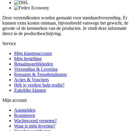
Deze verzendkosten worden gemaakt voor standaardverzending. Er
kunnen extra kosten ontstaan, bijvoorbeeld vanwege het gewicht, de
grootte of de kenmerken van de producten. Je vindt deze informatie
direct in de productbeschrijving.
Service
Mijn klantenaccount
Mijn bestelling
Betaalmogelijkheden
Verzending & Levering
Retouren & Terugbetalingen
Acties & Vouchers
Heb je verdere hulp nodig?
Zakelijke klanten
Mijn account
Aanmelden
Registreren
Wachtwoord vergeten?
Waar is mijn levering?