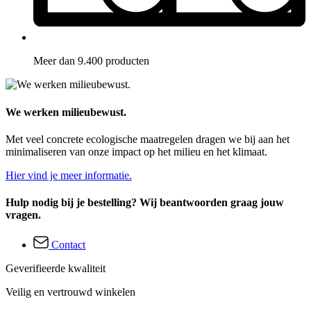
Meer dan 9.400 producten
We werken milieubewust.
Met veel concrete ecologische maatregelen dragen we bij aan het
minimaliseren van onze impact op het milieu en het klimaat.
Hier vind je meer informatie.
Hulp nodig bij je bestelling? Wij beantwoorden graag jouw
vragen.
Contact
Geverifieerde kwaliteit
Veilig en vertrouwd winkelen