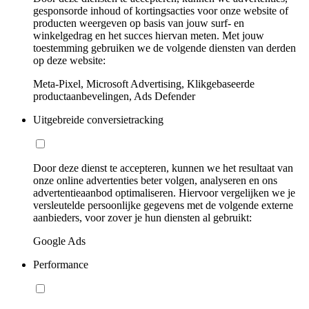
gesponsorde inhoud of kortingsacties voor onze website of
producten weergeven op basis van jouw surf- en
winkelgedrag en het succes hiervan meten. Met jouw
toestemming gebruiken we de volgende diensten van derden
op deze website:
Meta-Pixel, Microsoft Advertising, Klikgebaseerde
productaanbevelingen, Ads Defender
Uitgebreide conversietracking
Door deze dienst te accepteren, kunnen we het resultaat van
onze online advertenties beter volgen, analyseren en ons
advertentieaanbod optimaliseren. Hiervoor vergelijken we je
versleutelde persoonlijke gegevens met de volgende externe
aanbieders, voor zover je hun diensten al gebruikt:
Google Ads
Performance