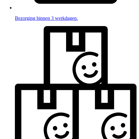
Bezorging binnen 3 werkdagen.