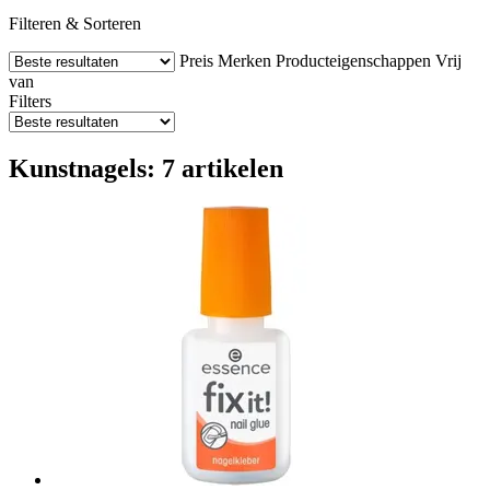
Filteren & Sorteren
Preis
Merken
Producteigenschappen
Vrij
van
Filters
Kunstnagels: 7 artikelen