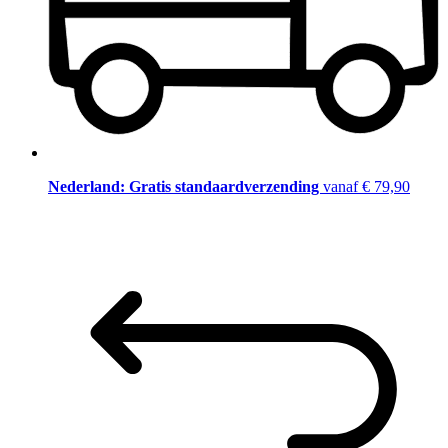
Nederland: Gratis standaardverzending
vanaf € 79,90