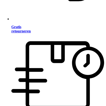
Gratis
retourneren