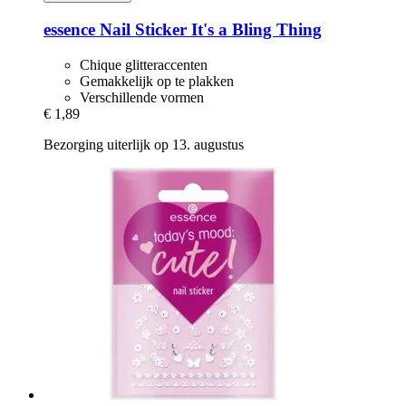
essence
Nail Sticker It's a Bling Thing
Chique glitteraccenten
Gemakkelijk op te plakken
Verschillende vormen
€ 1,89
Bezorging uiterlijk op 13. augustus