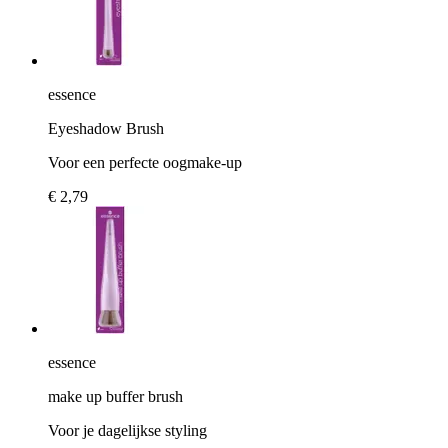
essence
Eyeshadow Brush
Voor een perfecte oogmake-up
€ 2,79
essence
make up buffer brush
Voor je dagelijkse styling