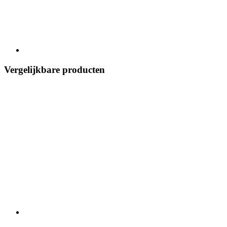
Vergelijkbare producten