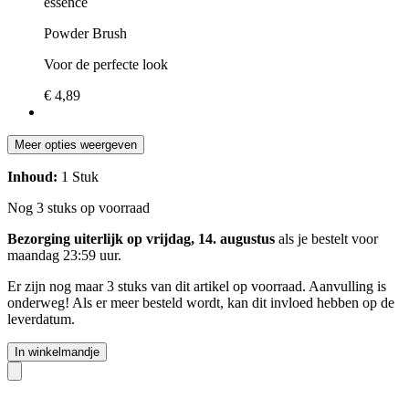
essence
Powder Brush
Voor de perfecte look
€ 4,89
Meer opties weergeven
Inhoud:
1 Stuk
Nog 3 stuks op voorraad
Bezorging uiterlijk op vrijdag, 14. augustus
als je bestelt voor
maandag 23:59 uur
.
Er zijn nog maar 3 stuks van dit artikel op voorraad. Aanvulling is
onderweg! Als er meer besteld wordt, kan dit invloed hebben op de
leverdatum.
In winkelmandje