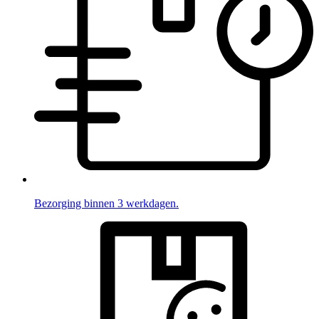
Bezorging binnen 3 werkdagen.