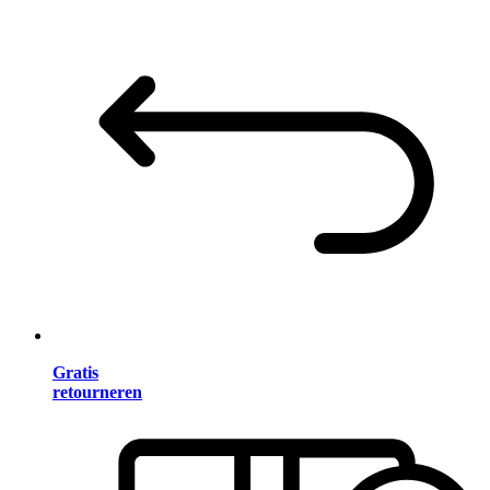
Gratis
retourneren