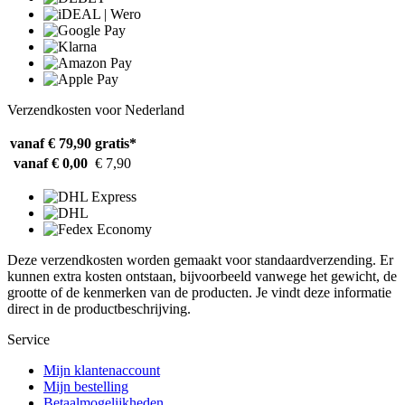
Verzendkosten voor Nederland
vanaf € 79,90
gratis*
vanaf € 0,00
€ 7,90
Deze verzendkosten worden gemaakt voor standaardverzending. Er
kunnen extra kosten ontstaan, bijvoorbeeld vanwege het gewicht, de
grootte of de kenmerken van de producten. Je vindt deze informatie
direct in de productbeschrijving.
Service
Mijn klantenaccount
Mijn bestelling
Betaalmogelijkheden