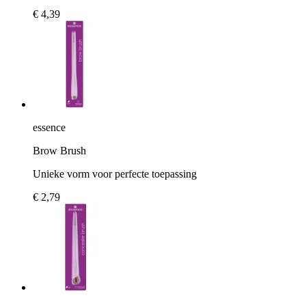
€ 4,39
essence
Brow Brush
Unieke vorm voor perfecte toepassing
€ 2,79