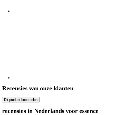
Recensies van onze klanten
Dit product beoordelen
recensies in Nederlands voor essence