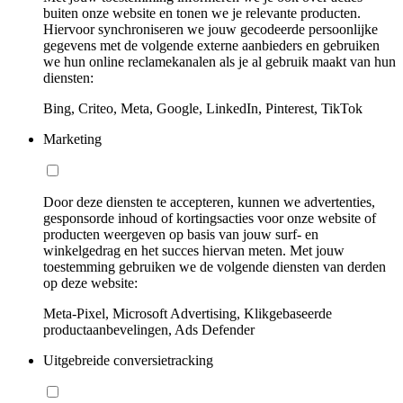
buiten onze website en tonen we je relevante producten.
Hiervoor synchroniseren we jouw gecodeerde persoonlijke
gegevens met de volgende externe aanbieders en gebruiken
we hun online reclamekanalen als je al gebruik maakt van hun
diensten:
Bing, Criteo, Meta, Google, LinkedIn, Pinterest, TikTok
Marketing
Door deze diensten te accepteren, kunnen we advertenties,
gesponsorde inhoud of kortingsacties voor onze website of
producten weergeven op basis van jouw surf- en
winkelgedrag en het succes hiervan meten. Met jouw
toestemming gebruiken we de volgende diensten van derden
op deze website:
Meta-Pixel, Microsoft Advertising, Klikgebaseerde
productaanbevelingen, Ads Defender
Uitgebreide conversietracking