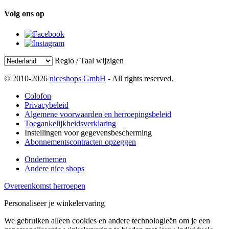
Volg ons op
Regio / Taal wijzigen
© 2010-2026
niceshops GmbH
- All rights reserved.
Colofon
Privacybeleid
Algemene voorwaarden en herroepingsbeleid
Toegankelijkheidsverklaring
Instellingen voor gegevensbescherming
Abonnementscontracten opzeggen
Ondernemen
Andere nice shops
Overeenkomst herroepen
Personaliseer je winkelervaring
We gebruiken alleen cookies en andere technologieën om je een