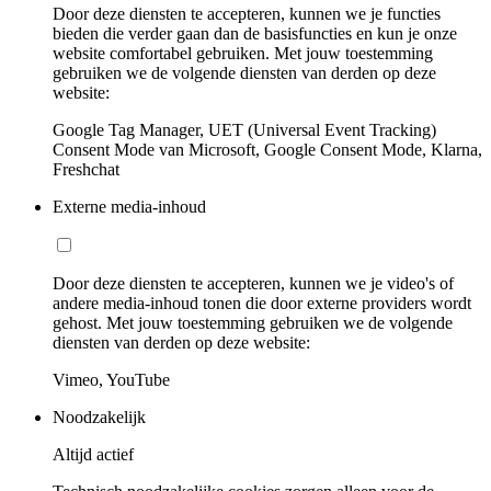
Door deze diensten te accepteren, kunnen we je functies
bieden die verder gaan dan de basisfuncties en kun je onze
website comfortabel gebruiken. Met jouw toestemming
gebruiken we de volgende diensten van derden op deze
website:
Google Tag Manager, UET (Universal Event Tracking)
Consent Mode van Microsoft, Google Consent Mode, Klarna,
Freshchat
Externe media-inhoud
Door deze diensten te accepteren, kunnen we je video's of
andere media-inhoud tonen die door externe providers wordt
gehost. Met jouw toestemming gebruiken we de volgende
diensten van derden op deze website:
Vimeo, YouTube
Noodzakelijk
Altijd actief