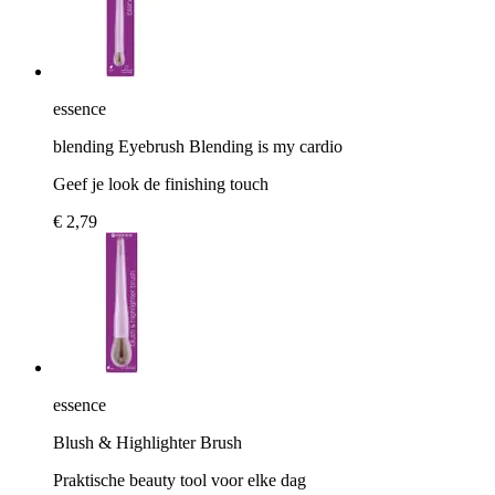
essence
blending Eyebrush Blending is my cardio
Geef je look de finishing touch
€ 2,79
essence
Blush & Highlighter Brush
Praktische beauty tool voor elke dag