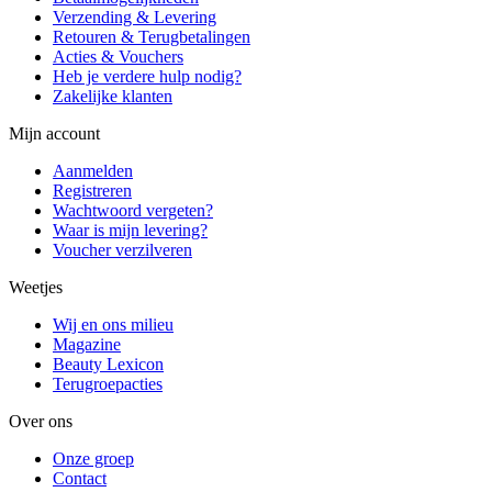
Verzending & Levering
Retouren & Terugbetalingen
Acties & Vouchers
Heb je verdere hulp nodig?
Zakelijke klanten
Mijn account
Aanmelden
Registreren
Wachtwoord vergeten?
Waar is mijn levering?
Voucher verzilveren
Weetjes
Wij en ons milieu
Magazine
Beauty Lexicon
Terugroepacties
Over ons
Onze groep
Contact