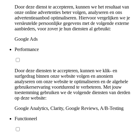
Door deze dienst te accepteren, kunnen we het resultaat van
onze online advertenties beter volgen, analyseren en ons
advertentieaanbod optimaliseren. Hiervoor vergelijken we je
versleutelde persoonlijke gegevens met de volgende externe
aanbieders, voor zover je hun diensten al gebruikt:
Google Ads
Performance
Door deze diensten te accepteren, kunnen we klik- en
surfgedrag binnen onze website volgen en anoniem
analyseren om onze website te optimaliseren en de algehele
gebruikerservaring voortdurend te verbeteren. Met jouw
toestemming gebruiken we de volgende diensten van derden
op deze website:
Google Analytics, Clarity, Google Reviews, A/B-Testing
Functioneel