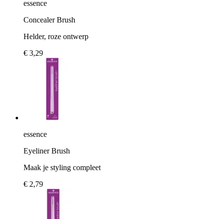
essence
Concealer Brush
Helder, roze ontwerp
€ 3,29
essence
Eyeliner Brush
Maak je styling compleet
€ 2,79