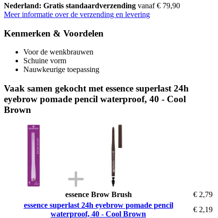
Nederland: Gratis standaardverzending
vanaf € 79,90
Meer informatie over de verzending en levering
Kenmerken & Voordelen
Voor de wenkbrauwen
Schuine vorm
Nauwkeurige toepassing
Vaak samen gekocht met essence superlast 24h
eyebrow pomade pencil waterproof, 40 - Cool
Brown
essence Brow Brush
€ 2,79
essence superlast 24h eyebrow pomade pencil
€ 2,19
waterproof, 40 - Cool Brown