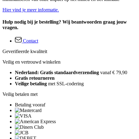
Hier vind je meer informatie.
Hulp nodig bij je bestelling? Wij beantwoorden graag jouw
vragen.
Contact
Geverifieerde kwaliteit
Veilig en vertrouwd winkelen
Nederland: Gratis standaardverzending
vanaf € 79,90
Gratis retourneren
Veilige betaling
met SSL-codering
Veilig betalen met
Betaling vooraf