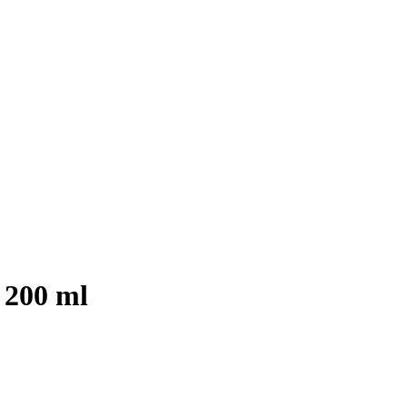
 200 ml