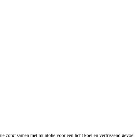
e zorgt samen met muntolie voor een licht koel en verfrissend gevoel