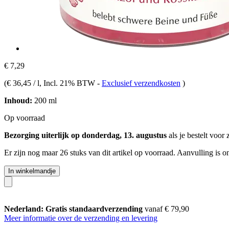
€ 7,29
(
€ 36,45 / l
, Incl. 21% BTW
-
Exclusief verzendkosten
)
Inhoud:
200 ml
Op voorraad
Bezorging uiterlijk op donderdag, 13. augustus
als je bestelt voor
Er zijn nog maar 26 stuks van dit artikel op voorraad. Aanvulling is 
In winkelmandje
Nederland: Gratis standaardverzending
vanaf € 79,90
Meer informatie over de verzending en levering