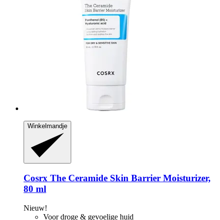
Winkelmandje
Cosrx
The Ceramide Skin Barrier Moisturizer,
80 ml
Nieuw!
Voor droge & gevoelige huid