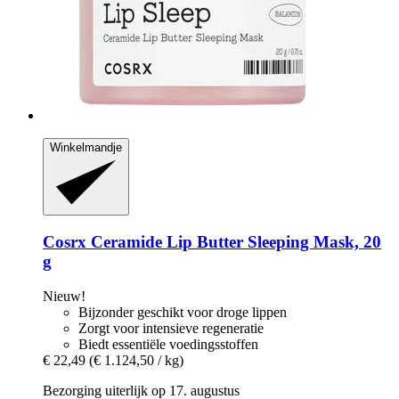
Winkelmandje
Cosrx
Ceramide Lip Butter Sleeping Mask, 20
g
Nieuw!
Bijzonder geschikt voor droge lippen
Zorgt voor intensieve regeneratie
Biedt essentiële voedingsstoffen
€ 22,49
(€ 1.124,50 / kg)
Bezorging uiterlijk op 17. augustus