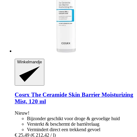
Winkelmandje
Cosrx
The Ceramide Skin Barrier Moisturizing
Mist, 120 ml
Nieuw!
Bijzonder geschikt voor droge & gevoelige huid
Versterkt & beschermt de barrièrelaag
Vermindert direct een trekkend gevoel
€ 25,49
(€ 212,42 / l)