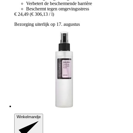
Verbetert de beschermende barrière
Beschermt tegen omgevingsstress
€ 24,49
(€ 306,13 / l)
Bezorging uiterlijk op 17. augustus
Winkelmandje