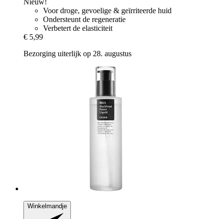
Nieuw!
Voor droge, gevoelige & geïrriteerde huid
Ondersteunt de regeneratie
Verbetert de elasticiteit
€ 5,99
Bezorging uiterlijk op 28. augustus
Winkelmandje