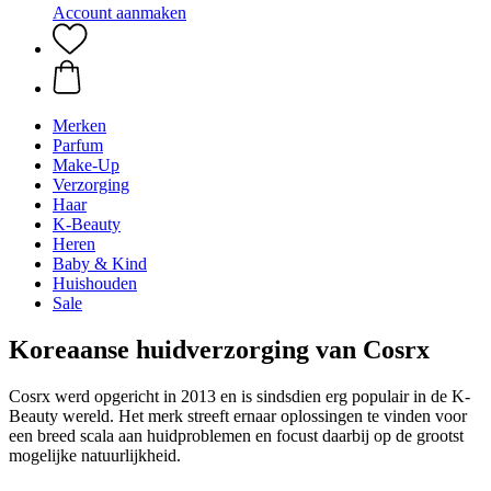
Account aanmaken
Merken
Parfum
Make-Up
Verzorging
Haar
K-Beauty
Heren
Baby & Kind
Huishouden
Sale
Koreaanse huidverzorging van Cosrx
Cosrx werd opgericht in 2013 en is sindsdien erg populair in de K-
Beauty wereld. Het merk streeft ernaar oplossingen te vinden voor
een breed scala aan huidproblemen en focust daarbij op de grootst
mogelijke natuurlijkheid.