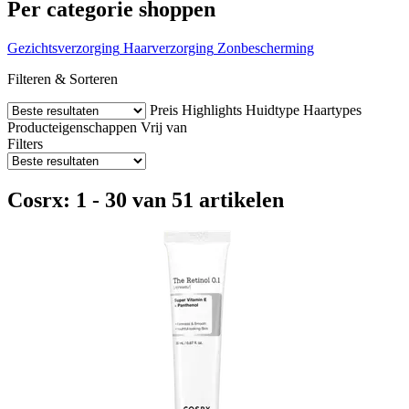
Per categorie shoppen
Gezichtsverzorging
Haarverzorging
Zonbescherming
Filteren & Sorteren
Preis
Highlights
Huidtype
Haartypes
Producteigenschappen
Vrij van
Filters
Cosrx: 1 - 30 van 51 artikelen