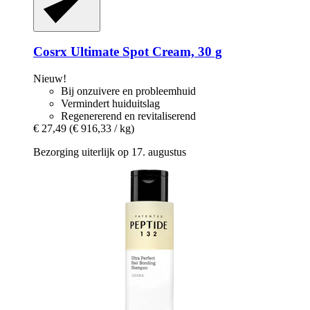
Cosrx
Ultimate Spot Cream, 30 g
Nieuw!
Bij onzuivere en probleemhuid
Vermindert huiduitslag
Regenererend en revitaliserend
€ 27,49
(€ 916,33 / kg)
Bezorging uiterlijk op 17. augustus