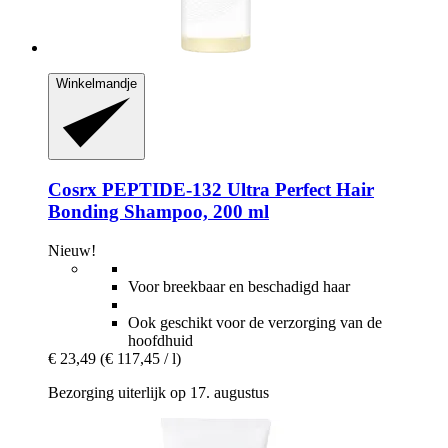
Winkelmandje
Cosrx
PEPTIDE-​132 Ultra Perfect Hair
Bonding Shampoo, 200 ml
Nieuw!
Voor breekbaar en beschadigd haar
Ook geschikt voor de verzorging van de
hoofdhuid
€ 23,49
(€ 117,45 / l)
Bezorging uiterlijk op 17. augustus