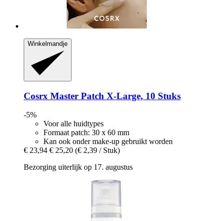
Winkelmandje
Cosrx
Master Patch X-​Large, 10 Stuks
-5%
Voor alle huidtypes
Formaat patch: 30 x 60 mm
Kan ook onder make-up gebruikt worden
€ 23,94
€ 25,20
(€ 2,39 / Stuk)
Bezorging uiterlijk op 17. augustus