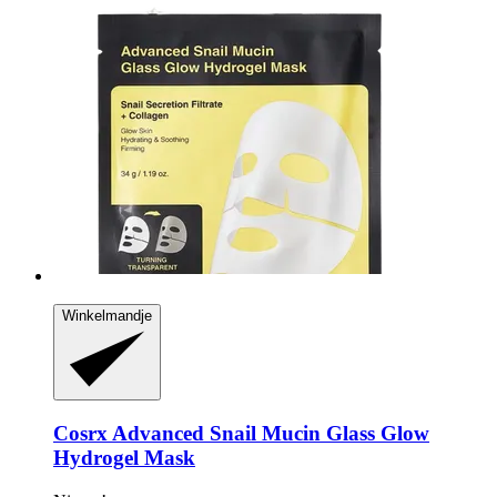
Winkelmandje
Cosrx
Advanced Snail Mucin Glass Glow
Hydrogel Mask