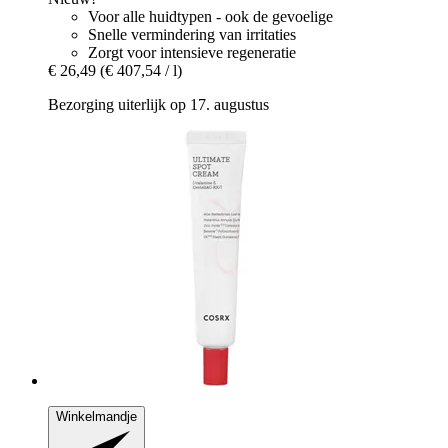
Voor alle huidtypen - ook de gevoelige
Snelle vermindering van irritaties
Zorgt voor intensieve regeneratie
€ 26,49
(€ 407,54 / l)
Bezorging uiterlijk op 17. augustus
Winkelmandje