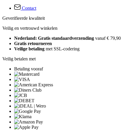
Contact
Geverifieerde kwaliteit
Veilig en vertrouwd winkelen
Nederland: Gratis standaardverzending
vanaf € 79,90
Gratis retourneren
Veilige betaling
met SSL-codering
Veilig betalen met
Betaling vooraf