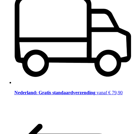
Nederland: Gratis standaardverzending
vanaf € 79,90