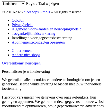
Regio / Taal wijzigen
© 2010-2026
niceshops GmbH
- All rights reserved.
Colofon
Privacybeleid
Algemene voorwaarden en herroepingsbeleid
Toegankelijkheidsverklaring
Instellingen voor gegevensbescherming
Abonnementscontracten opzeggen
Ondernemen
Andere nice shops
Overeenkomst herroepen
Personaliseer je winkelervaring
We gebruiken alleen cookies en andere technologieën om je een
gepersonaliseerde winkelervaring te bieden met jouw individuele
toestemming.
Hiervoor verzamelen we gegevens over onze gebruikers, hun
gedrag en apparaten. We gebruiken deze gegevens om onze website
voortdurend te optimaliseren, om je gepersonaliseerde advertenties