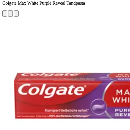
Colgate Max White Purple Reveal Tandpasta