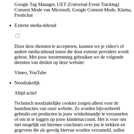
Google Tag Manager, UET (Universal Event Tracking)
Consent Mode van Microsoft, Google Consent Mode, Klarna,
Freshchat
Externe media-inhoud
Door deze diensten te accepteren, kunnen we je video's of
andere media-inhoud tonen die door externe providers wordt
gehost. Met jouw toestemming gebruiken we de volgende
diensten van derden op deze website:
Vimeo, YouTube
Noodzakelijk
Altijd actief
Technisch noodzakelijke cookies zorgen alleen voor de
basisfuncties van onze website. Ze worden bijvoorbeeld
gebruikt om producten in jouw winkelmandje te verzamelen
of om in te loggen op jouw klantenaccount. Het is voor ons
niet mogelijk om hiermee conclusies over jou te trekken en
gegevens die als gevolg hiervan worden verzameld, zullen