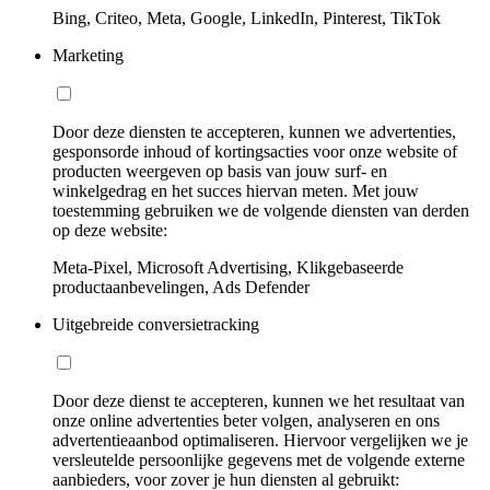
Bing, Criteo, Meta, Google, LinkedIn, Pinterest, TikTok
Marketing
Door deze diensten te accepteren, kunnen we advertenties,
gesponsorde inhoud of kortingsacties voor onze website of
producten weergeven op basis van jouw surf- en
winkelgedrag en het succes hiervan meten. Met jouw
toestemming gebruiken we de volgende diensten van derden
op deze website:
Meta-Pixel, Microsoft Advertising, Klikgebaseerde
productaanbevelingen, Ads Defender
Uitgebreide conversietracking
Door deze dienst te accepteren, kunnen we het resultaat van
onze online advertenties beter volgen, analyseren en ons
advertentieaanbod optimaliseren. Hiervoor vergelijken we je
versleutelde persoonlijke gegevens met de volgende externe
aanbieders, voor zover je hun diensten al gebruikt: