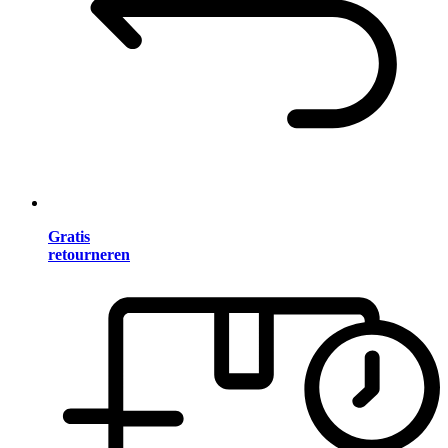
Gratis
retourneren