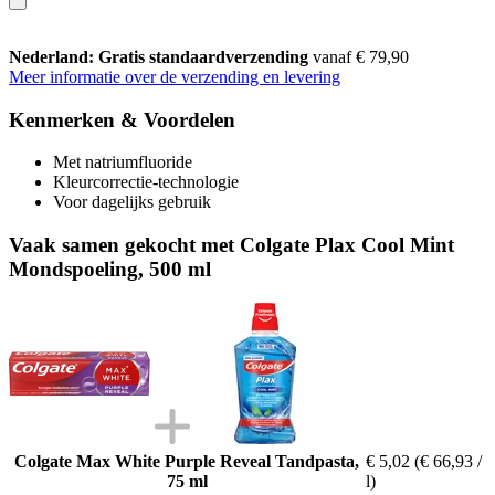
Nederland: Gratis standaardverzending
vanaf € 79,90
Meer informatie over de verzending en levering
Kenmerken & Voordelen
Met natriumfluoride
Kleurcorrectie-technologie
Voor dagelijks gebruik
Vaak samen gekocht met Colgate Plax Cool Mint
Mondspoeling, 500 ml
Colgate Max White Purple Reveal Tandpasta,
€ 5,02
(€ 66,93 /
75 ml
l)