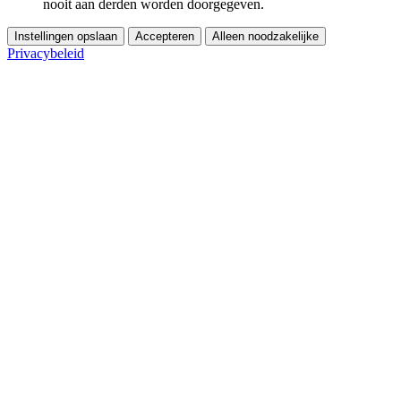
nooit aan derden worden doorgegeven.
Instellingen opslaan
Accepteren
Alleen noodzakelijke
Privacybeleid