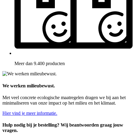
Meer dan 9.400 producten
We werken milieubewust.
Met veel concrete ecologische maatregelen dragen we bij aan het
minimaliseren van onze impact op het milieu en het klimaat.
Hier vind je meer informatie.
Hulp nodig bij je bestelling? Wij beantwoorden graag jouw
vragen.