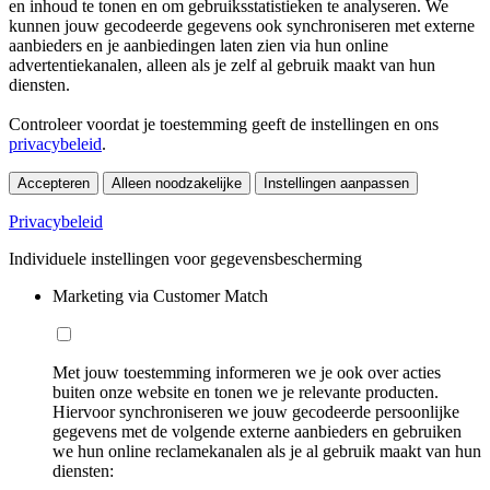
en inhoud te tonen en om gebruiksstatistieken te analyseren. We
kunnen jouw gecodeerde gegevens ook synchroniseren met externe
aanbieders en je aanbiedingen laten zien via hun online
advertentiekanalen, alleen als je zelf al gebruik maakt van hun
diensten.
Controleer voordat je toestemming geeft de instellingen en ons
privacybeleid
.
Accepteren
Alleen noodzakelijke
Instellingen aanpassen
Privacybeleid
Individuele instellingen voor gegevensbescherming
Marketing via Customer Match
Met jouw toestemming informeren we je ook over acties
buiten onze website en tonen we je relevante producten.
Hiervoor synchroniseren we jouw gecodeerde persoonlijke
gegevens met de volgende externe aanbieders en gebruiken
we hun online reclamekanalen als je al gebruik maakt van hun
diensten: