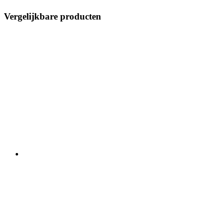
Vergelijkbare producten