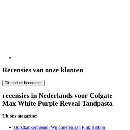
Recensies van onze klanten
Dit product beoordelen
recensies in Nederlands voor Colgate
Max White Purple Reveal Tandpasta
Uit ons magazine:
Borstkankermaand: Wij doneren aan Pink Ribbon