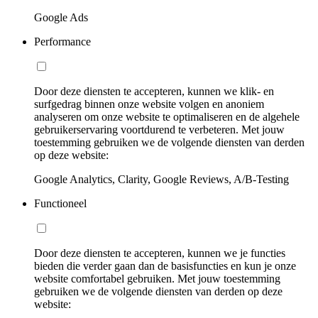
Google Ads
Performance
Door deze diensten te accepteren, kunnen we klik- en
surfgedrag binnen onze website volgen en anoniem
analyseren om onze website te optimaliseren en de algehele
gebruikerservaring voortdurend te verbeteren. Met jouw
toestemming gebruiken we de volgende diensten van derden
op deze website:
Google Analytics, Clarity, Google Reviews, A/B-Testing
Functioneel
Door deze diensten te accepteren, kunnen we je functies
bieden die verder gaan dan de basisfuncties en kun je onze
website comfortabel gebruiken. Met jouw toestemming
gebruiken we de volgende diensten van derden op deze
website: