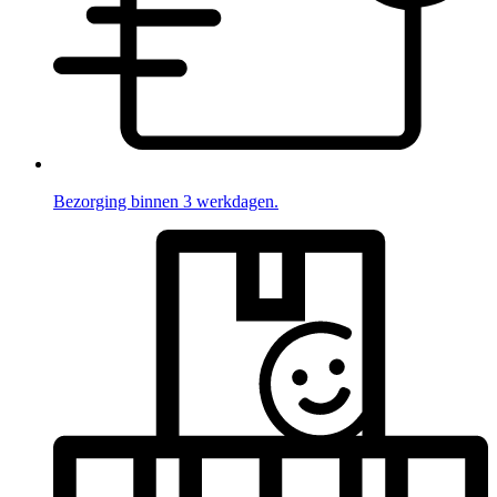
Bezorging binnen 3 werkdagen.