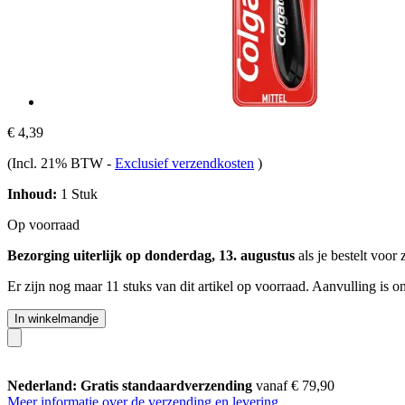
€ 4,39
(Incl. 21% BTW
-
Exclusief verzendkosten
)
Inhoud:
1 Stuk
Op voorraad
Bezorging uiterlijk op donderdag, 13. augustus
als je bestelt voor
Er zijn nog maar 11 stuks van dit artikel op voorraad. Aanvulling is 
In winkelmandje
Nederland: Gratis standaardverzending
vanaf € 79,90
Meer informatie over de verzending en levering