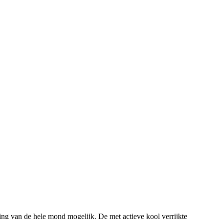
g van de hele mond mogelijk. De met actieve kool verrijkte