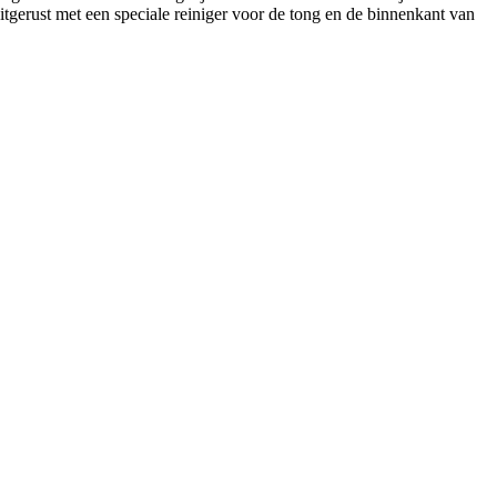
tgerust met een speciale reiniger voor de tong en de binnenkant van