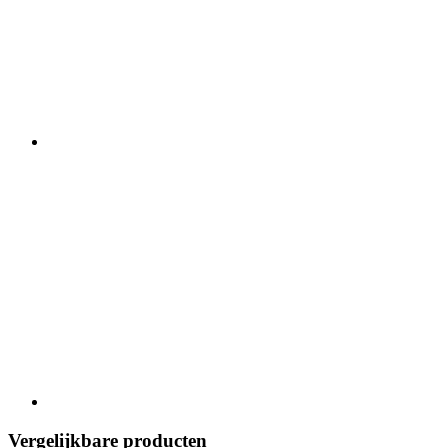
Vergelijkbare producten