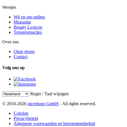
Weetjes
Wij en ons milieu
Magazine
Beauty Lexicon
Terugroepacties
Over ons
Onze groep
Contact
Volg ons op
Regio / Taal wijzigen
© 2010-2026
niceshops GmbH
- All rights reserved.
Colofon
Privacybeleid
Algemene voorwaarden en herroepingsbeleid