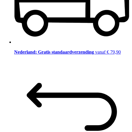
Nederland: Gratis standaardverzending
vanaf € 79,90