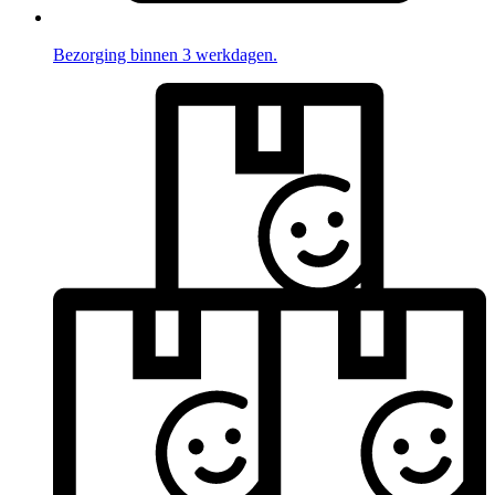
Bezorging binnen 3 werkdagen.