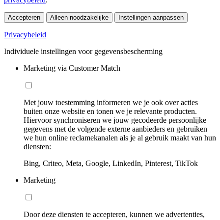
Accepteren
Alleen noodzakelijke
Instellingen aanpassen
Privacybeleid
Individuele instellingen voor gegevensbescherming
Marketing via Customer Match
Met jouw toestemming informeren we je ook over acties
buiten onze website en tonen we je relevante producten.
Hiervoor synchroniseren we jouw gecodeerde persoonlijke
gegevens met de volgende externe aanbieders en gebruiken
we hun online reclamekanalen als je al gebruik maakt van hun
diensten:
Bing, Criteo, Meta, Google, LinkedIn, Pinterest, TikTok
Marketing
Door deze diensten te accepteren, kunnen we advertenties,