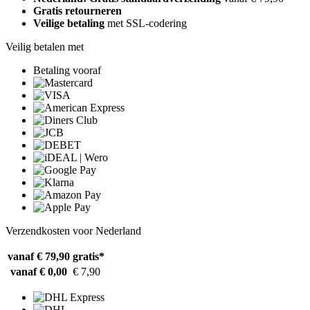
Gratis retourneren
Veilige betaling
met SSL-codering
Veilig betalen met
Betaling vooraf
Verzendkosten voor Nederland
vanaf € 79,90
gratis*
vanaf € 0,00
€ 7,90