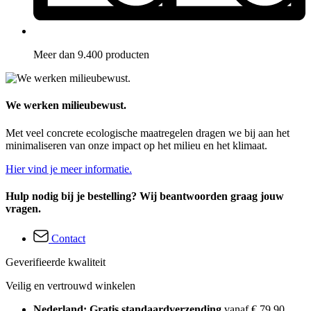
Meer dan 9.400 producten
We werken milieubewust.
Met veel concrete ecologische maatregelen dragen we bij aan het
minimaliseren van onze impact op het milieu en het klimaat.
Hier vind je meer informatie.
Hulp nodig bij je bestelling? Wij beantwoorden graag jouw
vragen.
Contact
Geverifieerde kwaliteit
Veilig en vertrouwd winkelen
Nederland: Gratis standaardverzending
vanaf € 79,90