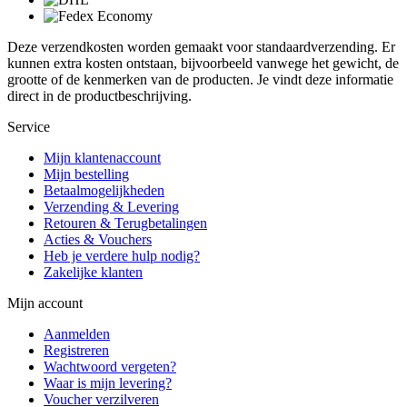
Deze verzendkosten worden gemaakt voor standaardverzending. Er
kunnen extra kosten ontstaan, bijvoorbeeld vanwege het gewicht, de
grootte of de kenmerken van de producten. Je vindt deze informatie
direct in de productbeschrijving.
Service
Mijn klantenaccount
Mijn bestelling
Betaalmogelijkheden
Verzending & Levering
Retouren & Terugbetalingen
Acties & Vouchers
Heb je verdere hulp nodig?
Zakelijke klanten
Mijn account
Aanmelden
Registreren
Wachtwoord vergeten?
Waar is mijn levering?
Voucher verzilveren