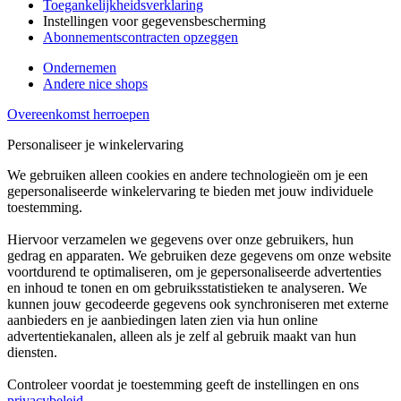
Toegankelijkheidsverklaring
Instellingen voor gegevensbescherming
Abonnementscontracten opzeggen
Ondernemen
Andere nice shops
Overeenkomst herroepen
Personaliseer je winkelervaring
We gebruiken alleen cookies en andere technologieën om je een
gepersonaliseerde winkelervaring te bieden met jouw individuele
toestemming.
Hiervoor verzamelen we gegevens over onze gebruikers, hun
gedrag en apparaten. We gebruiken deze gegevens om onze website
voortdurend te optimaliseren, om je gepersonaliseerde advertenties
en inhoud te tonen en om gebruiksstatistieken te analyseren. We
kunnen jouw gecodeerde gegevens ook synchroniseren met externe
aanbieders en je aanbiedingen laten zien via hun online
advertentiekanalen, alleen als je zelf al gebruik maakt van hun
diensten.
Controleer voordat je toestemming geeft de instellingen en ons
privacybeleid
.