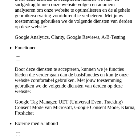
surfgedrag binnen onze website volgen en anoniem
analyseren om onze website te optimaliseren en de algehele
gebruikerservaring voortdurend te verbeteren. Met jouw
toestemming gebruiken we de volgende diensten van derden
op deze website:
Google Analytics, Clarity, Google Reviews, A/B-Testing
Functioneel
Door deze diensten te accepteren, kunnen we je functies
bieden die verder gaan dan de basisfuncties en kun je onze
website comfortabel gebruiken. Met jouw toestemming
gebruiken we de volgende diensten van derden op deze
website:
Google Tag Manager, UET (Universal Event Tracking)
Consent Mode van Microsoft, Google Consent Mode, Klarna,
Freshchat
Externe media-inhoud