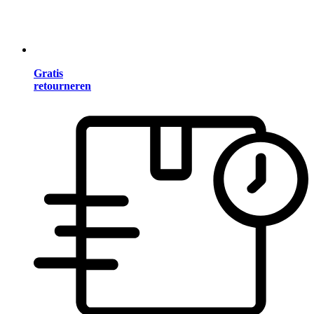
Gratis
retourneren