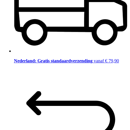
Nederland: Gratis standaardverzending
vanaf € 79,90