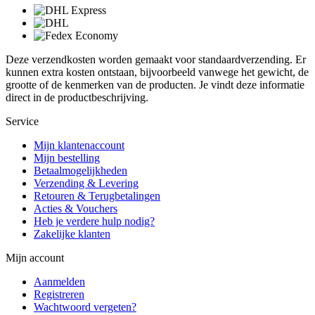
Deze verzendkosten worden gemaakt voor standaardverzending. Er
kunnen extra kosten ontstaan, bijvoorbeeld vanwege het gewicht, de
grootte of de kenmerken van de producten. Je vindt deze informatie
direct in de productbeschrijving.
Service
Mijn klantenaccount
Mijn bestelling
Betaalmogelijkheden
Verzending & Levering
Retouren & Terugbetalingen
Acties & Vouchers
Heb je verdere hulp nodig?
Zakelijke klanten
Mijn account
Aanmelden
Registreren
Wachtwoord vergeten?