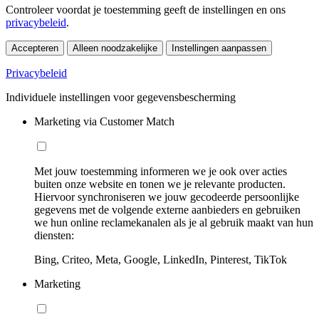
Controleer voordat je toestemming geeft de instellingen en ons
privacybeleid
.
Accepteren
Alleen noodzakelijke
Instellingen aanpassen
Privacybeleid
Individuele instellingen voor gegevensbescherming
Marketing via Customer Match
Met jouw toestemming informeren we je ook over acties
buiten onze website en tonen we je relevante producten.
Hiervoor synchroniseren we jouw gecodeerde persoonlijke
gegevens met de volgende externe aanbieders en gebruiken
we hun online reclamekanalen als je al gebruik maakt van hun
diensten:
Bing, Criteo, Meta, Google, LinkedIn, Pinterest, TikTok
Marketing