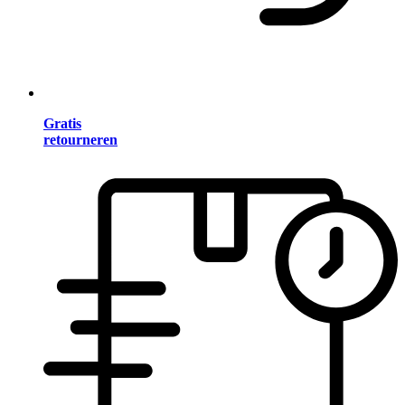
Gratis
retourneren