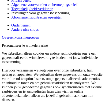
Privacybeleid
Algemene voorwaarden en herroepingsbeleid
Toegankelijkheidsverklaring
Instellingen voor gegevensbescherming
Abonnementscontracten opzeggen
Ondernemen
Andere nice shops
Overeenkomst herroepen
Personaliseer je winkelervaring
We gebruiken alleen cookies en andere technologieën om je een
gepersonaliseerde winkelervaring te bieden met jouw individuele
toestemming.
Hiervoor verzamelen we gegevens over onze gebruikers, hun
gedrag en apparaten. We gebruiken deze gegevens om onze website
voortdurend te optimaliseren, om je gepersonaliseerde advertenties
en inhoud te tonen en om gebruiksstatistieken te analyseren. We
kunnen jouw gecodeerde gegevens ook synchroniseren met externe
aanbieders en je aanbiedingen laten zien via hun online
advertentiekanalen, alleen als je zelf al gebruik maakt van hun
diensten.