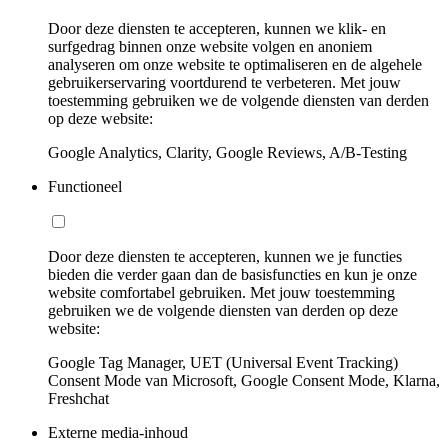
Door deze diensten te accepteren, kunnen we klik- en
surfgedrag binnen onze website volgen en anoniem
analyseren om onze website te optimaliseren en de algehele
gebruikerservaring voortdurend te verbeteren. Met jouw
toestemming gebruiken we de volgende diensten van derden
op deze website:
Google Analytics, Clarity, Google Reviews, A/B-Testing
Functioneel
Door deze diensten te accepteren, kunnen we je functies
bieden die verder gaan dan de basisfuncties en kun je onze
website comfortabel gebruiken. Met jouw toestemming
gebruiken we de volgende diensten van derden op deze
website:
Google Tag Manager, UET (Universal Event Tracking)
Consent Mode van Microsoft, Google Consent Mode, Klarna,
Freshchat
Externe media-inhoud