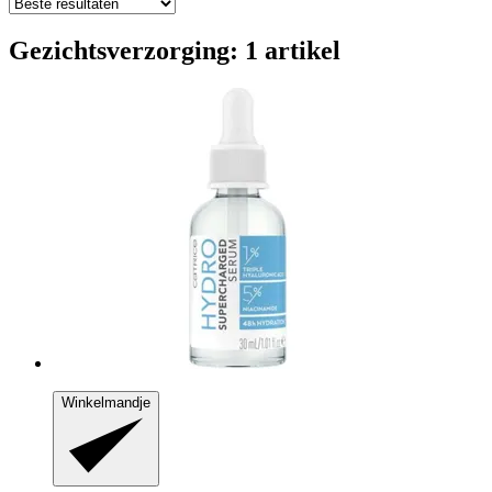
Gezichtsverzorging: 1 artikel
Winkelmandje