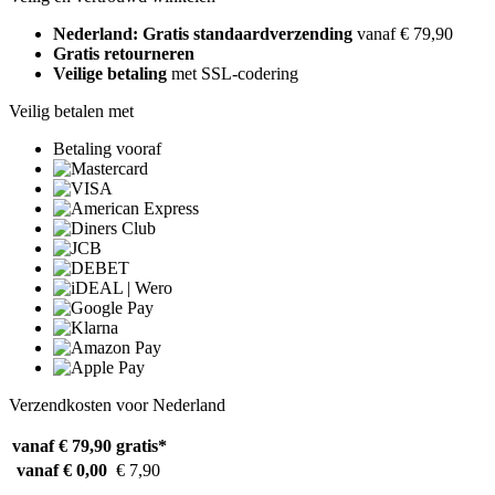
Nederland: Gratis standaardverzending
vanaf € 79,90
Gratis retourneren
Veilige betaling
met SSL-codering
Veilig betalen met
Betaling vooraf
Verzendkosten voor Nederland
vanaf € 79,90
gratis*
vanaf € 0,00
€ 7,90