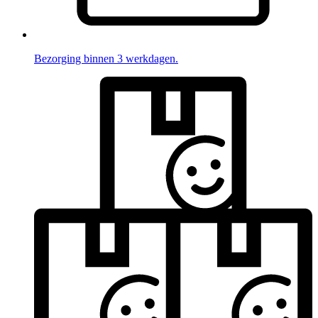
Bezorging binnen 3 werkdagen.