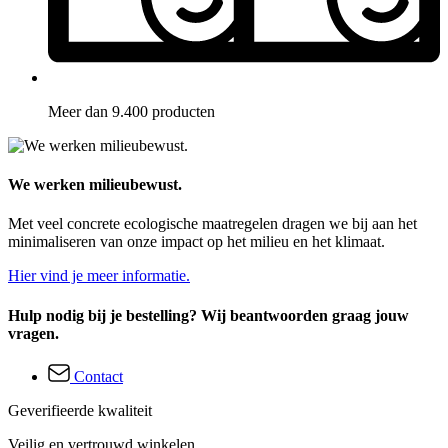
Meer dan 9.400 producten
We werken milieubewust.
Met veel concrete ecologische maatregelen dragen we bij aan het
minimaliseren van onze impact op het milieu en het klimaat.
Hier vind je meer informatie.
Hulp nodig bij je bestelling? Wij beantwoorden graag jouw
vragen.
Contact
Geverifieerde kwaliteit
Veilig en vertrouwd winkelen