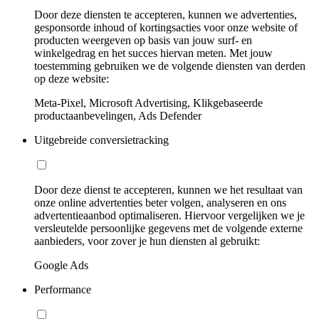
Door deze diensten te accepteren, kunnen we advertenties,
gesponsorde inhoud of kortingsacties voor onze website of
producten weergeven op basis van jouw surf- en
winkelgedrag en het succes hiervan meten. Met jouw
toestemming gebruiken we de volgende diensten van derden
op deze website:
Meta-Pixel, Microsoft Advertising, Klikgebaseerde
productaanbevelingen, Ads Defender
Uitgebreide conversietracking
Door deze dienst te accepteren, kunnen we het resultaat van
onze online advertenties beter volgen, analyseren en ons
advertentieaanbod optimaliseren. Hiervoor vergelijken we je
versleutelde persoonlijke gegevens met de volgende externe
aanbieders, voor zover je hun diensten al gebruikt:
Google Ads
Performance