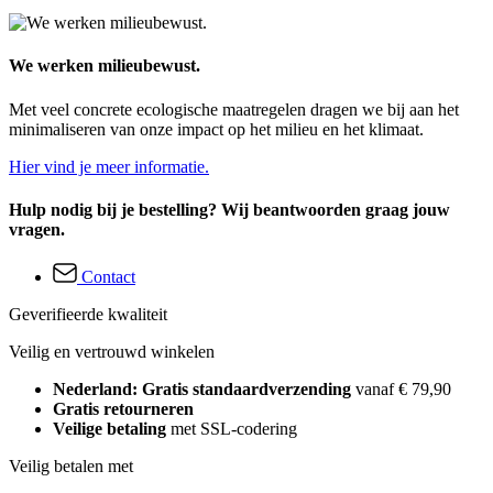
We werken milieubewust.
Met veel concrete ecologische maatregelen dragen we bij aan het
minimaliseren van onze impact op het milieu en het klimaat.
Hier vind je meer informatie.
Hulp nodig bij je bestelling? Wij beantwoorden graag jouw
vragen.
Contact
Geverifieerde kwaliteit
Veilig en vertrouwd winkelen
Nederland: Gratis standaardverzending
vanaf € 79,90
Gratis retourneren
Veilige betaling
met SSL-codering
Veilig betalen met