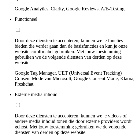
Google Analytics, Clarity, Google Reviews, A/B-Testing
Functioneel
Door deze diensten te accepteren, kunnen we je functies
bieden die verder gaan dan de basisfuncties en kun je onze
website comfortabel gebruiken. Met jouw toestemming
gebruiken we de volgende diensten van derden op deze
website:
Google Tag Manager, UET (Universal Event Tracking)
Consent Mode van Microsoft, Google Consent Mode, Klarna,
Freshchat
Externe media-inhoud
Door deze diensten te accepteren, kunnen we je video's of
andere media-inhoud tonen die door externe providers wordt
gehost. Met jouw toestemming gebruiken we de volgende
diensten van derden op deze website: