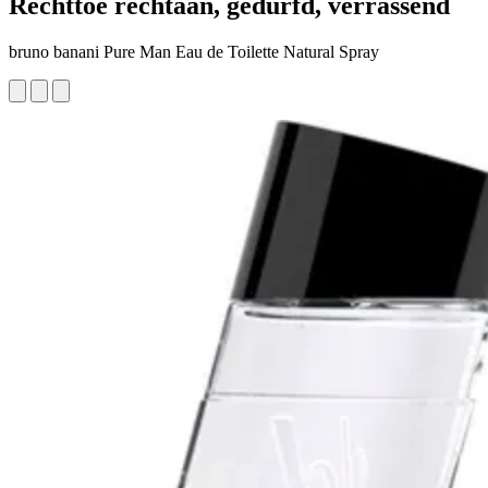
Rechttoe rechtaan, gedurfd, verrassend
bruno banani Pure Man Eau de Toilette Natural Spray