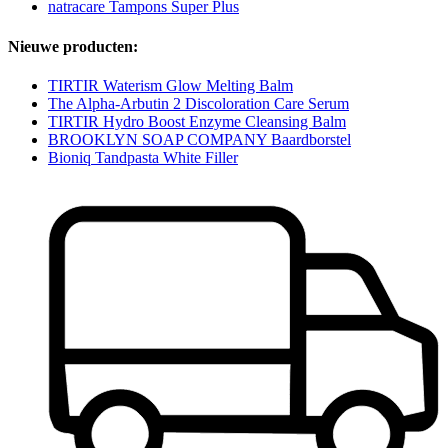
natracare Tampons Super Plus
Nieuwe producten:
TIRTIR Waterism Glow Melting Balm
The Alpha-Arbutin 2 Discoloration Care Serum
TIRTIR Hydro Boost Enzyme Cleansing Balm
BROOKLYN SOAP COMPANY Baardborstel
Bioniq Tandpasta White Filler