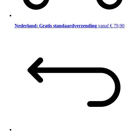
Nederland: Gratis standaardverzending
vanaf € 79,90