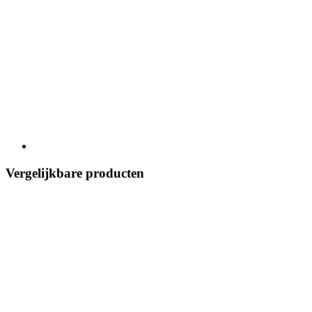
Vergelijkbare producten