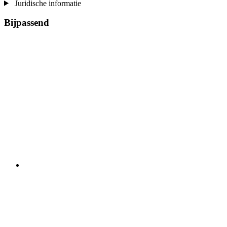
Juridische informatie
Bijpassend