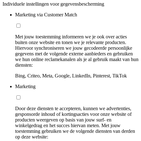
Individuele instellingen voor gegevensbescherming
Marketing via Customer Match
Met jouw toestemming informeren we je ook over acties
buiten onze website en tonen we je relevante producten.
Hiervoor synchroniseren we jouw gecodeerde persoonlijke
gegevens met de volgende externe aanbieders en gebruiken
we hun online reclamekanalen als je al gebruik maakt van hun
diensten:
Bing, Criteo, Meta, Google, LinkedIn, Pinterest, TikTok
Marketing
Door deze diensten te accepteren, kunnen we advertenties,
gesponsorde inhoud of kortingsacties voor onze website of
producten weergeven op basis van jouw surf- en
winkelgedrag en het succes hiervan meten. Met jouw
toestemming gebruiken we de volgende diensten van derden
op deze website: