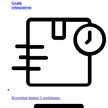
Gratis
retourneren
Bezorging binnen 3 werkdagen.