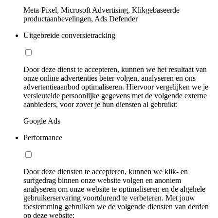
Meta-Pixel, Microsoft Advertising, Klikgebaseerde
productaanbevelingen, Ads Defender
Uitgebreide conversietracking
Door deze dienst te accepteren, kunnen we het resultaat van
onze online advertenties beter volgen, analyseren en ons
advertentieaanbod optimaliseren. Hiervoor vergelijken we je
versleutelde persoonlijke gegevens met de volgende externe
aanbieders, voor zover je hun diensten al gebruikt:
Google Ads
Performance
Door deze diensten te accepteren, kunnen we klik- en
surfgedrag binnen onze website volgen en anoniem
analyseren om onze website te optimaliseren en de algehele
gebruikerservaring voortdurend te verbeteren. Met jouw
toestemming gebruiken we de volgende diensten van derden
op deze website: