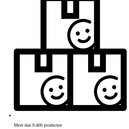
Meer dan 9.400 producten