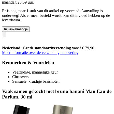
maandag 23:59 uur
.
Er is nog maar 1 stuk van dit artikel op voorraad. Aanvulling is
onderweg! Als er meer besteld wordt, kan dit invloed hebben op de
leverdatum.
In winkelmandje
Nederland: Gratis standaardverzending
vanaf € 79,90
Meer informatie over de verzending en levering
Kenmerken & Voordelen
Veelzijdige, mannelijke geur
Citrusvers
Sensuele, kruidige basisnoten
Vaak samen gekocht met bruno banani Man Eau de
Parfum, 30 ml