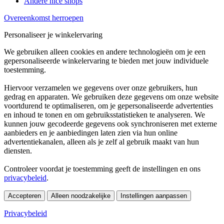
Andere nice shops
Overeenkomst herroepen
Personaliseer je winkelervaring
We gebruiken alleen cookies en andere technologieën om je een
gepersonaliseerde winkelervaring te bieden met jouw individuele
toestemming.
Hiervoor verzamelen we gegevens over onze gebruikers, hun
gedrag en apparaten. We gebruiken deze gegevens om onze website
voortdurend te optimaliseren, om je gepersonaliseerde advertenties
en inhoud te tonen en om gebruiksstatistieken te analyseren. We
kunnen jouw gecodeerde gegevens ook synchroniseren met externe
aanbieders en je aanbiedingen laten zien via hun online
advertentiekanalen, alleen als je zelf al gebruik maakt van hun
diensten.
Controleer voordat je toestemming geeft de instellingen en ons
privacybeleid
.
Accepteren
Alleen noodzakelijke
Instellingen aanpassen
Privacybeleid