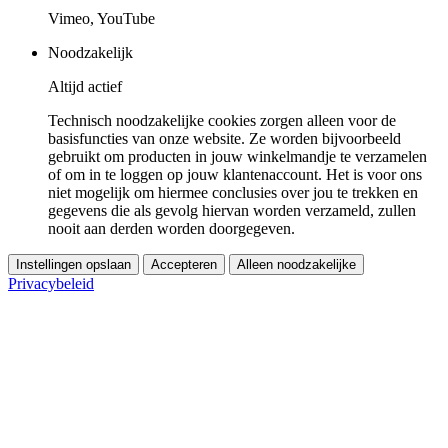
Vimeo, YouTube
Noodzakelijk
Altijd actief
Technisch noodzakelijke cookies zorgen alleen voor de
basisfuncties van onze website. Ze worden bijvoorbeeld
gebruikt om producten in jouw winkelmandje te verzamelen
of om in te loggen op jouw klantenaccount. Het is voor ons
niet mogelijk om hiermee conclusies over jou te trekken en
gegevens die als gevolg hiervan worden verzameld, zullen
nooit aan derden worden doorgegeven.
Instellingen opslaan
Accepteren
Alleen noodzakelijke
Privacybeleid