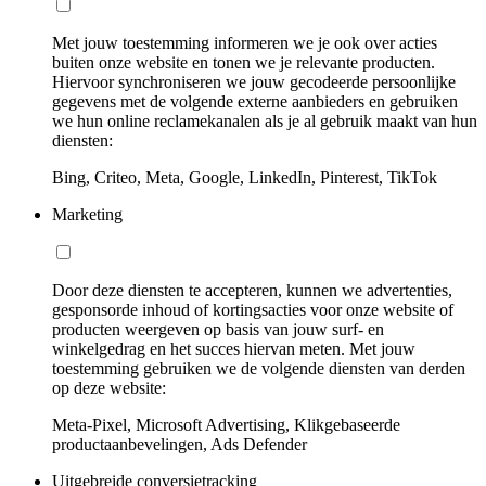
Met jouw toestemming informeren we je ook over acties
buiten onze website en tonen we je relevante producten.
Hiervoor synchroniseren we jouw gecodeerde persoonlijke
gegevens met de volgende externe aanbieders en gebruiken
we hun online reclamekanalen als je al gebruik maakt van hun
diensten:
Bing, Criteo, Meta, Google, LinkedIn, Pinterest, TikTok
Marketing
Door deze diensten te accepteren, kunnen we advertenties,
gesponsorde inhoud of kortingsacties voor onze website of
producten weergeven op basis van jouw surf- en
winkelgedrag en het succes hiervan meten. Met jouw
toestemming gebruiken we de volgende diensten van derden
op deze website:
Meta-Pixel, Microsoft Advertising, Klikgebaseerde
productaanbevelingen, Ads Defender
Uitgebreide conversietracking