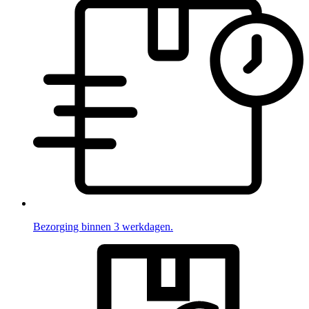
Bezorging binnen 3 werkdagen.