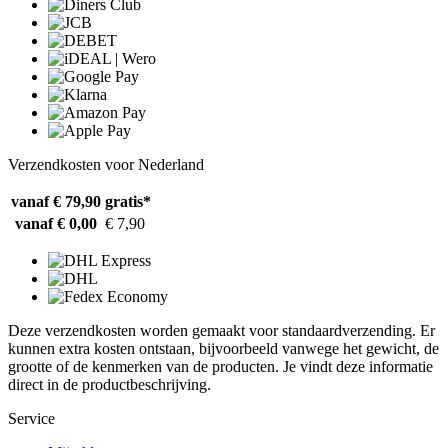
Verzendkosten voor Nederland
vanaf € 79,90
gratis*
vanaf € 0,00
€ 7,90
Deze verzendkosten worden gemaakt voor standaardverzending. Er
kunnen extra kosten ontstaan, bijvoorbeeld vanwege het gewicht, de
grootte of de kenmerken van de producten. Je vindt deze informatie
direct in de productbeschrijving.
Service