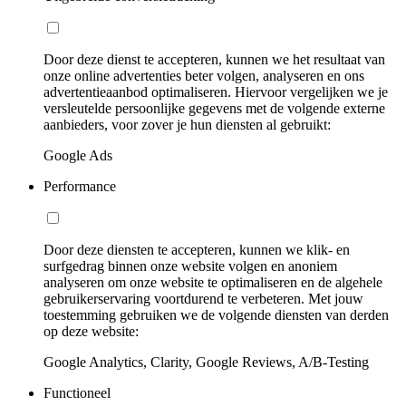
Door deze dienst te accepteren, kunnen we het resultaat van
onze online advertenties beter volgen, analyseren en ons
advertentieaanbod optimaliseren. Hiervoor vergelijken we je
versleutelde persoonlijke gegevens met de volgende externe
aanbieders, voor zover je hun diensten al gebruikt:
Google Ads
Performance
Door deze diensten te accepteren, kunnen we klik- en
surfgedrag binnen onze website volgen en anoniem
analyseren om onze website te optimaliseren en de algehele
gebruikerservaring voortdurend te verbeteren. Met jouw
toestemming gebruiken we de volgende diensten van derden
op deze website:
Google Analytics, Clarity, Google Reviews, A/B-Testing
Functioneel