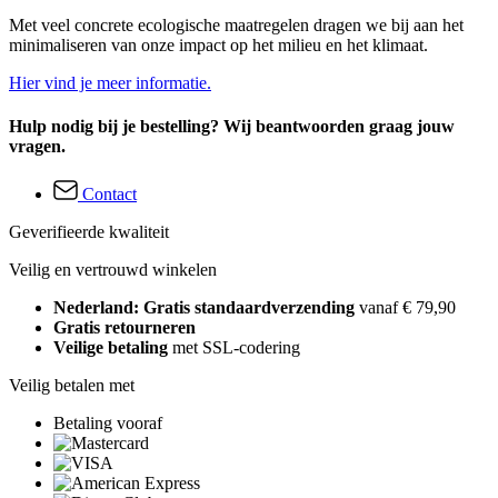
Met veel concrete ecologische maatregelen dragen we bij aan het
minimaliseren van onze impact op het milieu en het klimaat.
Hier vind je meer informatie.
Hulp nodig bij je bestelling? Wij beantwoorden graag jouw
vragen.
Contact
Geverifieerde kwaliteit
Veilig en vertrouwd winkelen
Nederland: Gratis standaardverzending
vanaf € 79,90
Gratis retourneren
Veilige betaling
met SSL-codering
Veilig betalen met
Betaling vooraf