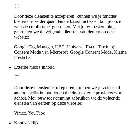
Door deze diensten te accepteren, kunnen we je functies
bieden die verder gaan dan de basisfuncties en kun je onze
website comfortabel gebruiken. Met jouw toestemming
gebruiken we de volgende diensten van derden op deze
website:
Google Tag Manager, UET (Universal Event Tracking)
Consent Mode van Microsoft, Google Consent Mode, Klarna,
Freshchat
Externe media-inhoud
Door deze diensten te accepteren, kunnen we je video's of
andere media-inhoud tonen die door externe providers wordt
gehost. Met jouw toestemming gebruiken we de volgende
diensten van derden op deze website:
Vimeo, YouTube
Noodzakelijk