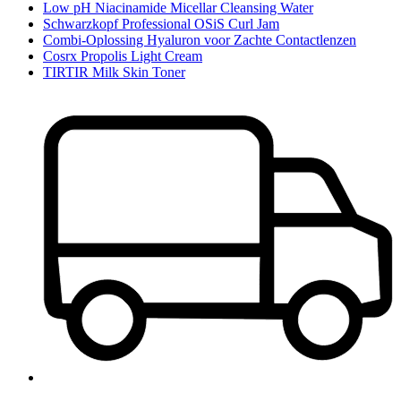
Low pH Niacinamide Micellar Cleansing Water
Schwarzkopf Professional OSiS Curl Jam
Combi-Oplossing Hyaluron voor Zachte Contactlenzen
Cosrx Propolis Light Cream
TIRTIR Milk Skin Toner