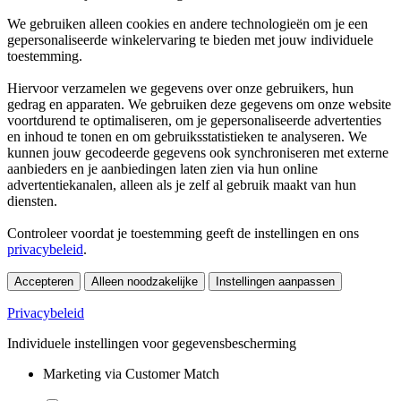
We gebruiken alleen cookies en andere technologieën om je een
gepersonaliseerde winkelervaring te bieden met jouw individuele
toestemming.
Hiervoor verzamelen we gegevens over onze gebruikers, hun
gedrag en apparaten. We gebruiken deze gegevens om onze website
voortdurend te optimaliseren, om je gepersonaliseerde advertenties
en inhoud te tonen en om gebruiksstatistieken te analyseren. We
kunnen jouw gecodeerde gegevens ook synchroniseren met externe
aanbieders en je aanbiedingen laten zien via hun online
advertentiekanalen, alleen als je zelf al gebruik maakt van hun
diensten.
Controleer voordat je toestemming geeft de instellingen en ons
privacybeleid
.
Accepteren
Alleen noodzakelijke
Instellingen aanpassen
Privacybeleid
Individuele instellingen voor gegevensbescherming
Marketing via Customer Match