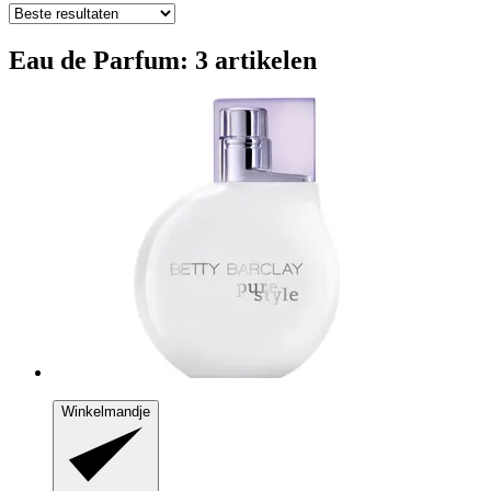
Eau de Parfum: 3 artikelen
Winkelmandje