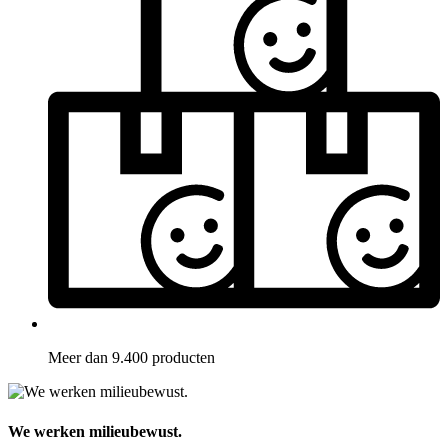
Meer dan 9.400 producten
We werken milieubewust.