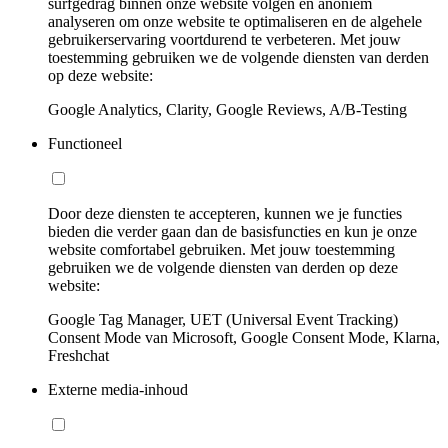
surfgedrag binnen onze website volgen en anoniem
analyseren om onze website te optimaliseren en de algehele
gebruikerservaring voortdurend te verbeteren. Met jouw
toestemming gebruiken we de volgende diensten van derden
op deze website:
Google Analytics, Clarity, Google Reviews, A/B-Testing
Functioneel
Door deze diensten te accepteren, kunnen we je functies
bieden die verder gaan dan de basisfuncties en kun je onze
website comfortabel gebruiken. Met jouw toestemming
gebruiken we de volgende diensten van derden op deze
website:
Google Tag Manager, UET (Universal Event Tracking)
Consent Mode van Microsoft, Google Consent Mode, Klarna,
Freshchat
Externe media-inhoud