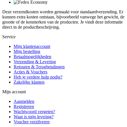
Deze verzendkosten worden gemaakt voor standaardverzending. Er
kunnen extra kosten ontstaan, bijvoorbeeld vanwege het gewicht, de
grootte of de kenmerken van de producten. Je vindt deze informatie
direct in de productbeschrijving.
Service
Mijn klantenaccount
Mijn bestelling
Betaalmogelijkheden
Verzending & Levering
Retouren & Terugbetalingen
Acties & Vouchers
Heb je verdere hulp nodig?
Zakelijke klanten
Mijn account
Aanmelden
Registreren
Wachtwoord vergeten?
Waar is mijn levering?
Voucher verzilveren