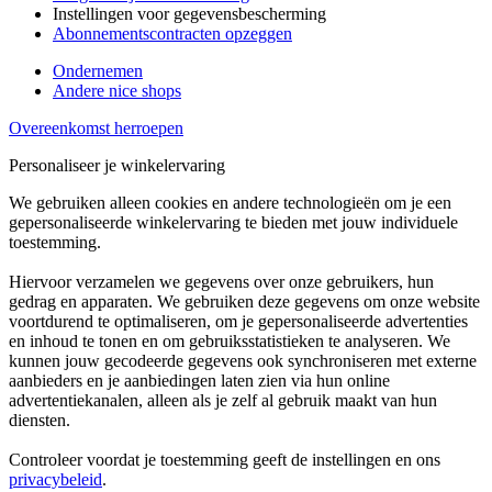
Instellingen voor gegevensbescherming
Abonnementscontracten opzeggen
Ondernemen
Andere nice shops
Overeenkomst herroepen
Personaliseer je winkelervaring
We gebruiken alleen cookies en andere technologieën om je een
gepersonaliseerde winkelervaring te bieden met jouw individuele
toestemming.
Hiervoor verzamelen we gegevens over onze gebruikers, hun
gedrag en apparaten. We gebruiken deze gegevens om onze website
voortdurend te optimaliseren, om je gepersonaliseerde advertenties
en inhoud te tonen en om gebruiksstatistieken te analyseren. We
kunnen jouw gecodeerde gegevens ook synchroniseren met externe
aanbieders en je aanbiedingen laten zien via hun online
advertentiekanalen, alleen als je zelf al gebruik maakt van hun
diensten.
Controleer voordat je toestemming geeft de instellingen en ons
privacybeleid
.