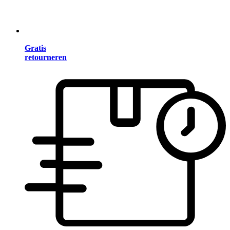
Gratis
retourneren