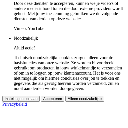
Door deze diensten te accepteren, kunnen we je video's of
andere media-inhoud tonen die door externe providers wordt
gehost. Met jouw toestemming gebruiken we de volgende
diensten van derden op deze website:
Vimeo, YouTube
Noodzakelijk
Altijd actief
Technisch noodzakelijke cookies zorgen alleen voor de
basisfuncties van onze website. Ze worden bijvoorbeeld
gebruikt om producten in jouw winkelmandje te verzamelen
of om in te loggen op jouw klantenaccount. Het is voor ons
niet mogelijk om hiermee conclusies over jou te trekken en
gegevens die als gevolg hiervan worden verzameld, zullen
nooit aan derden worden doorgegeven.
Instellingen opslaan
Accepteren
Alleen noodzakelijke
Privacybeleid