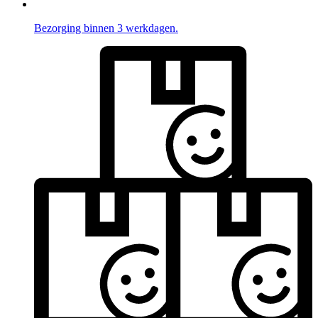
Bezorging binnen 3 werkdagen.