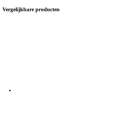
Vergelijkbare producten