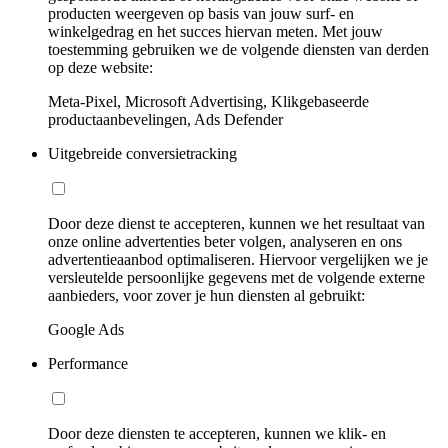
producten weergeven op basis van jouw surf- en
winkelgedrag en het succes hiervan meten. Met jouw
toestemming gebruiken we de volgende diensten van derden
op deze website:
Meta-Pixel, Microsoft Advertising, Klikgebaseerde
productaanbevelingen, Ads Defender
Uitgebreide conversietracking
Door deze dienst te accepteren, kunnen we het resultaat van
onze online advertenties beter volgen, analyseren en ons
advertentieaanbod optimaliseren. Hiervoor vergelijken we je
versleutelde persoonlijke gegevens met de volgende externe
aanbieders, voor zover je hun diensten al gebruikt:
Google Ads
Performance
Door deze diensten te accepteren, kunnen we klik- en