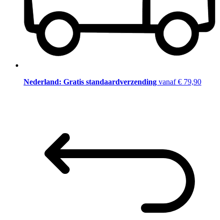
Nederland: Gratis standaardverzending
vanaf € 79,90