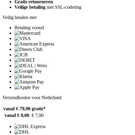
Gratis retourneren
Veilige betaling
met SSL-codering
Veilig betalen met
Betaling vooraf
Verzendkosten voor Nederland
vanaf € 79,90
gratis*
vanaf € 0,00
€ 7,90