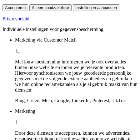
Accepteren
Alleen noodzakelijke
Instellingen aanpassen
Privacybeleid
Individuele instellingen voor gegevensbescherming
Marketing via Customer Match
Met jouw toestemming informeren we je ook over acties
buiten onze website en tonen we je relevante producten.
Hiervoor synchroniseren we jouw gecodeerde persoonlijke
gegevens met de volgende externe aanbieders en gebruiken
we hun online reclamekanalen als je al gebruik maakt van hun
diensten:
Bing, Criteo, Meta, Google, LinkedIn, Pinterest, TikTok
Marketing
Door deze diensten te accepteren, kunnen we advertenties,
gesponsorde inhoud of kortingsacties voor onze website of