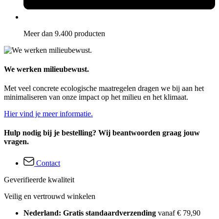
Meer dan 9.400 producten
We werken milieubewust.
Met veel concrete ecologische maatregelen dragen we bij aan het
minimaliseren van onze impact op het milieu en het klimaat.
Hier vind je meer informatie.
Hulp nodig bij je bestelling? Wij beantwoorden graag jouw
vragen.
Contact
Geverifieerde kwaliteit
Veilig en vertrouwd winkelen
Nederland: Gratis standaardverzending
vanaf € 79,90