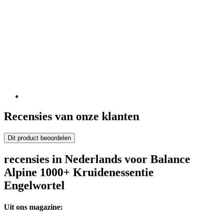
Recensies van onze klanten
Dit product beoordelen
recensies in Nederlands voor Balance
Alpine 1000+ Kruidenessentie
Engelwortel
Uit ons magazine: