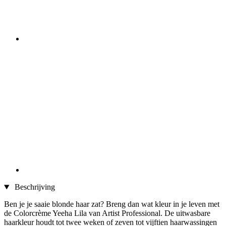
Beschrijving
Ben je je saaie blonde haar zat? Breng dan wat kleur in je leven met
de Colorcrème Yeeha Lila van Artist Professional. De uitwasbare
haarkleur houdt tot twee weken of zeven tot vijftien haarwassingen