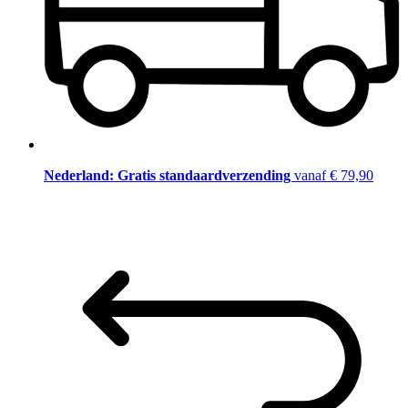
Nederland: Gratis standaardverzending
vanaf € 79,90