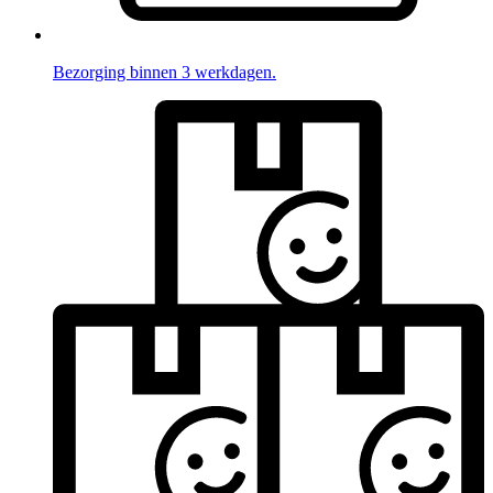
Bezorging binnen 3 werkdagen.