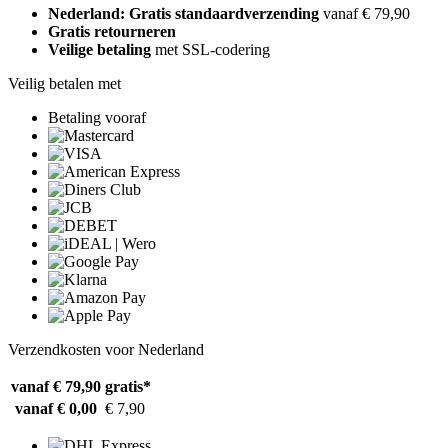
Nederland: Gratis standaardverzending
vanaf € 79,90
Gratis retourneren
Veilige betaling
met SSL-codering
Veilig betalen met
Betaling vooraf
Verzendkosten voor Nederland
vanaf € 79,90
gratis*
vanaf € 0,00
€ 7,90