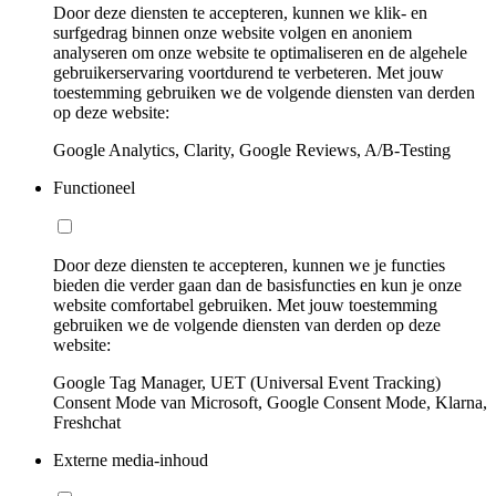
Door deze diensten te accepteren, kunnen we klik- en
surfgedrag binnen onze website volgen en anoniem
analyseren om onze website te optimaliseren en de algehele
gebruikerservaring voortdurend te verbeteren. Met jouw
toestemming gebruiken we de volgende diensten van derden
op deze website:
Google Analytics, Clarity, Google Reviews, A/B-Testing
Functioneel
Door deze diensten te accepteren, kunnen we je functies
bieden die verder gaan dan de basisfuncties en kun je onze
website comfortabel gebruiken. Met jouw toestemming
gebruiken we de volgende diensten van derden op deze
website:
Google Tag Manager, UET (Universal Event Tracking)
Consent Mode van Microsoft, Google Consent Mode, Klarna,
Freshchat
Externe media-inhoud