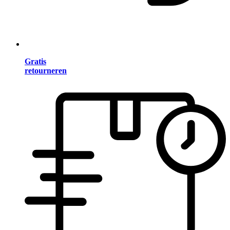
Gratis
retourneren