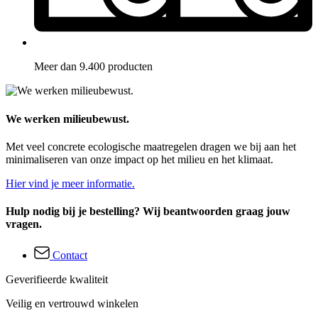
Meer dan 9.400 producten
We werken milieubewust.
Met veel concrete ecologische maatregelen dragen we bij aan het
minimaliseren van onze impact op het milieu en het klimaat.
Hier vind je meer informatie.
Hulp nodig bij je bestelling? Wij beantwoorden graag jouw
vragen.
Contact
Geverifieerde kwaliteit
Veilig en vertrouwd winkelen