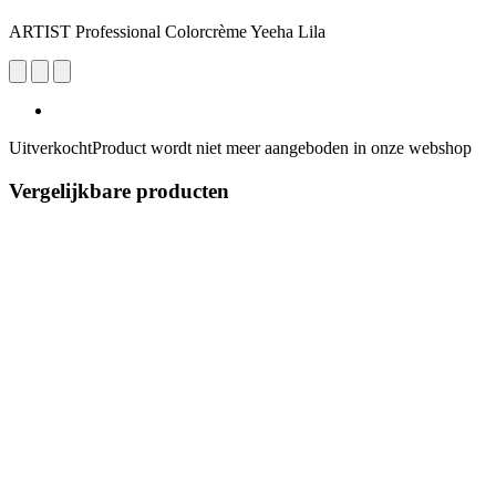
ARTIST Professional Colorcrème Yeeha Lila
Uitverkocht
Product wordt niet meer aangeboden in onze webshop
Vergelijkbare producten