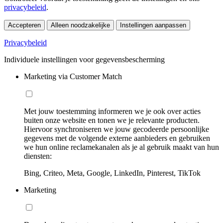
privacybeleid
.
Accepteren
Alleen noodzakelijke
Instellingen aanpassen
Privacybeleid
Individuele instellingen voor gegevensbescherming
Marketing via Customer Match
Met jouw toestemming informeren we je ook over acties
buiten onze website en tonen we je relevante producten.
Hiervoor synchroniseren we jouw gecodeerde persoonlijke
gegevens met de volgende externe aanbieders en gebruiken
we hun online reclamekanalen als je al gebruik maakt van hun
diensten:
Bing, Criteo, Meta, Google, LinkedIn, Pinterest, TikTok
Marketing