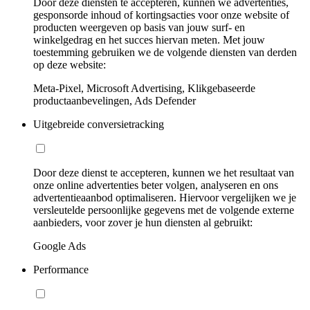
Door deze diensten te accepteren, kunnen we advertenties,
gesponsorde inhoud of kortingsacties voor onze website of
producten weergeven op basis van jouw surf- en
winkelgedrag en het succes hiervan meten. Met jouw
toestemming gebruiken we de volgende diensten van derden
op deze website:
Meta-Pixel, Microsoft Advertising, Klikgebaseerde
productaanbevelingen, Ads Defender
Uitgebreide conversietracking
Door deze dienst te accepteren, kunnen we het resultaat van
onze online advertenties beter volgen, analyseren en ons
advertentieaanbod optimaliseren. Hiervoor vergelijken we je
versleutelde persoonlijke gegevens met de volgende externe
aanbieders, voor zover je hun diensten al gebruikt:
Google Ads
Performance