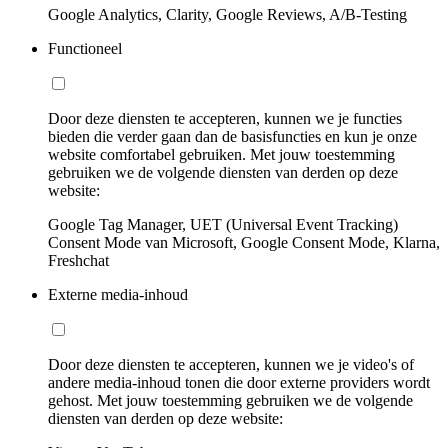
Google Analytics, Clarity, Google Reviews, A/B-Testing
Functioneel
Door deze diensten te accepteren, kunnen we je functies
bieden die verder gaan dan de basisfuncties en kun je onze
website comfortabel gebruiken. Met jouw toestemming
gebruiken we de volgende diensten van derden op deze
website:
Google Tag Manager, UET (Universal Event Tracking)
Consent Mode van Microsoft, Google Consent Mode, Klarna,
Freshchat
Externe media-inhoud
Door deze diensten te accepteren, kunnen we je video's of
andere media-inhoud tonen die door externe providers wordt
gehost. Met jouw toestemming gebruiken we de volgende
diensten van derden op deze website: