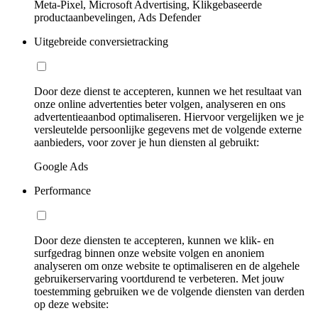
Meta-Pixel, Microsoft Advertising, Klikgebaseerde
productaanbevelingen, Ads Defender
Uitgebreide conversietracking
Door deze dienst te accepteren, kunnen we het resultaat van
onze online advertenties beter volgen, analyseren en ons
advertentieaanbod optimaliseren. Hiervoor vergelijken we je
versleutelde persoonlijke gegevens met de volgende externe
aanbieders, voor zover je hun diensten al gebruikt:
Google Ads
Performance
Door deze diensten te accepteren, kunnen we klik- en
surfgedrag binnen onze website volgen en anoniem
analyseren om onze website te optimaliseren en de algehele
gebruikerservaring voortdurend te verbeteren. Met jouw
toestemming gebruiken we de volgende diensten van derden
op deze website: