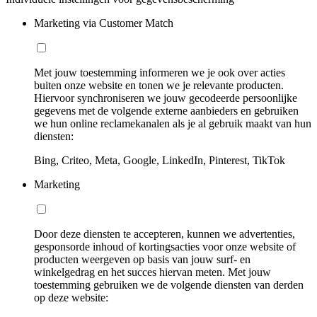
Marketing via Customer Match
Met jouw toestemming informeren we je ook over acties
buiten onze website en tonen we je relevante producten.
Hiervoor synchroniseren we jouw gecodeerde persoonlijke
gegevens met de volgende externe aanbieders en gebruiken
we hun online reclamekanalen als je al gebruik maakt van hun
diensten:
Bing, Criteo, Meta, Google, LinkedIn, Pinterest, TikTok
Marketing
Door deze diensten te accepteren, kunnen we advertenties,
gesponsorde inhoud of kortingsacties voor onze website of
producten weergeven op basis van jouw surf- en
winkelgedrag en het succes hiervan meten. Met jouw
toestemming gebruiken we de volgende diensten van derden
op deze website: