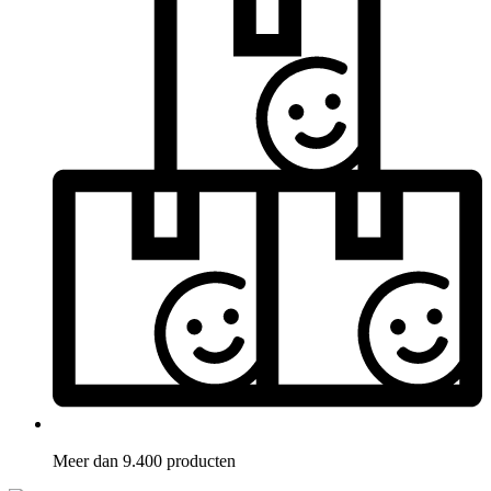
Meer dan 9.400 producten