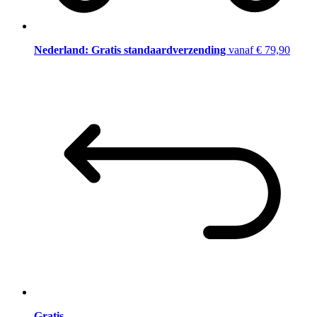
Nederland: Gratis standaardverzending
vanaf € 79,90
Gratis