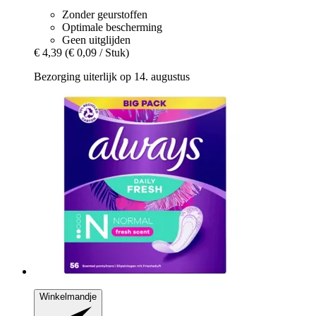
Zonder geurstoffen
Optimale bescherming
Geen uitglijden
€ 4,39
(€ 0,09 / Stuk)
Bezorging uiterlijk op 14. augustus
Winkelmandje