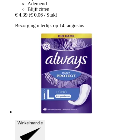
Ademend
Blijft zitten
€ 4,39
(€ 0,06 / Stuk)
Bezorging uiterlijk op 14. augustus
Winkelmandje