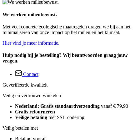
We werken milieubewust.
Met veel concrete ecologische maatregelen dragen we bij aan het
minimaliseren van onze impact op het milieu en het klimaat.
Hier vind je meer informatie.
Hulp nodig bij je bestelling? Wij beantwoorden graag jouw
vragen.
Contact
Geverifieerde kwaliteit
Veilig en vertrouwd winkelen
Nederland: Gratis standaardverzending
vanaf € 79,90
Gratis retourneren
Veilige betaling
met SSL-codering
Veilig betalen met
Betaling vooraf