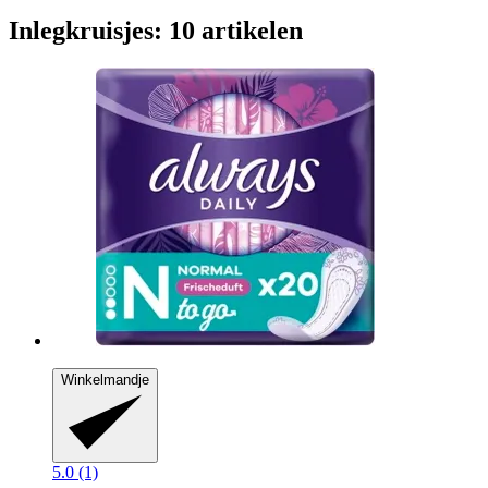
Inlegkruisjes: 10 artikelen
Winkelmandje
5.0 (1)