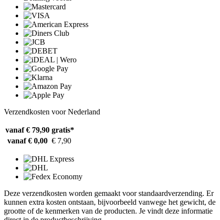
Verzendkosten voor Nederland
vanaf € 79,90
gratis*
vanaf € 0,00
€ 7,90
Deze verzendkosten worden gemaakt voor standaardverzending. Er
kunnen extra kosten ontstaan, bijvoorbeeld vanwege het gewicht, de
grootte of de kenmerken van de producten. Je vindt deze informatie
direct in de productbeschrijving.