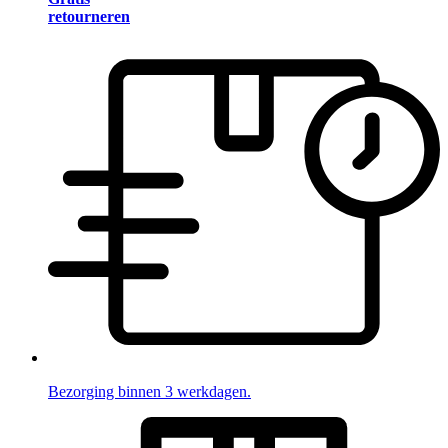
retourneren
Bezorging binnen 3 werkdagen.