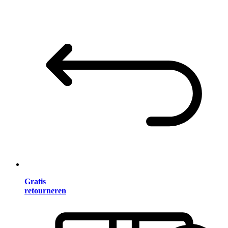
Gratis
retourneren