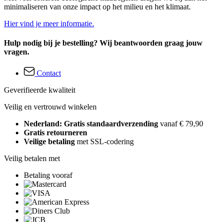
minimaliseren van onze impact op het milieu en het klimaat.
Hier vind je meer informatie.
Hulp nodig bij je bestelling? Wij beantwoorden graag jouw
vragen.
Contact
Geverifieerde kwaliteit
Veilig en vertrouwd winkelen
Nederland: Gratis standaardverzending
vanaf € 79,90
Gratis retourneren
Veilige betaling
met SSL-codering
Veilig betalen met
Betaling vooraf