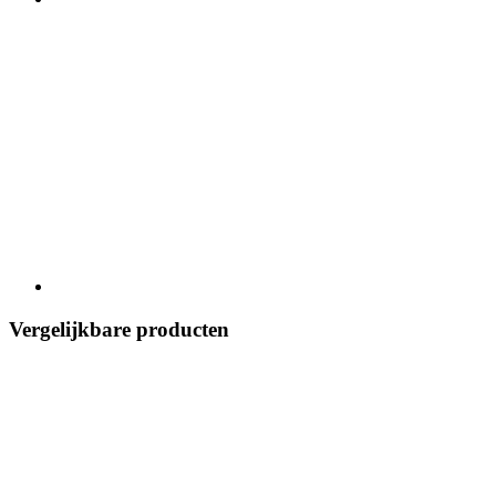
Vergelijkbare producten