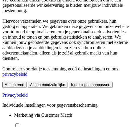
gepersonaliseerde winkelervaring te bieden met jouw individuele
toestemming.
Hiervoor verzamelen we gegevens over onze gebruikers, hun
gedrag en apparaten. We gebruiken deze gegevens om onze website
voortdurend te optimaliseren, om je gepersonaliseerde advertenties
en inhoud te tonen en om gebruiksstatistieken te analyseren. We
kunnen jouw gecodeerde gegevens ook synchroniseren met externe
aanbieders en je aanbiedingen laten zien via hun online
advertentiekanalen, alleen als je zelf al gebruik maakt van hun
diensten.
Controleer voordat je toestemming geeft de instellingen en ons
privacybeleid
.
Accepteren
Alleen noodzakelijke
Instellingen aanpassen
Privacybeleid
Individuele instellingen voor gegevensbescherming
Marketing via Customer Match