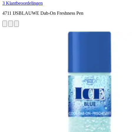
3 Klantbeoordelingen
4711 IJSBLAUWE Dab-On Freshness Pen