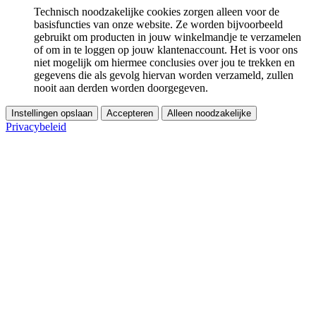
Technisch noodzakelijke cookies zorgen alleen voor de
basisfuncties van onze website. Ze worden bijvoorbeeld
gebruikt om producten in jouw winkelmandje te verzamelen
of om in te loggen op jouw klantenaccount. Het is voor ons
niet mogelijk om hiermee conclusies over jou te trekken en
gegevens die als gevolg hiervan worden verzameld, zullen
nooit aan derden worden doorgegeven.
Instellingen opslaan
Accepteren
Alleen noodzakelijke
Privacybeleid