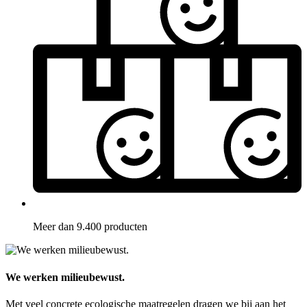
Meer dan 9.400 producten
We werken milieubewust.
Met veel concrete ecologische maatregelen dragen we bij aan het