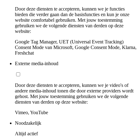
Door deze diensten te accepteren, kunnen we je functies
bieden die verder gaan dan de basisfuncties en kun je onze
website comfortabel gebruiken. Met jouw toestemming
gebruiken we de volgende diensten van derden op deze
website:
Google Tag Manager, UET (Universal Event Tracking)
Consent Mode van Microsoft, Google Consent Mode, Klarna,
Freshchat
Externe media-inhoud
Door deze diensten te accepteren, kunnen we je video's of
andere media-inhoud tonen die door externe providers wordt
gehost. Met jouw toestemming gebruiken we de volgende
diensten van derden op deze website:
Vimeo, YouTube
Noodzakelijk
Altijd actief