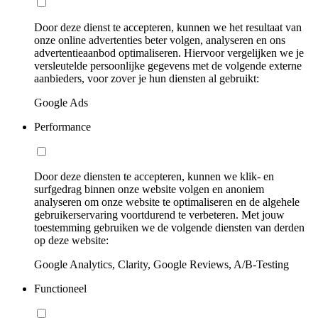
Door deze dienst te accepteren, kunnen we het resultaat van
onze online advertenties beter volgen, analyseren en ons
advertentieaanbod optimaliseren. Hiervoor vergelijken we je
versleutelde persoonlijke gegevens met de volgende externe
aanbieders, voor zover je hun diensten al gebruikt:
Google Ads
Performance
Door deze diensten te accepteren, kunnen we klik- en
surfgedrag binnen onze website volgen en anoniem
analyseren om onze website te optimaliseren en de algehele
gebruikerservaring voortdurend te verbeteren. Met jouw
toestemming gebruiken we de volgende diensten van derden
op deze website:
Google Analytics, Clarity, Google Reviews, A/B-Testing
Functioneel