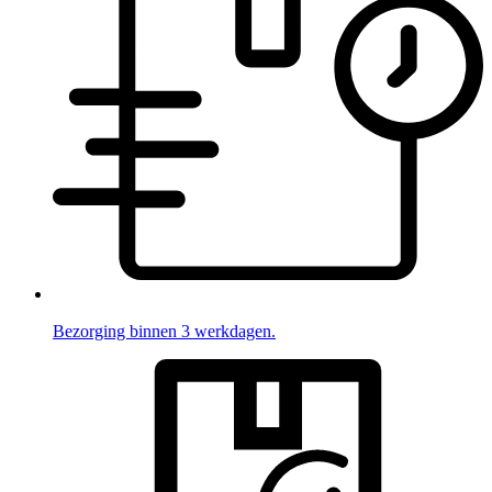
Bezorging binnen 3 werkdagen.