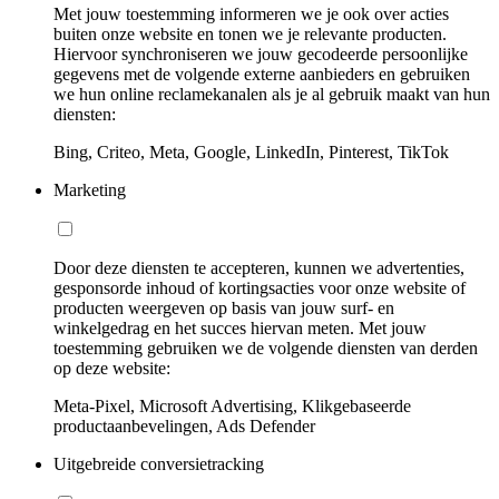
Met jouw toestemming informeren we je ook over acties
buiten onze website en tonen we je relevante producten.
Hiervoor synchroniseren we jouw gecodeerde persoonlijke
gegevens met de volgende externe aanbieders en gebruiken
we hun online reclamekanalen als je al gebruik maakt van hun
diensten:
Bing, Criteo, Meta, Google, LinkedIn, Pinterest, TikTok
Marketing
Door deze diensten te accepteren, kunnen we advertenties,
gesponsorde inhoud of kortingsacties voor onze website of
producten weergeven op basis van jouw surf- en
winkelgedrag en het succes hiervan meten. Met jouw
toestemming gebruiken we de volgende diensten van derden
op deze website:
Meta-Pixel, Microsoft Advertising, Klikgebaseerde
productaanbevelingen, Ads Defender
Uitgebreide conversietracking