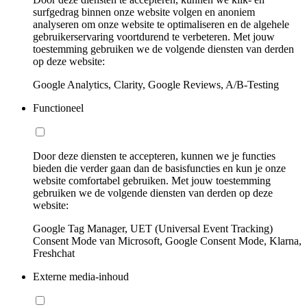
surfgedrag binnen onze website volgen en anoniem
analyseren om onze website te optimaliseren en de algehele
gebruikerservaring voortdurend te verbeteren. Met jouw
toestemming gebruiken we de volgende diensten van derden
op deze website:
Google Analytics, Clarity, Google Reviews, A/B-Testing
Functioneel
Door deze diensten te accepteren, kunnen we je functies
bieden die verder gaan dan de basisfuncties en kun je onze
website comfortabel gebruiken. Met jouw toestemming
gebruiken we de volgende diensten van derden op deze
website:
Google Tag Manager, UET (Universal Event Tracking)
Consent Mode van Microsoft, Google Consent Mode, Klarna,
Freshchat
Externe media-inhoud