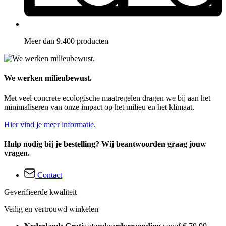
Meer dan 9.400 producten
We werken milieubewust.
Met veel concrete ecologische maatregelen dragen we bij aan het
minimaliseren van onze impact op het milieu en het klimaat.
Hier vind je meer informatie.
Hulp nodig bij je bestelling? Wij beantwoorden graag jouw
vragen.
Contact
Geverifieerde kwaliteit
Veilig en vertrouwd winkelen