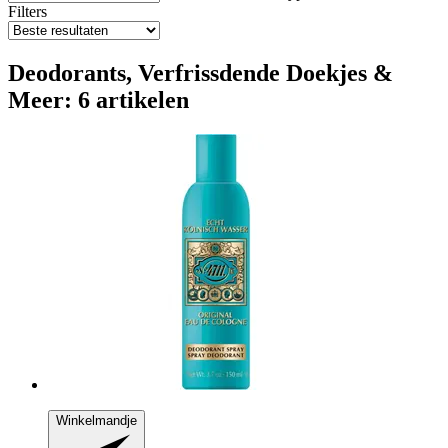
Filters
Deodorants, Verfrissdende Doekjes &
Meer: 6 artikelen
Winkelmandje