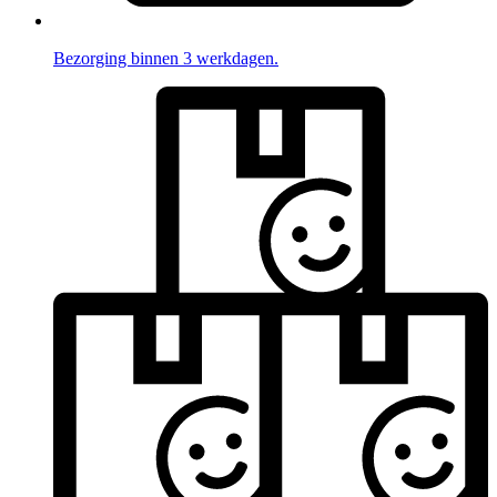
Bezorging binnen 3 werkdagen.