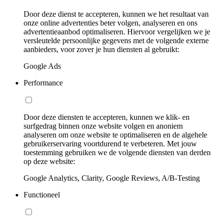
Door deze dienst te accepteren, kunnen we het resultaat van
onze online advertenties beter volgen, analyseren en ons
advertentieaanbod optimaliseren. Hiervoor vergelijken we je
versleutelde persoonlijke gegevens met de volgende externe
aanbieders, voor zover je hun diensten al gebruikt:
Google Ads
Performance
Door deze diensten te accepteren, kunnen we klik- en
surfgedrag binnen onze website volgen en anoniem
analyseren om onze website te optimaliseren en de algehele
gebruikerservaring voortdurend te verbeteren. Met jouw
toestemming gebruiken we de volgende diensten van derden
op deze website:
Google Analytics, Clarity, Google Reviews, A/B-Testing
Functioneel