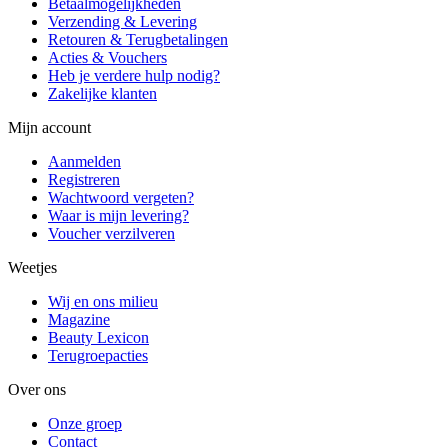
Betaalmogelijkheden
Verzending & Levering
Retouren & Terugbetalingen
Acties & Vouchers
Heb je verdere hulp nodig?
Zakelijke klanten
Mijn account
Aanmelden
Registreren
Wachtwoord vergeten?
Waar is mijn levering?
Voucher verzilveren
Weetjes
Wij en ons milieu
Magazine
Beauty Lexicon
Terugroepacties
Over ons
Onze groep
Contact