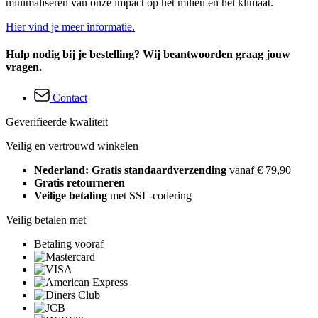
minimaliseren van onze impact op het milieu en het klimaat.
Hier vind je meer informatie.
Hulp nodig bij je bestelling? Wij beantwoorden graag jouw
vragen.
Contact
Geverifieerde kwaliteit
Veilig en vertrouwd winkelen
Nederland: Gratis standaardverzending
vanaf € 79,90
Gratis retourneren
Veilige betaling
met SSL-codering
Veilig betalen met
Betaling vooraf