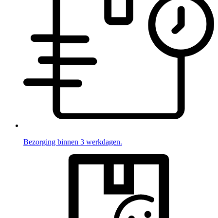
Bezorging binnen 3 werkdagen.