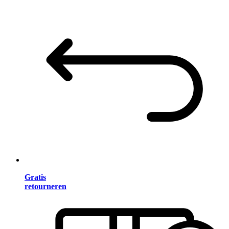
Gratis
retourneren