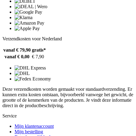
Verzendkosten voor Nederland
vanaf € 79,90
gratis*
vanaf € 0,00
€ 7,90
Deze verzendkosten worden gemaakt voor standaardverzending. Er
kunnen extra kosten ontstaan, bijvoorbeeld vanwege het gewicht, de
grootte of de kenmerken van de producten. Je vindt deze informatie
direct in de productbeschrijving.
Service
Mijn klantenaccount
Mijn bestelling