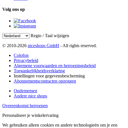
Volg ons op
Regio / Taal wijzigen
© 2010-2026
niceshops GmbH
- All rights reserved.
Colofon
Privacybeleid
Algemene voorwaarden en herroepingsbeleid
Toegankelijkheidsverklaring
Instellingen voor gegevensbescherming
Abonnementscontracten opzeggen
Ondernemen
Andere nice shops
Overeenkomst herroepen
Personaliseer je winkelervaring
We gebruiken alleen cookies en andere technologieën om je een