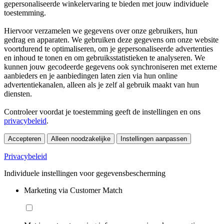
gepersonaliseerde winkelervaring te bieden met jouw individuele
toestemming.
Hiervoor verzamelen we gegevens over onze gebruikers, hun
gedrag en apparaten. We gebruiken deze gegevens om onze website
voortdurend te optimaliseren, om je gepersonaliseerde advertenties
en inhoud te tonen en om gebruiksstatistieken te analyseren. We
kunnen jouw gecodeerde gegevens ook synchroniseren met externe
aanbieders en je aanbiedingen laten zien via hun online
advertentiekanalen, alleen als je zelf al gebruik maakt van hun
diensten.
Controleer voordat je toestemming geeft de instellingen en ons
privacybeleid
.
Accepteren
Alleen noodzakelijke
Instellingen aanpassen
Privacybeleid
Individuele instellingen voor gegevensbescherming
Marketing via Customer Match