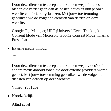
Door deze diensten te accepteren, kunnen we je functies
bieden die verder gaan dan de basisfuncties en kun je onze
website comfortabel gebruiken. Met jouw toestemming
gebruiken we de volgende diensten van derden op deze
website:
Google Tag Manager, UET (Universal Event Tracking)
Consent Mode van Microsoft, Google Consent Mode, Klarna,
Freshchat
Externe media-inhoud
Door deze diensten te accepteren, kunnen we je video's of
andere media-inhoud tonen die door externe providers wordt
gehost. Met jouw toestemming gebruiken we de volgende
diensten van derden op deze website:
Vimeo, YouTube
Noodzakelijk
Altijd actief