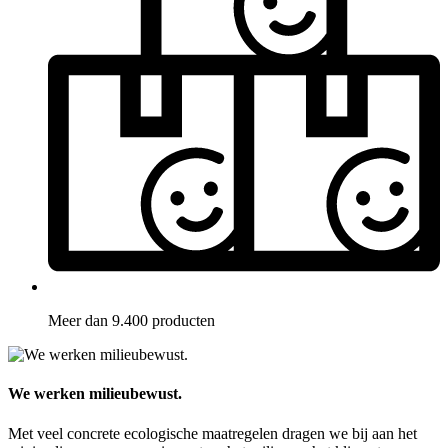
Meer dan 9.400 producten
We werken milieubewust.
Met veel concrete ecologische maatregelen dragen we bij aan het