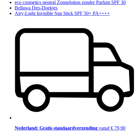
eco cosmetics neutral Zonnelotion zonder Parfum SPF 30
Bellawa Deo-Doekjes
Airy-Light Invisible Sun Stick SPF 50+ PA++++
Nederland: Gratis standaardverzending
vanaf € 79,90