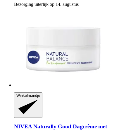
Bezorging uiterlijk op 14. augustus
Winkelmandje
NIVEA
Naturally Good Dagcrème met