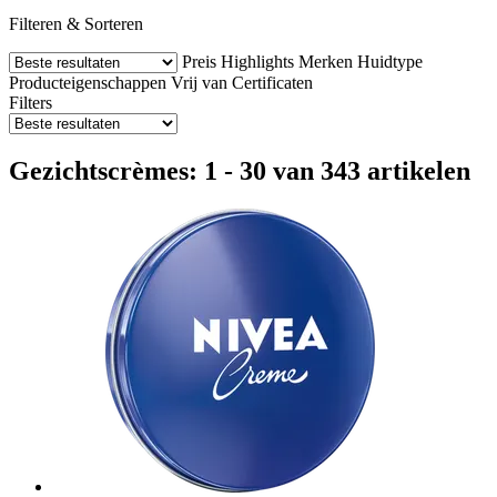
Filteren & Sorteren
Preis
Highlights
Merken
Huidtype
Producteigenschappen
Vrij van
Certificaten
Filters
Gezichtscrèmes: 1 - 30 van 343 artikelen