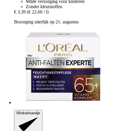
Milde verzorging voor kinderen
Zonder kleurstoffen
€ 3,39
(€ 22,60 / l)
Bezorging uiterlijk op 21. augustus
Winkelmandje