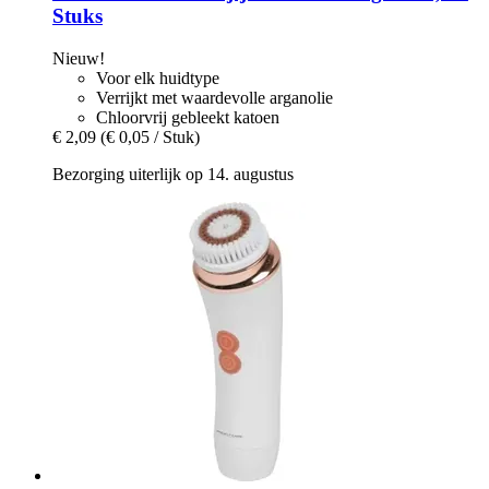
Stuks
Nieuw!
Voor elk huidtype
Verrijkt met waardevolle arganolie
Chloorvrij gebleekt katoen
€ 2,09
(€ 0,05 / Stuk)
Bezorging uiterlijk op 14. augustus