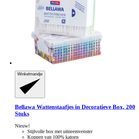
Winkelmandje
Bellawa
Wattenstaafjes in Decoratieve Box, 200
Stuks
Nieuw!
Stijlvolle box met uitneemvenster
Koppen van 100% katoen