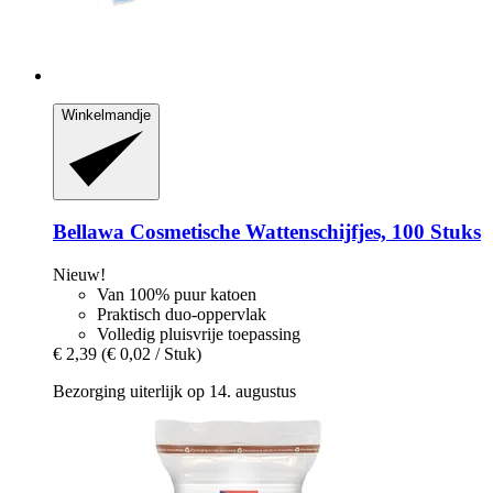
Winkelmandje
Bellawa
Cosmetische Wattenschijfjes, 100 Stuks
Nieuw!
Van 100% puur katoen
Praktisch duo-oppervlak
Volledig pluisvrije toepassing
€ 2,39
(€ 0,02 / Stuk)
Bezorging uiterlijk op 14. augustus