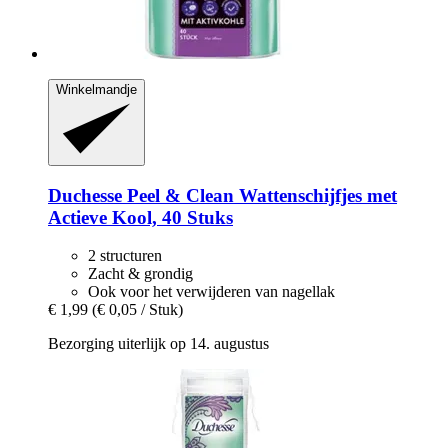
Winkelmandje
Duchesse
Peel & Clean Wattenschijfjes met
Actieve Kool, 40 Stuks
2 structuren
Zacht & grondig
Ook voor het verwijderen van nagellak
€ 1,99
(€ 0,05 / Stuk)
Bezorging uiterlijk op 14. augustus