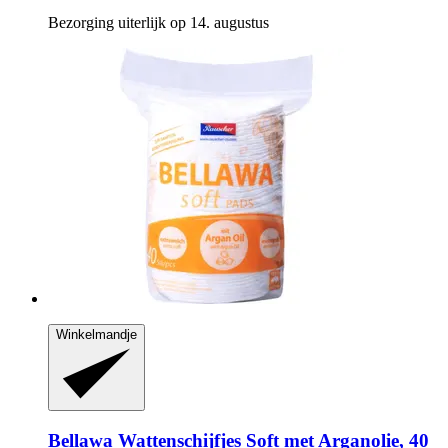
Bezorging uiterlijk op 14. augustus
Winkelmandje
Bellawa
Wattenschijfjes Soft met Arganolie, 40