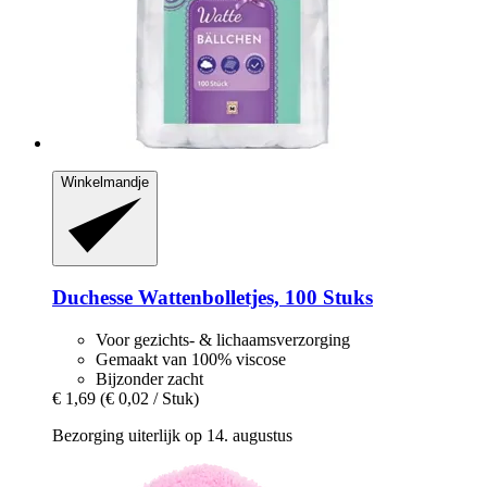
Winkelmandje
Duchesse
Wattenbolletjes, 100 Stuks
Voor gezichts- & lichaamsverzorging
Gemaakt van 100% viscose
Bijzonder zacht
€ 1,69
(€ 0,02 / Stuk)
Bezorging uiterlijk op 14. augustus