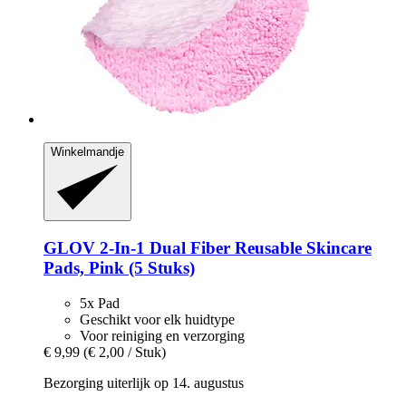
Winkelmandje
GLOV
2-​In-​1 Dual Fiber Reusable Skincare
Pads, Pink (5 Stuks)
5x Pad
Geschikt voor elk huidtype
Voor reiniging en verzorging
€ 9,99
(€ 2,00 / Stuk)
Bezorging uiterlijk op 14. augustus