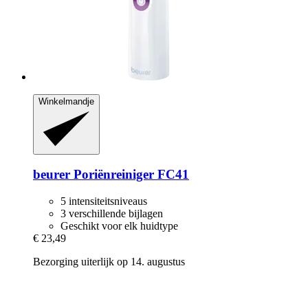
Winkelmandje
beurer
Poriënreiniger FC41
5 intensiteitsniveaus
3 verschillende bijlagen
Geschikt voor elk huidtype
€ 23,49
Bezorging uiterlijk op 14. augustus