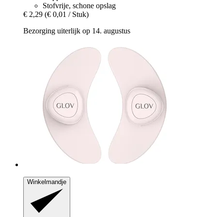
Stofvrije, schone opslag
€ 2,29
(€ 0,01 / Stuk)
Bezorging uiterlijk op 14. augustus
Winkelmandje