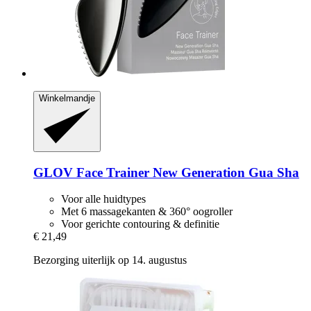
Winkelmandje
GLOV
Face Trainer New Generation Gua Sha
Voor alle huidtypes
Met 6 massagekanten & 360° oogroller
Voor gerichte contouring & definitie
€ 21,49
Bezorging uiterlijk op 14. augustus