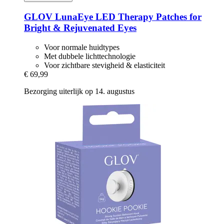
GLOV
LunaEye LED Therapy Patches for
Bright & Rejuvenated Eyes
Voor normale huidtypes
Met dubbele lichttechnologie
Voor zichtbare stevigheid & elasticiteit
€ 69,99
Bezorging uiterlijk op 14. augustus