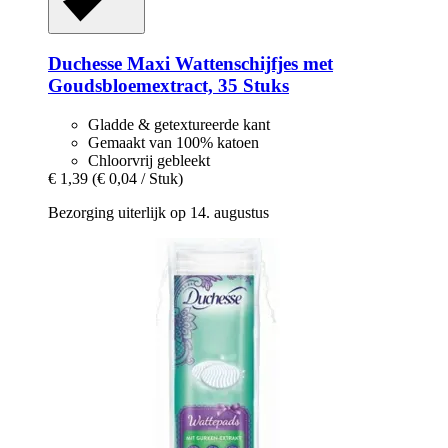
Duchesse
Maxi Wattenschijfjes met
Goudsbloemextract, 35 Stuks
Gladde & getextureerde kant
Gemaakt van 100% katoen
Chloorvrij gebleekt
€ 1,39
(€ 0,04 / Stuk)
Bezorging uiterlijk op 14. augustus