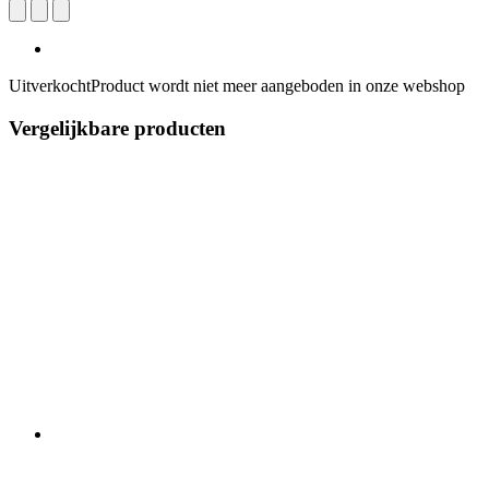
Uitverkocht
Product wordt niet meer aangeboden in onze webshop
Vergelijkbare producten