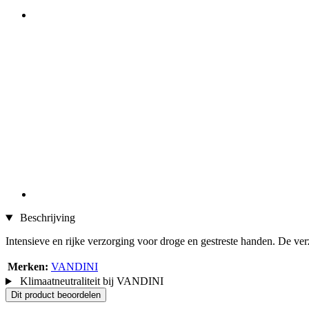
Beschrijving
Intensieve en rijke verzorging voor droge en gestreste handen. De ver
Merken:
VANDINI
Klimaatneutraliteit bij VANDINI
Dit product beoordelen