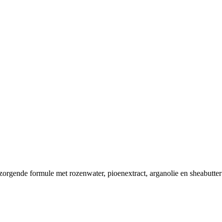
zorgende formule met rozenwater, pioenextract, arganolie en sheabutter