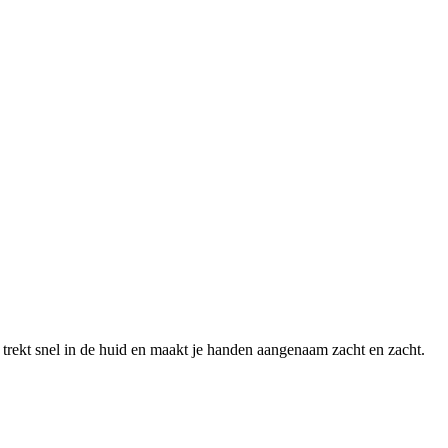
 trekt snel in de huid en maakt je handen aangenaam zacht en zacht.