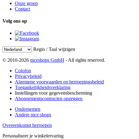
Onze groep
Contact
Volg ons op
Regio / Taal wijzigen
© 2010-2026
niceshops GmbH
- All rights reserved.
Colofon
Privacybeleid
Algemene voorwaarden en herroepingsbeleid
Toegankelijkheidsverklaring
Instellingen voor gegevensbescherming
Abonnementscontracten opzeggen
Ondernemen
Andere nice shops
Overeenkomst herroepen
Personaliseer je winkelervaring