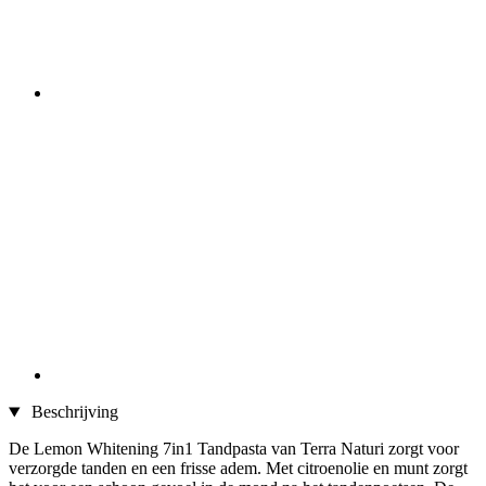
Beschrijving
De Lemon Whitening 7in1 Tandpasta van Terra Naturi zorgt voor
verzorgde tanden en een frisse adem. Met citroenolie en munt zorgt