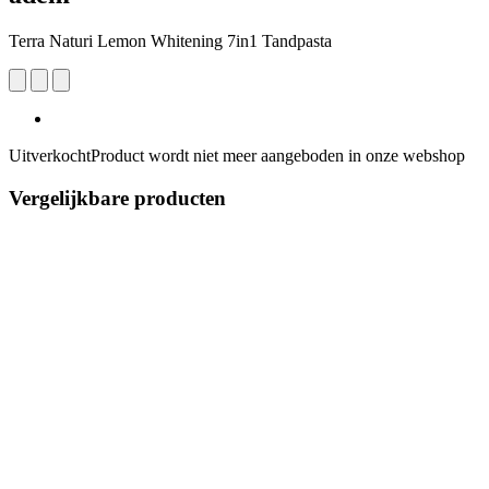
Terra Naturi Lemon Whitening 7in1 Tandpasta
Uitverkocht
Product wordt niet meer aangeboden in onze webshop
Vergelijkbare producten