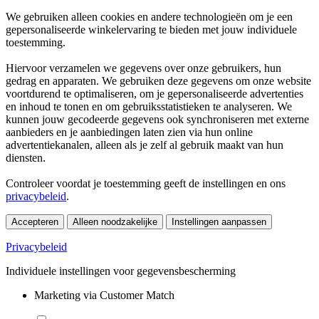
We gebruiken alleen cookies en andere technologieën om je een
gepersonaliseerde winkelervaring te bieden met jouw individuele
toestemming.
Hiervoor verzamelen we gegevens over onze gebruikers, hun
gedrag en apparaten. We gebruiken deze gegevens om onze website
voortdurend te optimaliseren, om je gepersonaliseerde advertenties
en inhoud te tonen en om gebruiksstatistieken te analyseren. We
kunnen jouw gecodeerde gegevens ook synchroniseren met externe
aanbieders en je aanbiedingen laten zien via hun online
advertentiekanalen, alleen als je zelf al gebruik maakt van hun
diensten.
Controleer voordat je toestemming geeft de instellingen en ons
privacybeleid
.
Accepteren
Alleen noodzakelijke
Instellingen aanpassen
Privacybeleid
Individuele instellingen voor gegevensbescherming
Marketing via Customer Match