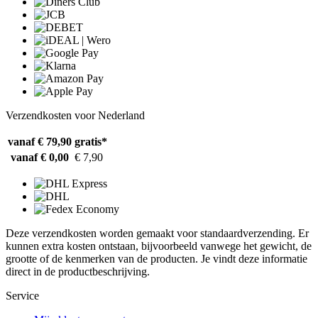
Verzendkosten voor Nederland
vanaf € 79,90
gratis*
vanaf € 0,00
€ 7,90
Deze verzendkosten worden gemaakt voor standaardverzending. Er
kunnen extra kosten ontstaan, bijvoorbeeld vanwege het gewicht, de
grootte of de kenmerken van de producten. Je vindt deze informatie
direct in de productbeschrijving.
Service