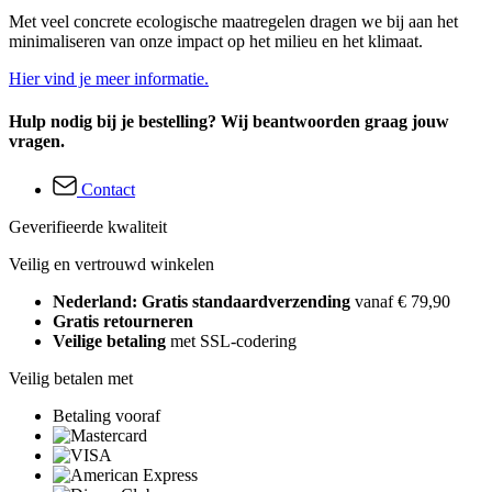
Met veel concrete ecologische maatregelen dragen we bij aan het
minimaliseren van onze impact op het milieu en het klimaat.
Hier vind je meer informatie.
Hulp nodig bij je bestelling? Wij beantwoorden graag jouw
vragen.
Contact
Geverifieerde kwaliteit
Veilig en vertrouwd winkelen
Nederland: Gratis standaardverzending
vanaf € 79,90
Gratis retourneren
Veilige betaling
met SSL-codering
Veilig betalen met
Betaling vooraf