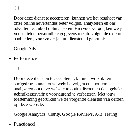
Door deze dienst te accepteren, kunnen we het resultaat van
onze online advertenties beter volgen, analyseren en ons
advertentieaanbod optimaliseren. Hiervoor vergelijken we je
versleutelde persoonlijke gegevens met de volgende externe
aanbieders, voor zover je hun diensten al gebruikt:
Google Ads
Performance
Door deze diensten te accepteren, kunnen we klik- en
surfgedrag binnen onze website volgen en anoniem
analyseren om onze website te optimaliseren en de algehele
gebruikerservaring voortdurend te verbeteren. Met jouw
toestemming gebruiken we de volgende diensten van derden
op deze website:
Google Analytics, Clarity, Google Reviews, A/B-Testing
Functioneel