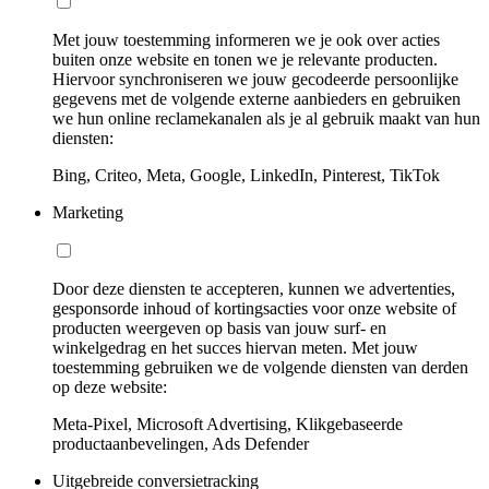
Met jouw toestemming informeren we je ook over acties
buiten onze website en tonen we je relevante producten.
Hiervoor synchroniseren we jouw gecodeerde persoonlijke
gegevens met de volgende externe aanbieders en gebruiken
we hun online reclamekanalen als je al gebruik maakt van hun
diensten:
Bing, Criteo, Meta, Google, LinkedIn, Pinterest, TikTok
Marketing
Door deze diensten te accepteren, kunnen we advertenties,
gesponsorde inhoud of kortingsacties voor onze website of
producten weergeven op basis van jouw surf- en
winkelgedrag en het succes hiervan meten. Met jouw
toestemming gebruiken we de volgende diensten van derden
op deze website:
Meta-Pixel, Microsoft Advertising, Klikgebaseerde
productaanbevelingen, Ads Defender
Uitgebreide conversietracking