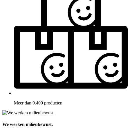
Meer dan 9.400 producten
We werken milieubewust.