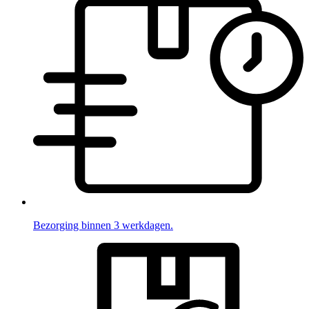
Bezorging binnen 3 werkdagen.