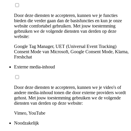
Door deze diensten te accepteren, kunnen we je functies
bieden die verder gaan dan de basisfuncties en kun je onze
website comfortabel gebruiken. Met jouw toestemming
gebruiken we de volgende diensten van derden op deze
website:
Google Tag Manager, UET (Universal Event Tracking)
Consent Mode van Microsoft, Google Consent Mode, Klarna,
Freshchat
Externe media-inhoud
Door deze diensten te accepteren, kunnen we je video's of
andere media-inhoud tonen die door externe providers wordt
gehost. Met jouw toestemming gebruiken we de volgende
diensten van derden op deze website:
Vimeo, YouTube
Noodzakelijk