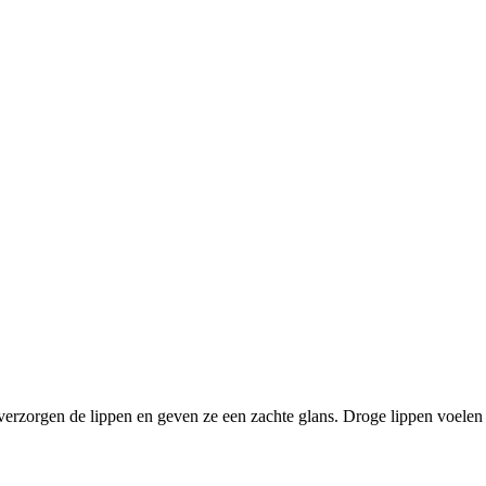
verzorgen de lippen en geven ze een zachte glans. Droge lippen voelen 