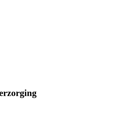
erzorging