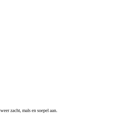
weer zacht, mals en soepel aan.