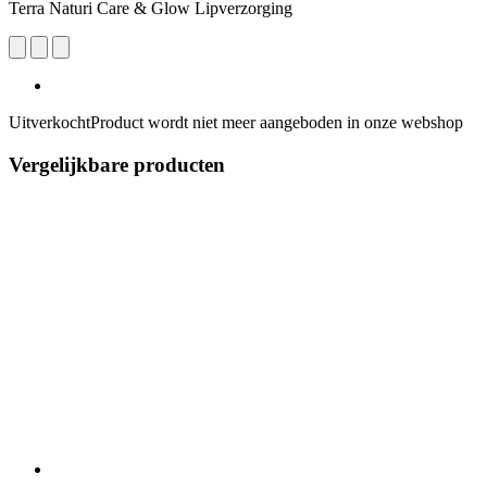
Terra Naturi Care & Glow Lipverzorging
Uitverkocht
Product wordt niet meer aangeboden in onze webshop
Vergelijkbare producten