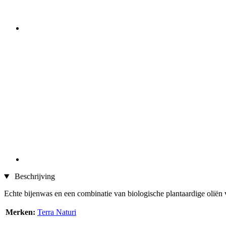
Beschrijving
Echte bijenwas en een combinatie van biologische plantaardige oliën 
Merken:
Terra Naturi