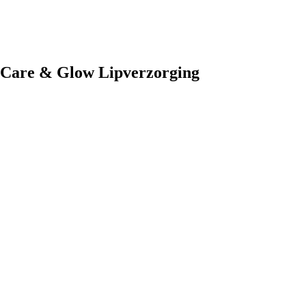
i Care & Glow Lipverzorging