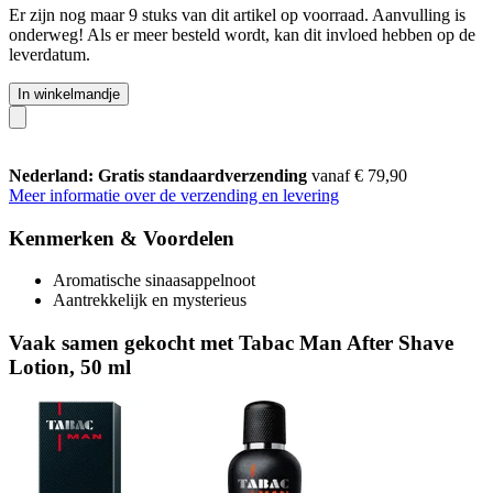
Er zijn nog maar 9 stuks van dit artikel op voorraad. Aanvulling is
onderweg! Als er meer besteld wordt, kan dit invloed hebben op de
leverdatum.
In winkelmandje
Nederland: Gratis standaardverzending
vanaf € 79,90
Meer informatie over de verzending en levering
Kenmerken & Voordelen
Aromatische sinaasappelnoot
Aantrekkelijk en mysterieus
Vaak samen gekocht met Tabac Man After Shave
Lotion, 50 ml