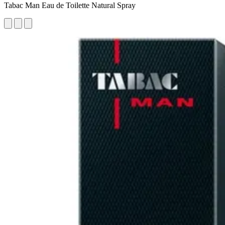
Tabac Man Eau de Toilette Natural Spray