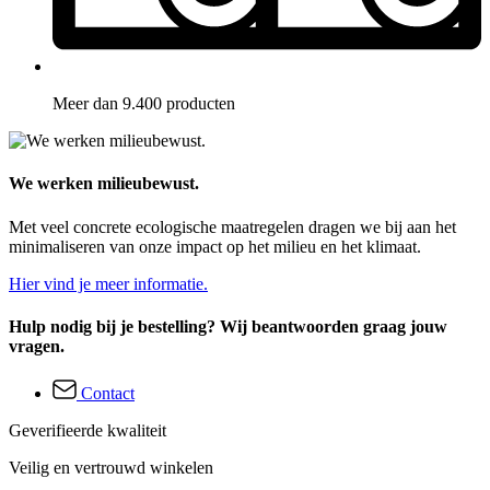
Meer dan 9.400 producten
We werken milieubewust.
Met veel concrete ecologische maatregelen dragen we bij aan het
minimaliseren van onze impact op het milieu en het klimaat.
Hier vind je meer informatie.
Hulp nodig bij je bestelling? Wij beantwoorden graag jouw
vragen.
Contact
Geverifieerde kwaliteit
Veilig en vertrouwd winkelen