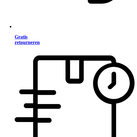
Gratis
retourneren