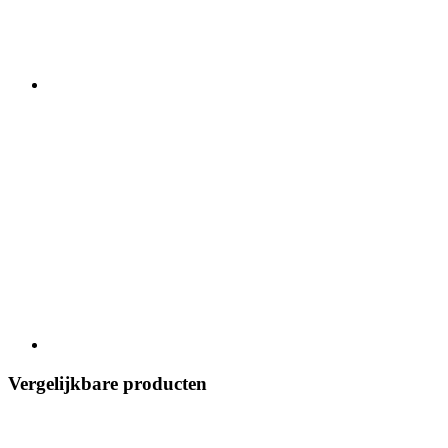
Vergelijkbare producten