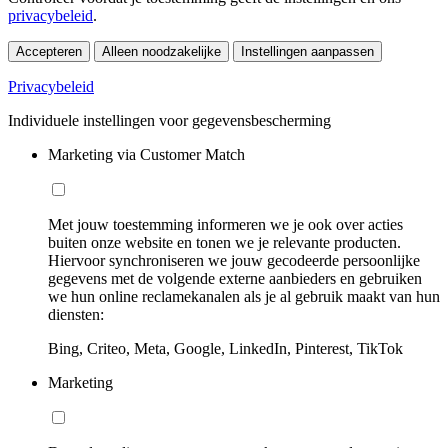
privacybeleid
.
Accepteren
Alleen noodzakelijke
Instellingen aanpassen
Privacybeleid
Individuele instellingen voor gegevensbescherming
Marketing via Customer Match
Met jouw toestemming informeren we je ook over acties
buiten onze website en tonen we je relevante producten.
Hiervoor synchroniseren we jouw gecodeerde persoonlijke
gegevens met de volgende externe aanbieders en gebruiken
we hun online reclamekanalen als je al gebruik maakt van hun
diensten:
Bing, Criteo, Meta, Google, LinkedIn, Pinterest, TikTok
Marketing