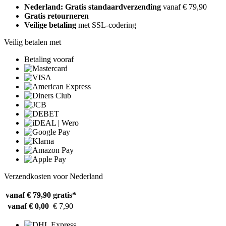
Nederland: Gratis standaardverzending
vanaf € 79,90
Gratis retourneren
Veilige betaling
met SSL-codering
Veilig betalen met
Betaling vooraf
Verzendkosten voor Nederland
vanaf € 79,90
gratis*
vanaf € 0,00
€ 7,90