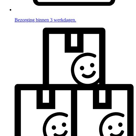
Bezorging binnen 3 werkdagen.