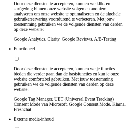
Door deze diensten te accepteren, kunnen we klik- en
surfgedrag binnen onze website volgen en anoniem
analyseren om onze website te optimaliseren en de algehele
gebruikerservaring voortdurend te verbeteren. Met jouw
toestemming gebruiken we de volgende diensten van derden
op deze website:
Google Analytics, Clarity, Google Reviews, A/B-Testing
Functioneel
Door deze diensten te accepteren, kunnen we je functies
bieden die verder gaan dan de basisfuncties en kun je onze
website comfortabel gebruiken. Met jouw toestemming
gebruiken we de volgende diensten van derden op deze
website:
Google Tag Manager, UET (Universal Event Tracking)
Consent Mode van Microsoft, Google Consent Mode, Klarna,
Freshchat
Externe media-inhoud