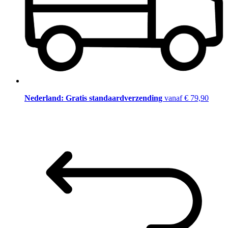
Nederland: Gratis standaardverzending
vanaf € 79,90