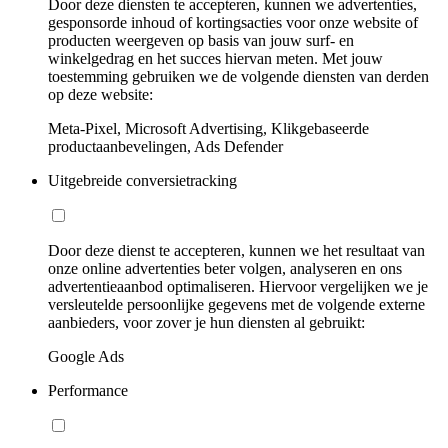
Door deze diensten te accepteren, kunnen we advertenties,
gesponsorde inhoud of kortingsacties voor onze website of
producten weergeven op basis van jouw surf- en
winkelgedrag en het succes hiervan meten. Met jouw
toestemming gebruiken we de volgende diensten van derden
op deze website:
Meta-Pixel, Microsoft Advertising, Klikgebaseerde
productaanbevelingen, Ads Defender
Uitgebreide conversietracking
Door deze dienst te accepteren, kunnen we het resultaat van
onze online advertenties beter volgen, analyseren en ons
advertentieaanbod optimaliseren. Hiervoor vergelijken we je
versleutelde persoonlijke gegevens met de volgende externe
aanbieders, voor zover je hun diensten al gebruikt:
Google Ads
Performance