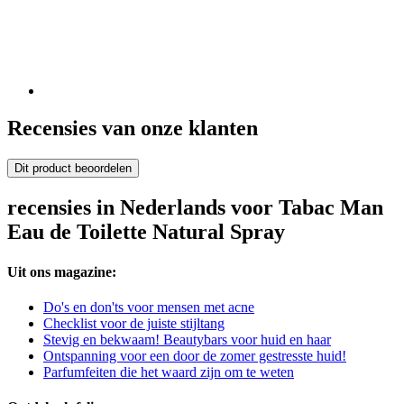
Recensies van onze klanten
Dit product beoordelen
recensies in Nederlands voor Tabac Man
Eau de Toilette Natural Spray
Uit ons magazine:
Do's en don'ts voor mensen met acne
Checklist voor de juiste stijltang
Stevig en bekwaam! Beautybars voor huid en haar
Ontspanning voor een door de zomer gestresste huid!
Parfumfeiten die het waard zijn om te weten