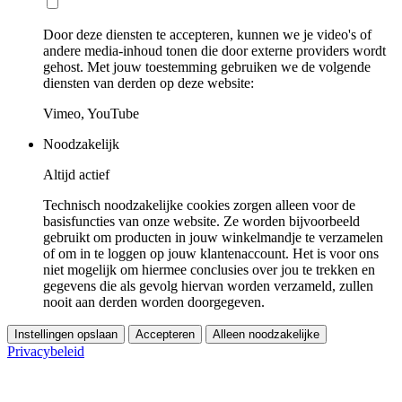
Door deze diensten te accepteren, kunnen we je video's of
andere media-inhoud tonen die door externe providers wordt
gehost. Met jouw toestemming gebruiken we de volgende
diensten van derden op deze website:
Vimeo, YouTube
Noodzakelijk
Altijd actief
Technisch noodzakelijke cookies zorgen alleen voor de
basisfuncties van onze website. Ze worden bijvoorbeeld
gebruikt om producten in jouw winkelmandje te verzamelen
of om in te loggen op jouw klantenaccount. Het is voor ons
niet mogelijk om hiermee conclusies over jou te trekken en
gegevens die als gevolg hiervan worden verzameld, zullen
nooit aan derden worden doorgegeven.
Instellingen opslaan
Accepteren
Alleen noodzakelijke
Privacybeleid