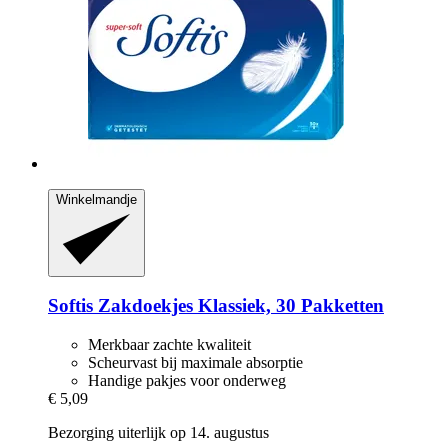
Winkelmandje
Softis
Zakdoekjes Klassiek, 30 Pakketten
Merkbaar zachte kwaliteit
Scheurvast bij maximale absorptie
Handige pakjes voor onderweg
€ 5,09
Bezorging uiterlijk op 14. augustus