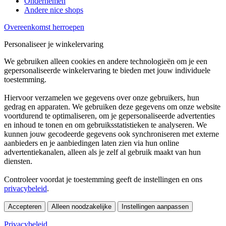
Ondernemen
Andere nice shops
Overeenkomst herroepen
Personaliseer je winkelervaring
We gebruiken alleen cookies en andere technologieën om je een
gepersonaliseerde winkelervaring te bieden met jouw individuele
toestemming.
Hiervoor verzamelen we gegevens over onze gebruikers, hun
gedrag en apparaten. We gebruiken deze gegevens om onze website
voortdurend te optimaliseren, om je gepersonaliseerde advertenties
en inhoud te tonen en om gebruiksstatistieken te analyseren. We
kunnen jouw gecodeerde gegevens ook synchroniseren met externe
aanbieders en je aanbiedingen laten zien via hun online
advertentiekanalen, alleen als je zelf al gebruik maakt van hun
diensten.
Controleer voordat je toestemming geeft de instellingen en ons
privacybeleid
.
Accepteren
Alleen noodzakelijke
Instellingen aanpassen
Privacybeleid