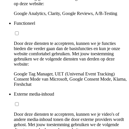
op deze website:
Google Analytics, Clarity, Google Reviews, A/B-Testing
Functioneel
Door deze diensten te accepteren, kunnen we je functies
bieden die verder gaan dan de basisfuncties en kun je onze
website comfortabel gebruiken. Met jouw toestemming
gebruiken we de volgende diensten van derden op deze
website:
Google Tag Manager, UET (Universal Event Tracking)
Consent Mode van Microsoft, Google Consent Mode, Klarna,
Freshchat
Externe media-inhoud
Door deze diensten te accepteren, kunnen we je video's of
andere media-inhoud tonen die door externe providers wordt
gehost. Met jouw toestemming gebruiken we de volgende