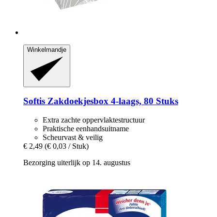
Winkelmandje
Softis
Zakdoekjesbox 4-​laags, 80 Stuks
Extra zachte oppervlaktestructuur
Praktische eenhandsuitname
Scheurvast & veilig
€ 2,49
(€ 0,03 / Stuk)
Bezorging uiterlijk op 14. augustus