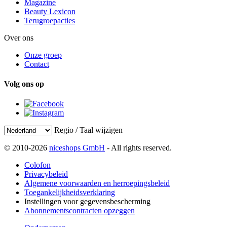
Magazine
Beauty Lexicon
Terugroepacties
Over ons
Onze groep
Contact
Volg ons op
Regio / Taal wijzigen
© 2010-2026
niceshops GmbH
- All rights reserved.
Colofon
Privacybeleid
Algemene voorwaarden en herroepingsbeleid
Toegankelijkheidsverklaring
Instellingen voor gegevensbescherming
Abonnementscontracten opzeggen