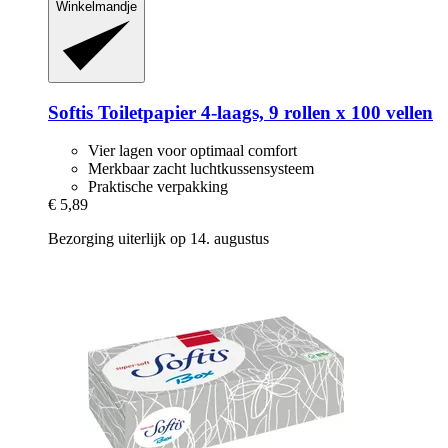
Winkelmandje
Softis
Toiletpapier 4-​laags, 9 rollen x 100 vellen
Vier lagen voor optimaal comfort
Merkbaar zacht luchtkussensysteem
Praktische verpakking
€ 5,89
Bezorging uiterlijk op 14. augustus