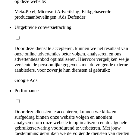
op deze website:
Meta-Pixel, Microsoft Advertising, Klikgebaseerde
productaanbevelingen, Ads Defender
Uitgebreide conversietracking
Door deze dienst te accepteren, kunnen we het resultaat van
onze online advertenties beter volgen, analyseren en ons
advertentieaanbod optimaliseren. Hiervoor vergelijken we je
versleutelde persoonlijke gegevens met de volgende externe
aanbieders, voor zover je hun diensten al gebruikt:
Google Ads
Performance
Door deze diensten te accepteren, kunnen we klik- en
surfgedrag binnen onze website volgen en anoniem
analyseren om onze website te optimaliseren en de algehele
gebruikerservaring voortdurend te verbeteren. Met jouw
toestemming gebruiken we de volgende diensten van derden