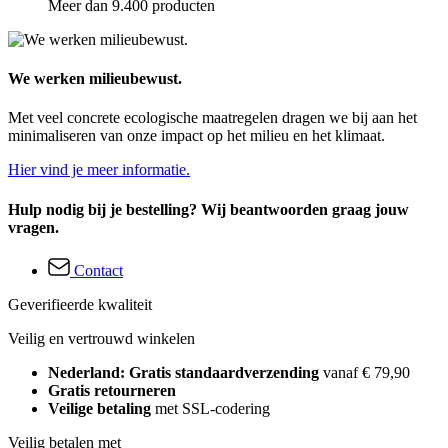
Meer dan 9.400 producten
We werken milieubewust.
Met veel concrete ecologische maatregelen dragen we bij aan het
minimaliseren van onze impact op het milieu en het klimaat.
Hier vind je meer informatie.
Hulp nodig bij je bestelling? Wij beantwoorden graag jouw
vragen.
Contact
Geverifieerde kwaliteit
Veilig en vertrouwd winkelen
Nederland: Gratis standaardverzending
vanaf € 79,90
Gratis retourneren
Veilige betaling
met SSL-codering
Veilig betalen met