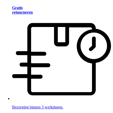
Gratis
retourneren
Bezorging binnen 3 werkdagen.