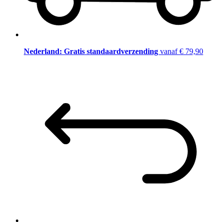
Nederland: Gratis standaardverzending
vanaf € 79,90