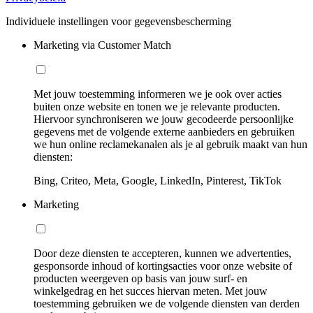
Individuele instellingen voor gegevensbescherming
Marketing via Customer Match
Met jouw toestemming informeren we je ook over acties
buiten onze website en tonen we je relevante producten.
Hiervoor synchroniseren we jouw gecodeerde persoonlijke
gegevens met de volgende externe aanbieders en gebruiken
we hun online reclamekanalen als je al gebruik maakt van hun
diensten:
Bing, Criteo, Meta, Google, LinkedIn, Pinterest, TikTok
Marketing
Door deze diensten te accepteren, kunnen we advertenties,
gesponsorde inhoud of kortingsacties voor onze website of
producten weergeven op basis van jouw surf- en
winkelgedrag en het succes hiervan meten. Met jouw
toestemming gebruiken we de volgende diensten van derden