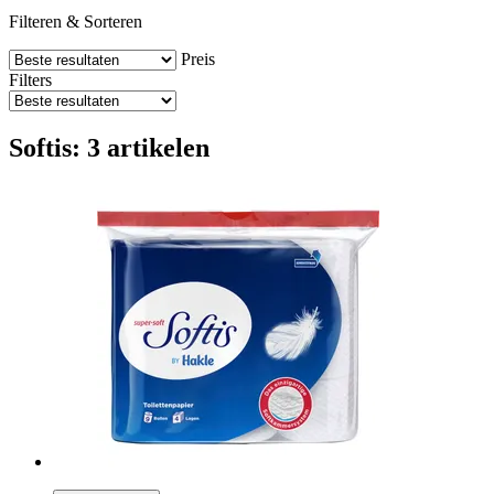
Filteren & Sorteren
Preis
Filters
Softis: 3 artikelen