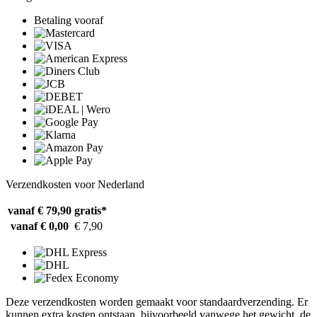
Betaling vooraf
Verzendkosten voor Nederland
vanaf € 79,90
gratis*
vanaf € 0,00
€ 7,90
Deze verzendkosten worden gemaakt voor standaardverzending. Er
kunnen extra kosten ontstaan, bijvoorbeeld vanwege het gewicht, de