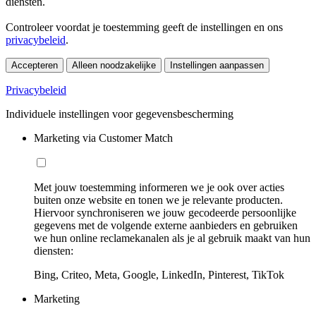
diensten.
Controleer voordat je toestemming geeft de instellingen en ons
privacybeleid
.
Accepteren
Alleen noodzakelijke
Instellingen aanpassen
Privacybeleid
Individuele instellingen voor gegevensbescherming
Marketing via Customer Match
Met jouw toestemming informeren we je ook over acties
buiten onze website en tonen we je relevante producten.
Hiervoor synchroniseren we jouw gecodeerde persoonlijke
gegevens met de volgende externe aanbieders en gebruiken
we hun online reclamekanalen als je al gebruik maakt van hun
diensten:
Bing, Criteo, Meta, Google, LinkedIn, Pinterest, TikTok
Marketing