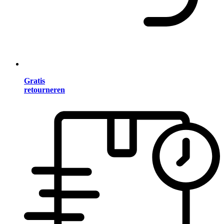
Gratis
retourneren