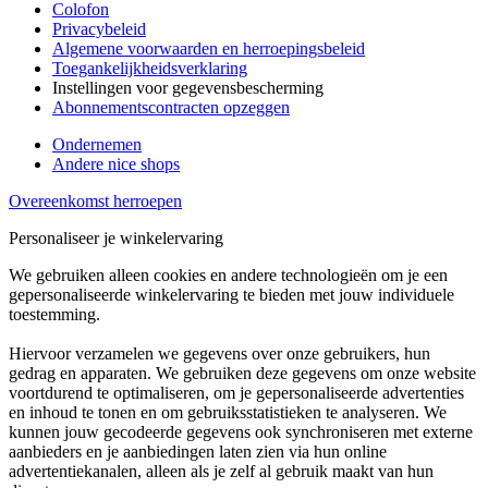
Colofon
Privacybeleid
Algemene voorwaarden en herroepingsbeleid
Toegankelijkheidsverklaring
Instellingen voor gegevensbescherming
Abonnementscontracten opzeggen
Ondernemen
Andere nice shops
Overeenkomst herroepen
Personaliseer je winkelervaring
We gebruiken alleen cookies en andere technologieën om je een
gepersonaliseerde winkelervaring te bieden met jouw individuele
toestemming.
Hiervoor verzamelen we gegevens over onze gebruikers, hun
gedrag en apparaten. We gebruiken deze gegevens om onze website
voortdurend te optimaliseren, om je gepersonaliseerde advertenties
en inhoud te tonen en om gebruiksstatistieken te analyseren. We
kunnen jouw gecodeerde gegevens ook synchroniseren met externe
aanbieders en je aanbiedingen laten zien via hun online
advertentiekanalen, alleen als je zelf al gebruik maakt van hun