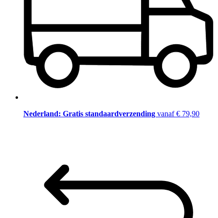
Nederland: Gratis standaardverzending
vanaf € 79,90