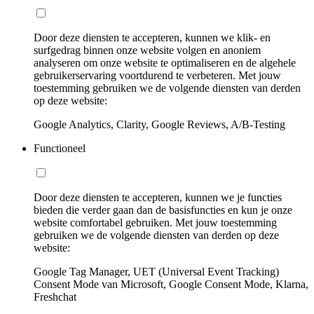
Door deze diensten te accepteren, kunnen we klik- en
surfgedrag binnen onze website volgen en anoniem
analyseren om onze website te optimaliseren en de algehele
gebruikerservaring voortdurend te verbeteren. Met jouw
toestemming gebruiken we de volgende diensten van derden
op deze website:
Google Analytics, Clarity, Google Reviews, A/B-Testing
Functioneel
Door deze diensten te accepteren, kunnen we je functies
bieden die verder gaan dan de basisfuncties en kun je onze
website comfortabel gebruiken. Met jouw toestemming
gebruiken we de volgende diensten van derden op deze
website:
Google Tag Manager, UET (Universal Event Tracking)
Consent Mode van Microsoft, Google Consent Mode, Klarna,
Freshchat