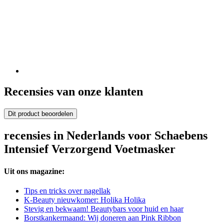
Recensies van onze klanten
Dit product beoordelen
recensies in Nederlands voor Schaebens
Intensief Verzorgend Voetmasker
Uit ons magazine:
Tips en tricks over nagellak
K-Beauty nieuwkomer: Holika Holika
Stevig en bekwaam! Beautybars voor huid en haar
Borstkankermaand: Wij doneren aan Pink Ribbon