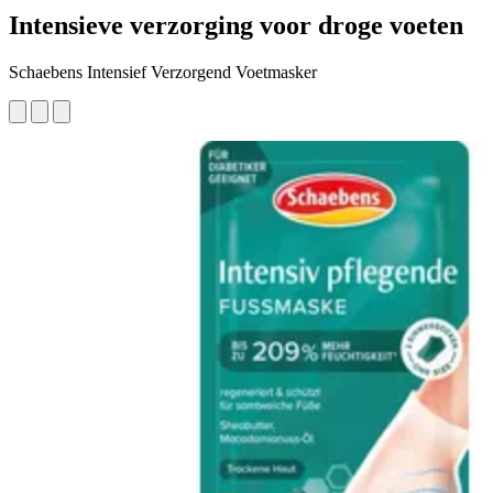
Intensieve verzorging voor droge voeten
Schaebens Intensief Verzorgend Voetmasker