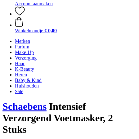
Account aanmaken
Winkelmandje
€ 0,00
Merken
Parfum
Make-Up
Verzorging
Haar
K-Beauty
Heren
Baby & Kind
Huishouden
Sale
Schaebens
Intensief
Verzorgend Voetmasker, 2
Stuks