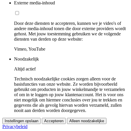
Externe media-inhoud
Door deze diensten te accepteren, kunnen we je video's of
andere media-inhoud tonen die door externe providers wordt
gehost. Met jouw toestemming gebruiken we de volgende
diensten van derden op deze website:
Vimeo, YouTube
Noodzakelijk
Altijd actief
Technisch noodzakelijke cookies zorgen alleen voor de
basisfuncties van onze website. Ze worden bijvoorbeeld
gebruikt om producten in jouw winkelmandje te verzamelen
of om in te loggen op jouw klantenaccount. Het is voor ons
niet mogelijk om hiermee conclusies over jou te trekken en
gegevens die als gevolg hiervan worden verzameld, zullen
nooit aan derden worden doorgegeven.
Instellingen opslaan
Accepteren
Alleen noodzakelijke
Privacybeleid