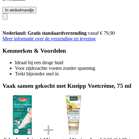
In winkelmandje
Nederland: Gratis standaardverzending
vanaf € 79,90
Meer informatie over de verzending en levering
Kenmerken & Voordelen
Ideaal bij een droge huid
Voor zijdezachte voeten zonder spanning
Trekt bijzonder snel in
Vaak samen gekocht met Kneipp Voetcrème, 75 ml