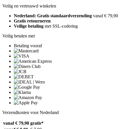
Veilig en vertrouwd winkelen
Nederland: Gratis standaardverzending
vanaf € 79,90
Gratis retourneren
Veilige betaling
met SSL-codering
Veilig betalen met
Betaling vooraf
Verzendkosten voor Nederland
vanaf € 79,90
gratis*