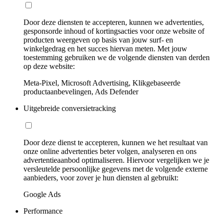
Door deze diensten te accepteren, kunnen we advertenties,
gesponsorde inhoud of kortingsacties voor onze website of
producten weergeven op basis van jouw surf- en
winkelgedrag en het succes hiervan meten. Met jouw
toestemming gebruiken we de volgende diensten van derden
op deze website:
Meta-Pixel, Microsoft Advertising, Klikgebaseerde
productaanbevelingen, Ads Defender
Uitgebreide conversietracking
Door deze dienst te accepteren, kunnen we het resultaat van
onze online advertenties beter volgen, analyseren en ons
advertentieaanbod optimaliseren. Hiervoor vergelijken we je
versleutelde persoonlijke gegevens met de volgende externe
aanbieders, voor zover je hun diensten al gebruikt:
Google Ads
Performance