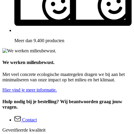
Meer dan 9.400 producten
We werken milieubewust.
Met veel concrete ecologische maatregelen dragen we bij aan het
minimaliseren van onze impact op het milieu en het klimaat.
Hier vind je meer informatie.
Hulp nodig bij je bestelling? Wij beantwoorden graag jouw
vragen.
Contact
Geverifieerde kwaliteit