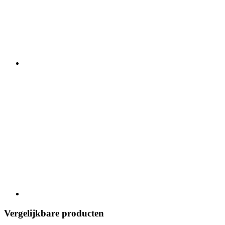
Vergelijkbare producten