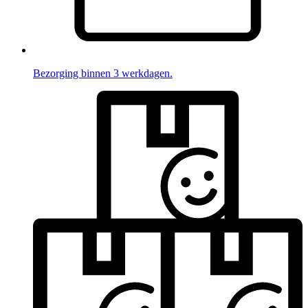
Bezorging binnen 3 werkdagen.