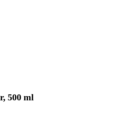
r, 500 ml