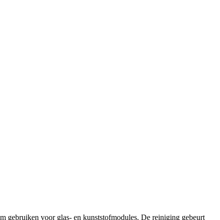
em gebruiken voor glas- en kunststofmodules. De reiniging gebeurt