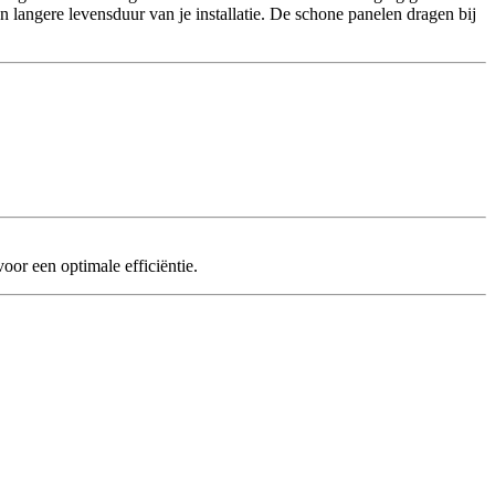
en langere levensduur van je installatie. De schone panelen dragen bij
or een optimale efficiëntie.