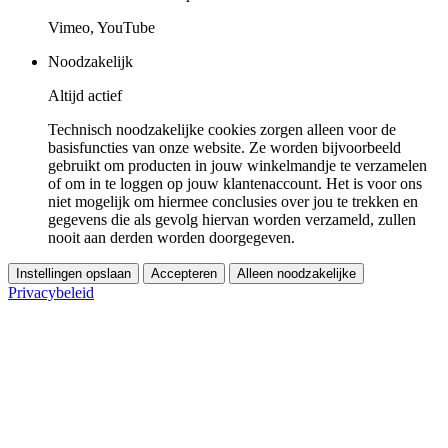
Vimeo, YouTube
Noodzakelijk
Altijd actief
Technisch noodzakelijke cookies zorgen alleen voor de
basisfuncties van onze website. Ze worden bijvoorbeeld
gebruikt om producten in jouw winkelmandje te verzamelen
of om in te loggen op jouw klantenaccount. Het is voor ons
niet mogelijk om hiermee conclusies over jou te trekken en
gegevens die als gevolg hiervan worden verzameld, zullen
nooit aan derden worden doorgegeven.
Instellingen opslaan
Accepteren
Alleen noodzakelijke
Privacybeleid