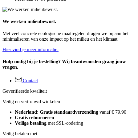
We werken milieubewust.
Met veel concrete ecologische maatregelen dragen we bij aan het
minimaliseren van onze impact op het milieu en het klimaat.
Hier vind je meer informatie.
Hulp nodig bij je bestelling? Wij beantwoorden graag jouw
vragen.
Contact
Geverifieerde kwaliteit
Veilig en vertrouwd winkelen
Nederland: Gratis standaardverzending
vanaf € 79,90
Gratis retourneren
Veilige betaling
met SSL-codering
Veilig betalen met