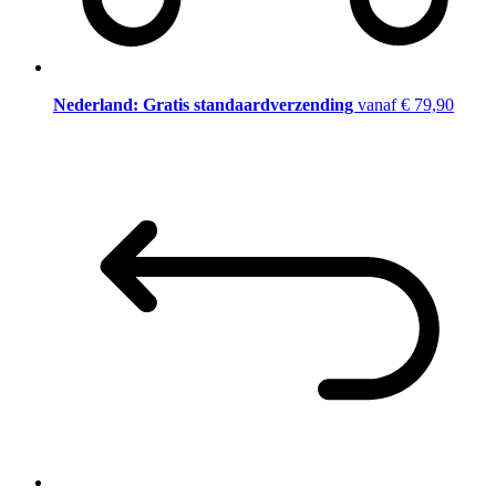
Nederland: Gratis standaardverzending
vanaf € 79,90