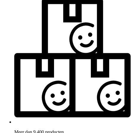
Meer dan 9.400 producten