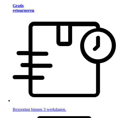
Gratis
retourneren
Bezorging binnen 3 werkdagen.