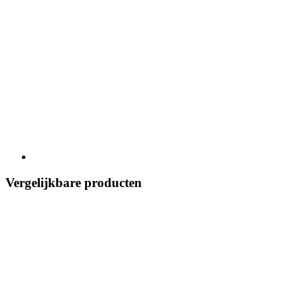
Vergelijkbare producten