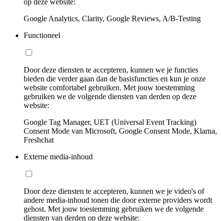
op deze website:
Google Analytics, Clarity, Google Reviews, A/B-Testing
Functioneel
Door deze diensten te accepteren, kunnen we je functies
bieden die verder gaan dan de basisfuncties en kun je onze
website comfortabel gebruiken. Met jouw toestemming
gebruiken we de volgende diensten van derden op deze
website:
Google Tag Manager, UET (Universal Event Tracking)
Consent Mode van Microsoft, Google Consent Mode, Klarna,
Freshchat
Externe media-inhoud
Door deze diensten te accepteren, kunnen we je video's of
andere media-inhoud tonen die door externe providers wordt
gehost. Met jouw toestemming gebruiken we de volgende
diensten van derden op deze website: