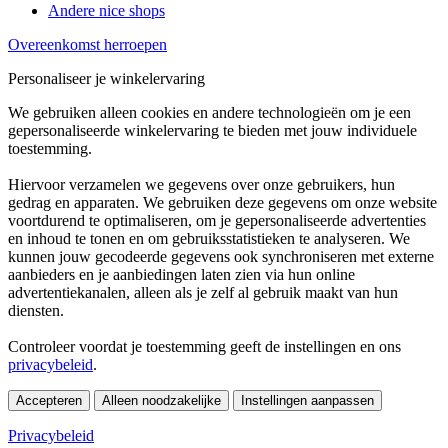
Andere nice shops
Overeenkomst herroepen
Personaliseer je winkelervaring
We gebruiken alleen cookies en andere technologieën om je een
gepersonaliseerde winkelervaring te bieden met jouw individuele
toestemming.
Hiervoor verzamelen we gegevens over onze gebruikers, hun
gedrag en apparaten. We gebruiken deze gegevens om onze website
voortdurend te optimaliseren, om je gepersonaliseerde advertenties
en inhoud te tonen en om gebruiksstatistieken te analyseren. We
kunnen jouw gecodeerde gegevens ook synchroniseren met externe
aanbieders en je aanbiedingen laten zien via hun online
advertentiekanalen, alleen als je zelf al gebruik maakt van hun
diensten.
Controleer voordat je toestemming geeft de instellingen en ons
privacybeleid
.
Accepteren
Alleen noodzakelijke
Instellingen aanpassen
Privacybeleid