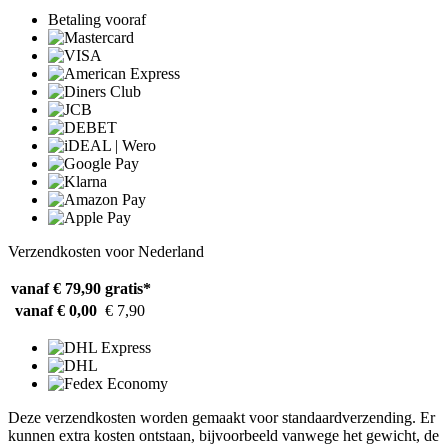
Betaling vooraf
Verzendkosten voor Nederland
vanaf € 79,90
gratis*
vanaf € 0,00
€ 7,90
Deze verzendkosten worden gemaakt voor standaardverzending. Er
kunnen extra kosten ontstaan, bijvoorbeeld vanwege het gewicht, de