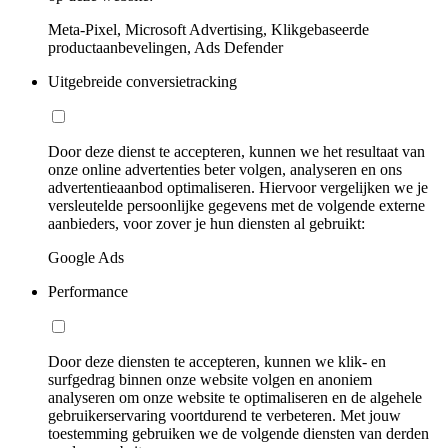
Meta-Pixel, Microsoft Advertising, Klikgebaseerde
productaanbevelingen, Ads Defender
Uitgebreide conversietracking
Door deze dienst te accepteren, kunnen we het resultaat van
onze online advertenties beter volgen, analyseren en ons
advertentieaanbod optimaliseren. Hiervoor vergelijken we je
versleutelde persoonlijke gegevens met de volgende externe
aanbieders, voor zover je hun diensten al gebruikt:
Google Ads
Performance
Door deze diensten te accepteren, kunnen we klik- en
surfgedrag binnen onze website volgen en anoniem
analyseren om onze website te optimaliseren en de algehele
gebruikerservaring voortdurend te verbeteren. Met jouw
toestemming gebruiken we de volgende diensten van derden