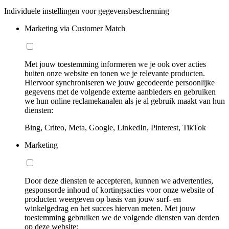
Individuele instellingen voor gegevensbescherming
Marketing via Customer Match
Met jouw toestemming informeren we je ook over acties
buiten onze website en tonen we je relevante producten.
Hiervoor synchroniseren we jouw gecodeerde persoonlijke
gegevens met de volgende externe aanbieders en gebruiken
we hun online reclamekanalen als je al gebruik maakt van hun
diensten:
Bing, Criteo, Meta, Google, LinkedIn, Pinterest, TikTok
Marketing
Door deze diensten te accepteren, kunnen we advertenties,
gesponsorde inhoud of kortingsacties voor onze website of
producten weergeven op basis van jouw surf- en
winkelgedrag en het succes hiervan meten. Met jouw
toestemming gebruiken we de volgende diensten van derden
op deze website: