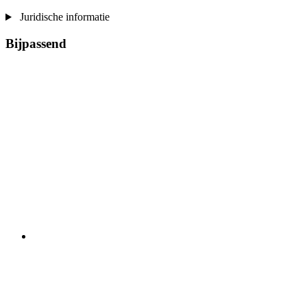
Juridische informatie
Bijpassend