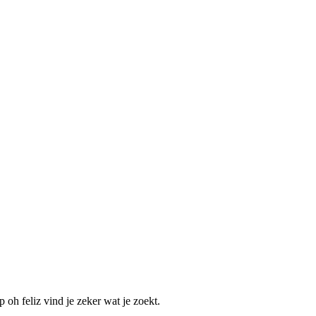
 oh feliz vind je zeker wat je zoekt.