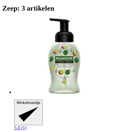
Zeep: 3 artikelen
Winkelmandje
5.0 (1)