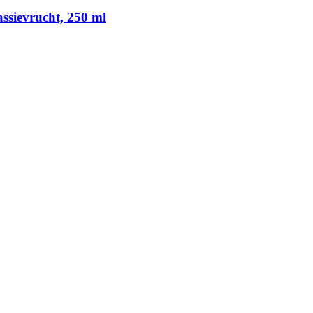
sievrucht, 250 ml