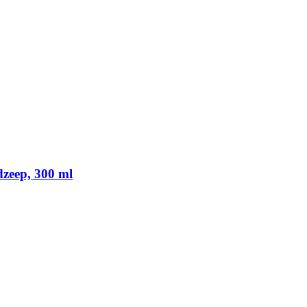
dzeep, 300 ml