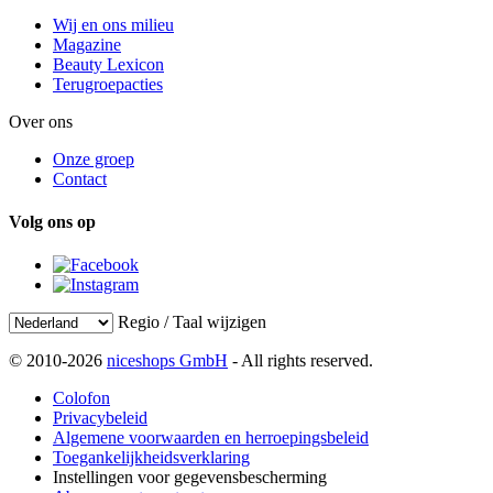
Wij en ons milieu
Magazine
Beauty Lexicon
Terugroepacties
Over ons
Onze groep
Contact
Volg ons op
Regio / Taal wijzigen
© 2010-2026
niceshops GmbH
- All rights reserved.
Colofon
Privacybeleid
Algemene voorwaarden en herroepingsbeleid
Toegankelijkheidsverklaring
Instellingen voor gegevensbescherming