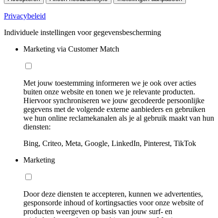
Privacybeleid
Individuele instellingen voor gegevensbescherming
Marketing via Customer Match
Met jouw toestemming informeren we je ook over acties
buiten onze website en tonen we je relevante producten.
Hiervoor synchroniseren we jouw gecodeerde persoonlijke
gegevens met de volgende externe aanbieders en gebruiken
we hun online reclamekanalen als je al gebruik maakt van hun
diensten:
Bing, Criteo, Meta, Google, LinkedIn, Pinterest, TikTok
Marketing
Door deze diensten te accepteren, kunnen we advertenties,
gesponsorde inhoud of kortingsacties voor onze website of
producten weergeven op basis van jouw surf- en