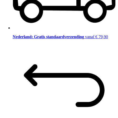
Nederland: Gratis standaardverzending
vanaf € 79,90