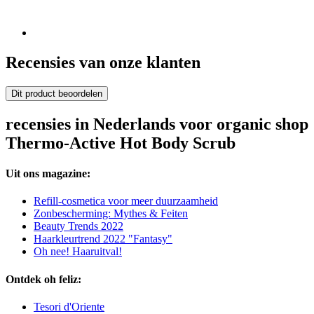
Recensies van onze klanten
Dit product beoordelen
recensies in Nederlands voor organic shop
Thermo-Active Hot Body Scrub
Uit ons magazine:
Refill-cosmetica voor meer duurzaamheid
Zonbescherming: Mythes & Feiten
Beauty Trends 2022
Haarkleurtrend 2022 "Fantasy"
Oh nee! Haaruitval!
Ontdek oh feliz:
Tesori d'Oriente