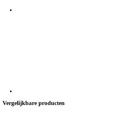
Vergelijkbare producten