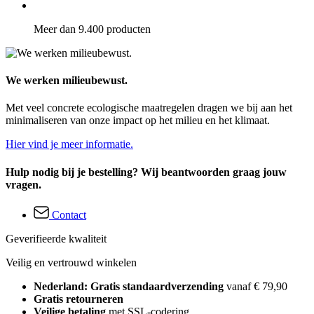
Meer dan 9.400 producten
We werken milieubewust.
Met veel concrete ecologische maatregelen dragen we bij aan het
minimaliseren van onze impact op het milieu en het klimaat.
Hier vind je meer informatie.
Hulp nodig bij je bestelling? Wij beantwoorden graag jouw
vragen.
Contact
Geverifieerde kwaliteit
Veilig en vertrouwd winkelen
Nederland: Gratis standaardverzending
vanaf € 79,90
Gratis retourneren
Veilige betaling
met SSL-codering