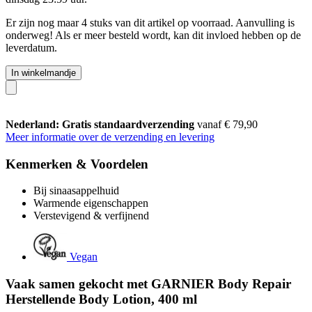
Er zijn nog maar 4 stuks van dit artikel op voorraad. Aanvulling is
onderweg! Als er meer besteld wordt, kan dit invloed hebben op de
leverdatum.
In winkelmandje
Nederland: Gratis standaardverzending
vanaf € 79,90
Meer informatie over de verzending en levering
Kenmerken & Voordelen
Bij sinaasappelhuid
Warmende eigenschappen
Verstevigend & verfijnend
Vegan
Vaak samen gekocht met GARNIER Body Repair
Herstellende Body Lotion, 400 ml