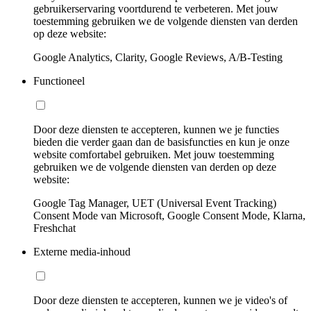
gebruikerservaring voortdurend te verbeteren. Met jouw
toestemming gebruiken we de volgende diensten van derden
op deze website:
Google Analytics, Clarity, Google Reviews, A/B-Testing
Functioneel
Door deze diensten te accepteren, kunnen we je functies
bieden die verder gaan dan de basisfuncties en kun je onze
website comfortabel gebruiken. Met jouw toestemming
gebruiken we de volgende diensten van derden op deze
website:
Google Tag Manager, UET (Universal Event Tracking)
Consent Mode van Microsoft, Google Consent Mode, Klarna,
Freshchat
Externe media-inhoud
Door deze diensten te accepteren, kunnen we je video's of