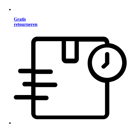
Gratis
retourneren