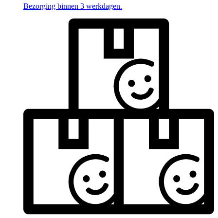
Bezorging binnen 3 werkdagen.