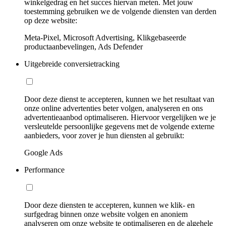
winkelgedrag en het succes hiervan meten. Met jouw
toestemming gebruiken we de volgende diensten van derden
op deze website:
Meta-Pixel, Microsoft Advertising, Klikgebaseerde
productaanbevelingen, Ads Defender
Uitgebreide conversietracking
Door deze dienst te accepteren, kunnen we het resultaat van
onze online advertenties beter volgen, analyseren en ons
advertentieaanbod optimaliseren. Hiervoor vergelijken we je
versleutelde persoonlijke gegevens met de volgende externe
aanbieders, voor zover je hun diensten al gebruikt:
Google Ads
Performance
Door deze diensten te accepteren, kunnen we klik- en
surfgedrag binnen onze website volgen en anoniem
analyseren om onze website te optimaliseren en de algehele