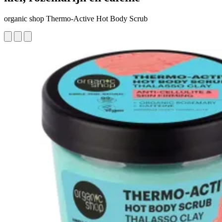
organic shop Thermo-Active Hot Body Scrub