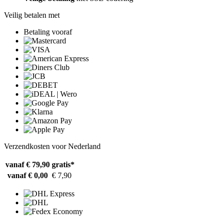
Veilig betalen met
Betaling vooraf
Verzendkosten voor Nederland
vanaf € 79,90
gratis*
vanaf € 0,00
€ 7,90