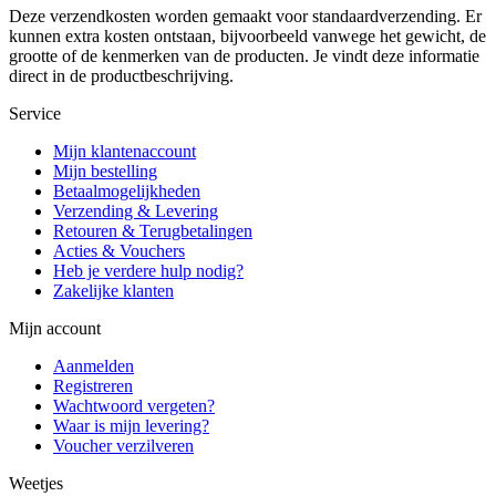
Deze verzendkosten worden gemaakt voor standaardverzending. Er
kunnen extra kosten ontstaan, bijvoorbeeld vanwege het gewicht, de
grootte of de kenmerken van de producten. Je vindt deze informatie
direct in de productbeschrijving.
Service
Mijn klantenaccount
Mijn bestelling
Betaalmogelijkheden
Verzending & Levering
Retouren & Terugbetalingen
Acties & Vouchers
Heb je verdere hulp nodig?
Zakelijke klanten
Mijn account
Aanmelden
Registreren
Wachtwoord vergeten?
Waar is mijn levering?
Voucher verzilveren
Weetjes